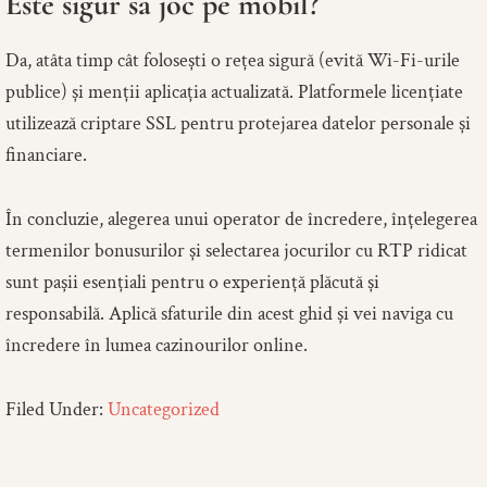
Este sigur să joc pe mobil?
Da, atâta timp cât folosești o rețea sigură (evită Wi-Fi-urile
publice) și menții aplicația actualizată. Platformele licențiate
utilizează criptare SSL pentru protejarea datelor personale și
financiare.
În concluzie, alegerea unui operator de încredere, înțelegerea
termenilor bonusurilor și selectarea jocurilor cu RTP ridicat
sunt pașii esențiali pentru o experiență plăcută și
responsabilă. Aplică sfaturile din acest ghid și vei naviga cu
încredere în lumea cazinourilor online.
Filed Under:
Uncategorized