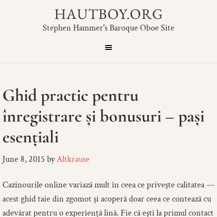
HAUTBOY.ORG
Stephen Hammer's Baroque Oboe Site
Ghid practic pentru
înregistrare și bonusuri – pași
esențiali
June 8, 2015
by
Altkrause
Cazinourile online variază mult în ceea ce privește calitatea —
acest ghid taie din zgomot și acoperă doar ceea ce contează cu
adevărat pentru o experiență lină. Fie că ești la primul contact