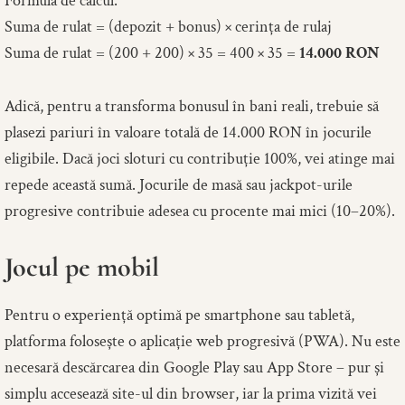
Formula de calcul:
Suma de rulat = (depozit + bonus) × cerința de rulaj
Suma de rulat = (200 + 200) × 35 = 400 × 35 =
14.000 RON
Adică, pentru a transforma bonusul în bani reali, trebuie să
plasezi pariuri în valoare totală de 14.000 RON în jocurile
eligibile. Dacă joci sloturi cu contribuție 100%, vei atinge mai
repede această sumă. Jocurile de masă sau jackpot-urile
progresive contribuie adesea cu procente mai mici (10–20%).
Jocul pe mobil
Pentru o experiență optimă pe smartphone sau tabletă,
platforma folosește o aplicație web progresivă (PWA). Nu este
necesară descărcarea din Google Play sau App Store – pur și
simplu accesează site-ul din browser, iar la prima vizită vei