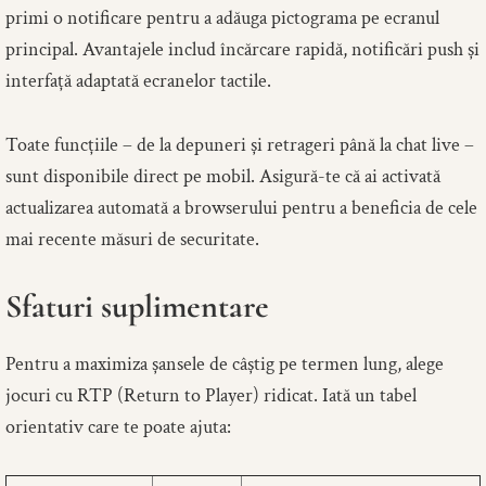
primi o notificare pentru a adăuga pictograma pe ecranul
principal. Avantajele includ încărcare rapidă, notificări push și
interfață adaptată ecranelor tactile.
Toate funcțiile – de la depuneri și retrageri până la chat live –
sunt disponibile direct pe mobil. Asigură-te că ai activată
actualizarea automată a browserului pentru a beneficia de cele
mai recente măsuri de securitate.
Sfaturi suplimentare
Pentru a maximiza șansele de câștig pe termen lung, alege
jocuri cu RTP (Return to Player) ridicat. Iată un tabel
orientativ care te poate ajuta: