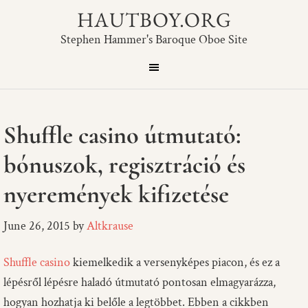
HAUTBOY.ORG
Stephen Hammer's Baroque Oboe Site
Shuffle casino útmutató:
bónuszok, regisztráció és
nyeremények kifizetése
June 26, 2015
by
Altkrause
Shuffle casino
kiemelkedik a versenyképes piacon, és ez a
lépésről lépésre haladó útmutató pontosan elmagyarázza,
hogyan hozhatja ki belőle a legtöbbet. Ebben a cikkben