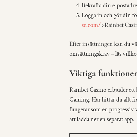
Bekräfta din e-postadre
Logga in och gör din fö
se.com/
‘>Rainbet Casin
Efter insättningen kan du v
omsättningskrav – läs villko
Viktiga funktione
Rainbet Casino erbjuder ett
Gaming. Här hittar du allt f
fungerar som en progressiv 
att ladda ner en separat app.