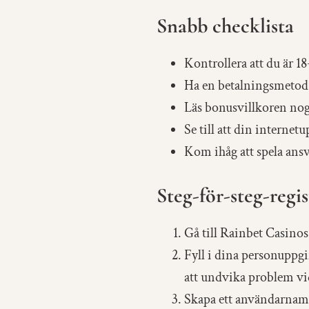
Snabb checklista
Kontrollera att du är 18
Ha en betalningsmetod 
Läs bonusvillkoren no
Se till att din internet
Kom ihåg att spela ansva
Steg-för-steg-regi
Gå till Rainbet Casinos
Fyll i dina personuppg
att undvika problem vi
Skapa ett användarnamn 