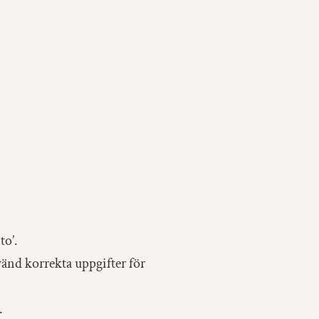
to’.
änd korrekta uppgifter för
.