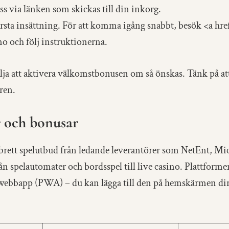
ss via länken som skickas till din inkorg.
rsta insättning. För att komma igång snabbt, besök <a hre
o och följ instruktionerna.
älja att aktivera välkomstbonusen om så önskas. Tänk på a
ren.
r och bonusar
 brett spelutbud från ledande leverantörer som NetEnt, 
rån spelautomater och bordsspel till live casino. Plattfor
webbapp (PWA) – du kan lägga till den på hemskärmen dir