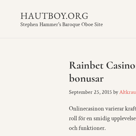
HAUTBOY.ORG
Stephen Hammer's Baroque Oboe Site
Rainbet Casino:
bonusar
September 25, 2015
by
Altkrau
Onlinecasinon varierar krafti
roll för en smidig upplevels
och funktioner.