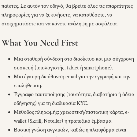
παίκτες. Σε αυτόν τον οδηγό, θα βρείτε όλες τις απαραίτητες
πληροφορίες για να ξεκινήσετε, να καταθέσετε, να
στοιχηματίσετε και να κάνετε ανάληψη με ασφάλεια.
What You Need First
Μια σταθερή σύνδεση στο διαδίκτυο και μια σύγχρονη
συσκευή (υπολογιστής, tablet ή smartphone).
Μια έγκυρη διεύθυνση email για την εγγραφή και την
επαλήθευση.
Έγγραφο ταυτοποίησης (ταυτότητα, διαβατήριο ή άδεια
οδήγησης) για τη διαδικασία KYC.
Μέθοδος πληρωμής: χρεωστική/πιστωτική κάρτα, e-
wallet (Skrill, Neteller) ή τραπεζικό έμβασμα.
Βασική γνώση αγγλικών, καθώς η πλατφόρμα είναι