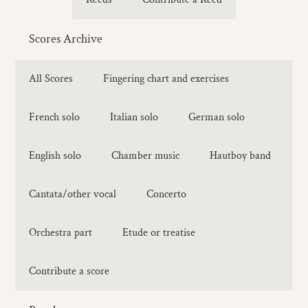
Scores Archive
All Scores
Fingering chart and exercises
French solo
Italian solo
German solo
English solo
Chamber music
Hautboy band
Cantata/other vocal
Concerto
Orchestra part
Etude or treatise
Contribute a score