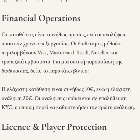
Financial Operations
Οι καταθέσεις είναι συνήθως άμεσες, ενώ οι αναλήψεις
απαιτούν χρόνο επεξεργασίας. Οι διαθέσιμες μέθοδοι
περιλαμβάνουν Visa, Mastercard, Skrill, Neteller και
τραπεζικά εμβάσματα. Για μια οπτική παρουσίαση της
διαδικασίας, δείτε το παρακάτω βίντεο:
Η ελάχιστη κατάθεση είναι συνήθως 10€, ενώ η ελάχιστη
ανάληψη 20€. Οι αναλήψεις υπόκεινται σε επαλήθευση
KYC, η οποία μπορεί να καθυστερήσει την πρώτη ανάληψη.
Licence & Player Protection