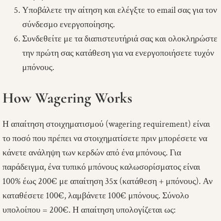
Υποβάλετε την αίτηση και ελέγξτε το email σας για τον
σύνδεσμο ενεργοποίησης.
Συνδεθείτε με τα διαπιστευτήριά σας και ολοκληρώστε
την πρώτη σας κατάθεση για να ενεργοποιήσετε τυχόν
μπόνους.
How Wagering Works
Η απαίτηση στοιχηματισμού (wagering requirement) είναι
το ποσό που πρέπει να στοιχηματίσετε πριν μπορέσετε να
κάνετε ανάληψη των κερδών από ένα μπόνους. Για
παράδειγμα, ένα τυπικό μπόνους καλωσορίσματος είναι
100% έως 200€ με απαίτηση 35x (κατάθεση + μπόνους). Αν
καταθέσετε 100€, λαμβάνετε 100€ μπόνους. Σύνολο
υπολοίπου = 200€. Η απαίτηση υπολογίζεται ως: