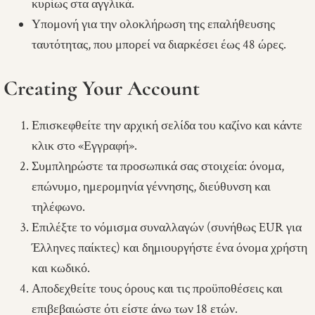
κυρίως στα αγγλικά.
Υπομονή για την ολοκλήρωση της επαλήθευσης
ταυτότητας, που μπορεί να διαρκέσει έως 48 ώρες.
Creating Your Account
Επισκεφθείτε την αρχική σελίδα του καζίνο και κάντε
κλικ στο «Εγγραφή».
Συμπληρώστε τα προσωπικά σας στοιχεία: όνομα,
επώνυμο, ημερομηνία γέννησης, διεύθυνση και
τηλέφωνο.
Επιλέξτε το νόμισμα συναλλαγών (συνήθως EUR για
Έλληνες παίκτες) και δημιουργήστε ένα όνομα χρήστη
και κωδικό.
Αποδεχθείτε τους όρους και τις προϋποθέσεις και
επιβεβαιώστε ότι είστε άνω των 18 ετών.