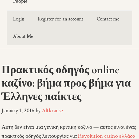
People
Login
Register for an account
Contact me
About Me
Πρακτικός οδηγός online
καζίνο: βήμα προς βήμα για
Έλληνες παίκτες
January 1, 2016
by
Altkrause
Αυτή δεν είναι μια γενική κριτική καζίνο — αυτός είναι ένας
πρακτικός οδηγός λειτουργίας για
Revolution casino ελλάδα