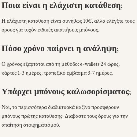
Ποια είναι η ελάχιστη κατάθεση;
Η ελάχιστη κατάθεση είναι συνήθως 10€, αλλά ελέγξτε τους
όρους για τυχόν ειδικές απαιτήσεις μπόνους.
Πόσο χρόνο παίρνει η ανάληψη;
Ο χρόνος εξαρτάται από τη μέθοδο: e-wallets 24 ώρες,
κάρτες 1-3 ημέρες, τραπεζικό έμβασμα 3-7 ημέρες.
Υπάρχει μπόνους καλωσορίσματος;
Ναι, τα περισσότερα διαδικτυακά καζίνο προσφέρουν
μπόνους πρώτης κατάθεσης. Διαβάστε τους όρους για την
απαίτηση στοιχηματισμού.