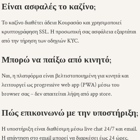
Είναι ασφαλές το καζίνο;
Το καζίνο διαθέτει άδεια Κουρασάο και χρησιμοποιεί
κρυπτογράφηση SSL. Η προσωπική σας ασφάλεια εξαρτάται
από την τήρηση των οδηγιών KYC.
Μπορώ να παίξω από κινητό;
Ναι, η πλατφόρμα είναι βελτιστοποιημένη για κινητά και
λειτουργεί ως progressive web app (PWA) μέσω του
browser σας – δεν απαιτείται λήψη από app store.
Πώς επικοινωνώ με την υποστήριξη;
Η υποστήριξη είναι διαθέσιμη μέσω live chat 24/7 και email.
Η απάντηση στο email μπορεί να διαρκέσει έως 24 ώρες.