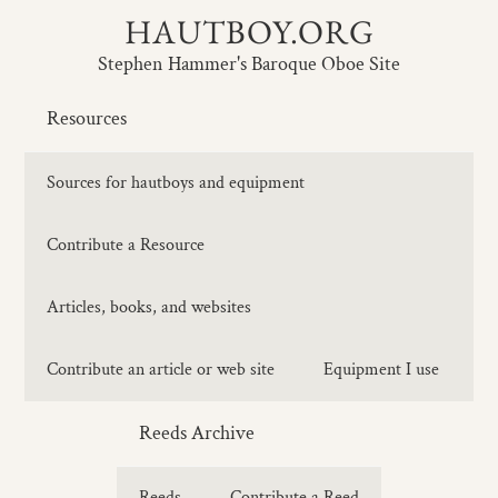
HAUTBOY.ORG
Stephen Hammer's Baroque Oboe Site
Resources
Sources for hautboys and equipment
Contribute a Resource
Articles, books, and websites
Contribute an article or web site
Equipment I use
Reeds Archive
Reeds
Contribute a Reed