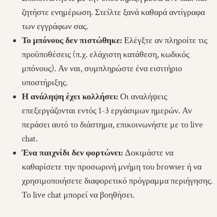
ζητήστε ενημέρωση. Στείλτε ξανά καθαρά αντίγραφα
των εγγράφων σας.
Το μπόνους δεν πιστώθηκε:
Ελέγξτε αν πληροίτε τις
προϋποθέσεις (π.χ. ελάχιστη κατάθεση, κωδικός
μπόνους). Αν ναι, συμπληρώστε ένα εισιτήριο
υποστήριξης.
Η ανάληψη έχει κολλήσει:
Οι αναλήψεις
επεξεργάζονται εντός 1-3 εργάσιμων ημερών. Αν
περάσει αυτό το διάστημα, επικοινωνήστε με το live
chat.
Ένα παιχνίδι δεν φορτώνει:
Δοκιμάστε να
καθαρίσετε την προσωρινή μνήμη του browser ή να
χρησιμοποιήσετε διαφορετικό πρόγραμμα περιήγησης.
Το live chat μπορεί να βοηθήσει.