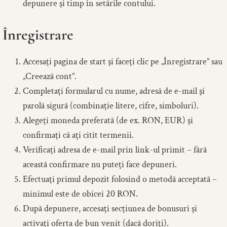
depunere și timp în setările contului.
Înregistrare
Accesați pagina de start și faceți clic pe „Înregistrare” sau
„Creează cont”.
Completați formularul cu nume, adresă de e-mail și
parolă sigură (combinație litere, cifre, simboluri).
Alegeți moneda preferată (de ex. RON, EUR) și
confirmați că ați citit termenii.
Verificați adresa de e-mail prin link-ul primit – fără
această confirmare nu puteți face depuneri.
Efectuați primul depozit folosind o metodă acceptată –
minimul este de obicei 20 RON.
După depunere, accesați secțiunea de bonusuri și
activați oferta de bun venit (dacă doriți).