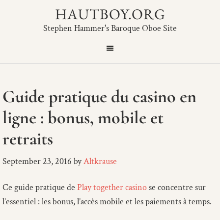
HAUTBOY.ORG
Stephen Hammer's Baroque Oboe Site
Guide pratique du casino en
ligne : bonus, mobile et
retraits
September 23, 2016
by
Altkrause
Ce guide pratique de
Play together casino
se concentre sur
l’essentiel : les bonus, l’accès mobile et les paiements à temps.