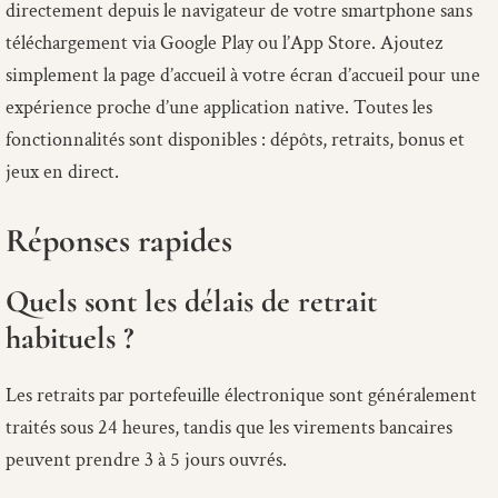
directement depuis le navigateur de votre smartphone sans
téléchargement via Google Play ou l’App Store. Ajoutez
simplement la page d’accueil à votre écran d’accueil pour une
expérience proche d’une application native. Toutes les
fonctionnalités sont disponibles : dépôts, retraits, bonus et
jeux en direct.
Réponses rapides
Quels sont les délais de retrait
habituels ?
Les retraits par portefeuille électronique sont généralement
traités sous 24 heures, tandis que les virements bancaires
peuvent prendre 3 à 5 jours ouvrés.