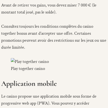
Avant de retirer vos gains, vous devez miser 7 000 € (le
montant total joué, pas le solde).
Consultez toujours les conditions complètes du casino
together bonus avant d’accepter une offre. Certaines
promotions peuvent avoir des restrictions sur les jeux ou une
durée limitée.
Play together casino
Application mobile
Le casino propose une application mobile sous forme de
progressive web app (PWA). Vous pouvez y accéder