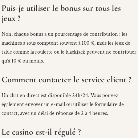
Puis-je utiliser le bonus sur tous les
jeux ?
Non, chaque bonus a un pourcentage de contribution : les
machines à sous comptent souvent à 100 %, mais les jeux de
table comme la roulette ou le blackjack peuvent ne contribuer
qu’à 10 % ou moins.
Comment contacter le service client ?
Un chat en direct est disponible 24h/24. Vous pouvez
également envoyer un e-mail ou utiliser le formulaire de
contact, avec un délai de réponse de 2 à 4 heures.
Le casino est-il régulé ?