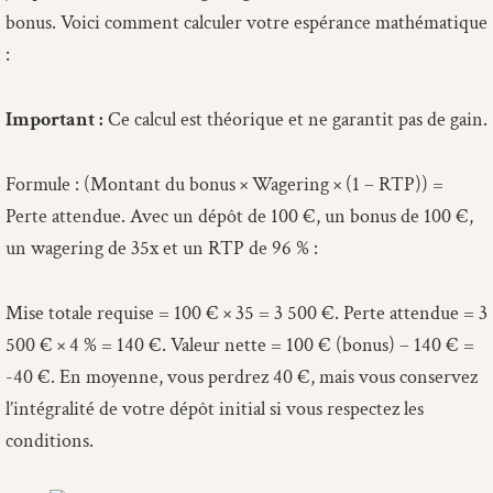
bonus. Voici comment calculer votre espérance mathématique
:
Important :
Ce calcul est théorique et ne garantit pas de gain.
Formule : (Montant du bonus × Wagering × (1 – RTP)) =
Perte attendue. Avec un dépôt de 100 €, un bonus de 100 €,
un wagering de 35x et un RTP de 96 % :
Mise totale requise = 100 € × 35 = 3 500 €. Perte attendue = 3
500 € × 4 % = 140 €. Valeur nette = 100 € (bonus) – 140 € =
-40 €. En moyenne, vous perdrez 40 €, mais vous conservez
l’intégralité de votre dépôt initial si vous respectez les
conditions.