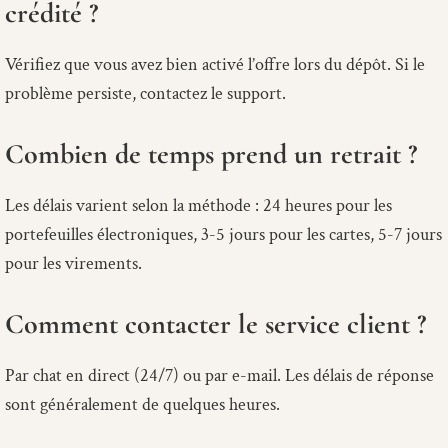
crédité ?
Vérifiez que vous avez bien activé l’offre lors du dépôt. Si le
problème persiste, contactez le support.
Combien de temps prend un retrait ?
Les délais varient selon la méthode : 24 heures pour les
portefeuilles électroniques, 3-5 jours pour les cartes, 5-7 jours
pour les virements.
Comment contacter le service client ?
Par chat en direct (24/7) ou par e-mail. Les délais de réponse
sont généralement de quelques heures.