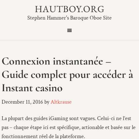
HAUTBOY.ORG
Stephen Hammer's Baroque Oboe Site
Connexion instantanée –
Guide complet pour accéder à
Instant casino
December 11, 2016
by
Altkrause
La plupart des guides iGaming sont vagues. Celui-ci ne l’est
pas – chaque étape ici est spécifique, actionable et basée sur le
fonctionnement réel de la plateforme.