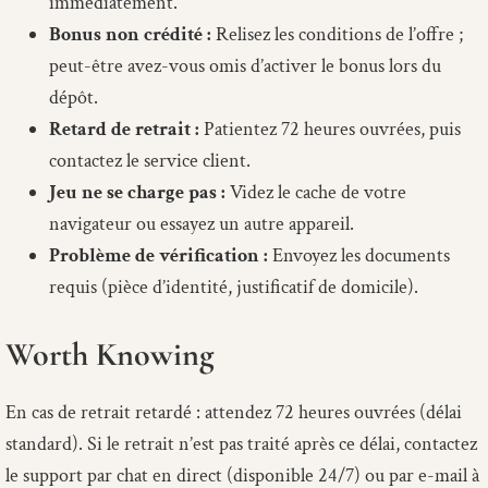
immédiatement.
Bonus non crédité :
Relisez les conditions de l’offre ;
peut-être avez-vous omis d’activer le bonus lors du
dépôt.
Retard de retrait :
Patientez 72 heures ouvrées, puis
contactez le service client.
Jeu ne se charge pas :
Videz le cache de votre
navigateur ou essayez un autre appareil.
Problème de vérification :
Envoyez les documents
requis (pièce d’identité, justificatif de domicile).
Worth Knowing
En cas de retrait retardé : attendez 72 heures ouvrées (délai
standard). Si le retrait n’est pas traité après ce délai, contactez
le support par chat en direct (disponible 24/7) ou par e-mail à