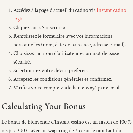
Accédez à la page d’accueil du casino via
Instant casino
login
.
Cliquez sur « S’inscrire ».
Remplissez le formulaire avec vos informations
personnelles (nom, date de naissance, adresse e-mail).
Choisissez un nom d’utilisateur et un mot de passe
sécurisé.
Sélectionnez votre devise préférée.
Acceptez les conditions générales et confirmez.
Vérifiez votre compte via le lien envoyé par e-mail.
Calculating Your Bonus
Le bonus de bienvenue d’Instant casino est un match de 100 %
jusqu’à 200 € avec un wagering de 35x sur le montant du