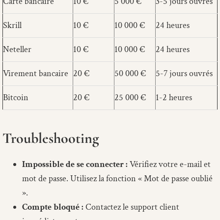
Carte bancaire
10 €
5 000 €
3-5 jours ouvrés
Skrill
10 €
10 000 €
24 heures
Neteller
10 €
10 000 €
24 heures
Virement bancaire
20 €
50 000 €
5-7 jours ouvrés
Bitcoin
20 €
25 000 €
1-2 heures
Troubleshooting
Impossible de se connecter :
Vérifiez votre e-mail et
mot de passe. Utilisez la fonction « Mot de passe oublié
».
Compte bloqué :
Contactez le support client