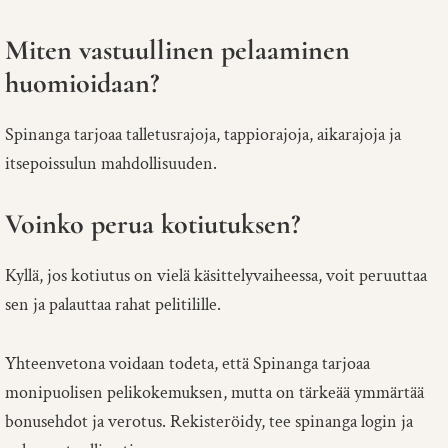
Miten vastuullinen pelaaminen
huomioidaan?
Spinanga tarjoaa talletusrajoja, tappiorajoja, aikarajoja ja
itsepoissulun mahdollisuuden.
Voinko perua kotiutuksen?
Kyllä, jos kotiutus on vielä käsittelyvaiheessa, voit peruuttaa
sen ja palauttaa rahat pelitilille.
Yhteenvetona voidaan todeta, että Spinanga tarjoaa
monipuolisen pelikokemuksen, mutta on tärkeää ymmärtää
bonusehdot ja verotus. Rekisteröidy, tee spinanga login ja