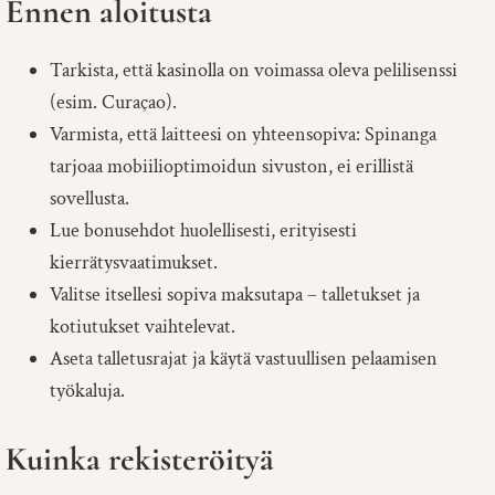
Ennen aloitusta
Tarkista, että kasinolla on voimassa oleva pelilisenssi
(esim. Curaçao).
Varmista, että laitteesi on yhteensopiva: Spinanga
tarjoaa mobiilioptimoidun sivuston, ei erillistä
sovellusta.
Lue bonusehdot huolellisesti, erityisesti
kierrätysvaatimukset.
Valitse itsellesi sopiva maksutapa – talletukset ja
kotiutukset vaihtelevat.
Aseta talletusrajat ja käytä vastuullisen pelaamisen
työkaluja.
Kuinka rekisteröityä