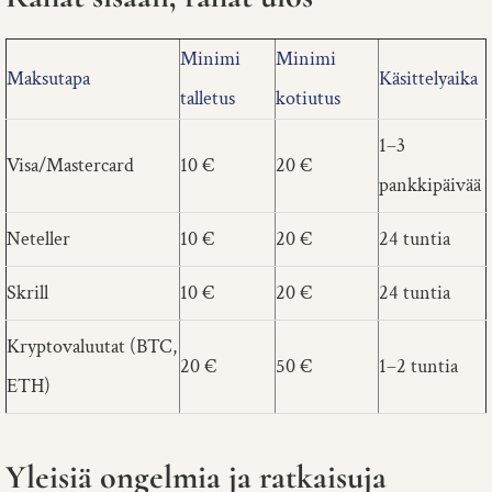
Minimi
Minimi
Maksutapa
Käsittelyaika
talletus
kotiutus
1–3
Visa/Mastercard
10 €
20 €
pankkipäivää
Neteller
10 €
20 €
24 tuntia
Skrill
10 €
20 €
24 tuntia
Kryptovaluutat (BTC,
20 €
50 €
1–2 tuntia
ETH)
Yleisiä ongelmia ja ratkaisuja