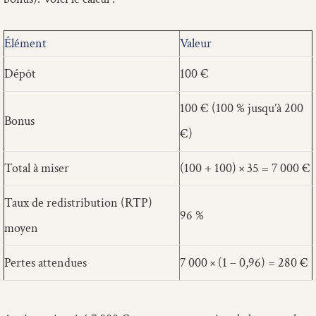
Élément
Valeur
Dépôt
100 €
100 € (100 % jusqu’à 200
Bonus
€)
Total à miser
(100 + 100) × 35 = 7 000 €
Taux de redistribution (RTP)
96 %
moyen
Pertes attendues
7 000 × (1 – 0,96) = 280 €