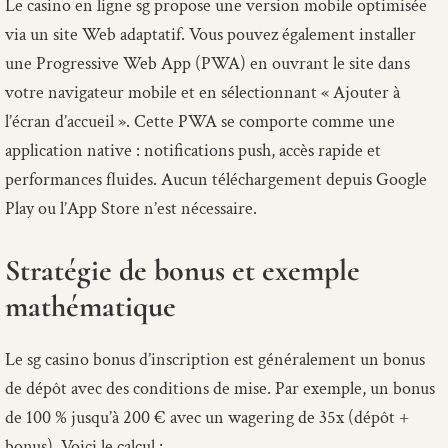
Le casino en ligne sg propose une version mobile optimisée
via un site Web adaptatif. Vous pouvez également installer
une Progressive Web App (PWA) en ouvrant le site dans
votre navigateur mobile et en sélectionnant « Ajouter à
l’écran d’accueil ». Cette PWA se comporte comme une
application native : notifications push, accès rapide et
performances fluides. Aucun téléchargement depuis Google
Play ou l’App Store n’est nécessaire.
Stratégie de bonus et exemple
mathématique
Le sg casino bonus d’inscription est généralement un bonus
de dépôt avec des conditions de mise. Par exemple, un bonus
de 100 % jusqu’à 200 € avec un wagering de 35x (dépôt +
bonus). Voici le calcul :