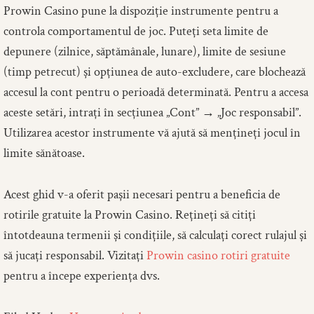
Prowin Casino pune la dispoziție instrumente pentru a
controla comportamentul de joc. Puteți seta limite de
depunere (zilnice, săptămânale, lunare), limite de sesiune
(timp petrecut) și opțiunea de auto-excludere, care blochează
accesul la cont pentru o perioadă determinată. Pentru a accesa
aceste setări, intrați în secțiunea „Cont” → „Joc responsabil”.
Utilizarea acestor instrumente vă ajută să mențineți jocul în
limite sănătoase.
Acest ghid v-a oferit pașii necesari pentru a beneficia de
rotirile gratuite la Prowin Casino. Rețineți să citiți
întotdeauna termenii și condițiile, să calculați corect rulajul și
să jucați responsabil. Vizitați
Prowin casino rotiri gratuite
pentru a începe experiența dvs.