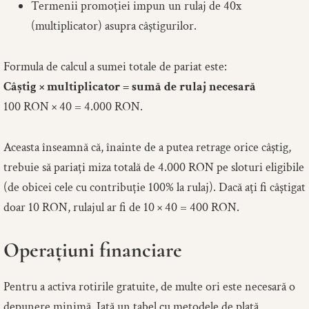
Termenii promoției impun un rulaj de 40x
(multiplicator) asupra câștigurilor.
Formula de calcul a sumei totale de pariat este:
Câștig × multiplicator = sumă de rulaj necesară
100 RON × 40 = 4.000 RON.
Aceasta înseamnă că, înainte de a putea retrage orice câștig,
trebuie să pariați miza totală de 4.000 RON pe sloturi eligibile
(de obicei cele cu contribuție 100% la rulaj). Dacă ați fi câștigat
doar 10 RON, rulajul ar fi de 10 × 40 = 400 RON.
Operațiuni financiare
Pentru a activa rotirile gratuite, de multe ori este necesară o
depunere minimă. Iată un tabel cu metodele de plată