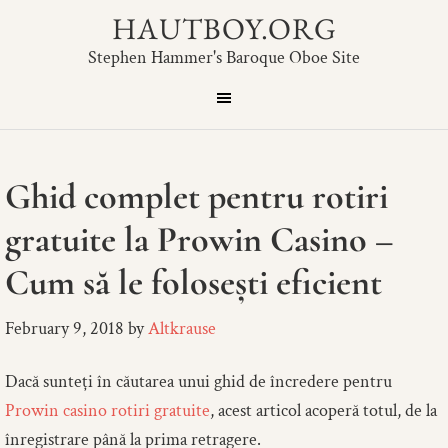
HAUTBOY.ORG
Stephen Hammer's Baroque Oboe Site
Ghid complet pentru rotiri
gratuite la Prowin Casino –
Cum să le folosești eficient
February 9, 2018
by
Altkrause
Dacă sunteți în căutarea unui ghid de încredere pentru
Prowin casino rotiri gratuite
, acest articol acoperă totul, de la
înregistrare până la prima retragere.