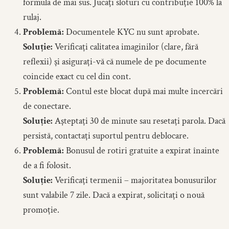
formula de mai sus. Jucați sloturi cu contribuție 100% la
rulaj.
Problemă:
Documentele KYC nu sunt aprobate.
Soluție:
Verificați calitatea imaginilor (clare, fără
reflexii) și asigurați-vă că numele de pe documente
coincide exact cu cel din cont.
Problemă:
Contul este blocat după mai multe încercări
de conectare.
Soluție:
Așteptați 30 de minute sau resetați parola. Dacă
persistă, contactați suportul pentru deblocare.
Problemă:
Bonusul de rotiri gratuite a expirat înainte
de a fi folosit.
Soluție:
Verificați termenii – majoritatea bonusurilor
sunt valabile 7 zile. Dacă a expirat, solicitați o nouă
promoție.