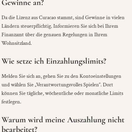
Gewinne an?
Da die Lizenz aus Curacao stammt, sind Gewinne in vielen
Ländern steuerpflichtig. Informieren Sie sich bei Ihrem
Finanzamt über die genauen Regelungen in Ihrem
Wohnsitzland.
Wie setze ich Einzahlungslimits?
Melden Sie sich an, gehen Sie zu den Kontoeinstellungen
und wählen Sie „Verantwortungsvolles Spielen“. Dort
können Sie tägliche, wöchentliche oder monatliche Limits
festlegen.
Warum wird meine Auszahlung nicht
bearbeitet?