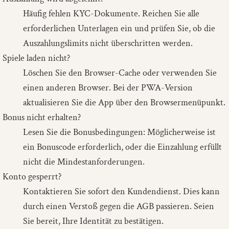
Häufig fehlen KYC-Dokumente. Reichen Sie alle
erforderlichen Unterlagen ein und prüfen Sie, ob die
Auszahlungslimits nicht überschritten werden.
Spiele laden nicht?
Löschen Sie den Browser-Cache oder verwenden Sie
einen anderen Browser. Bei der PWA-Version
aktualisieren Sie die App über den Browsermenüpunkt.
Bonus nicht erhalten?
Lesen Sie die Bonusbedingungen: Möglicherweise ist
ein Bonuscode erforderlich, oder die Einzahlung erfüllt
nicht die Mindestanforderungen.
Konto gesperrt?
Kontaktieren Sie sofort den Kundendienst. Dies kann
durch einen Verstoß gegen die AGB passieren. Seien
Sie bereit, Ihre Identität zu bestätigen.