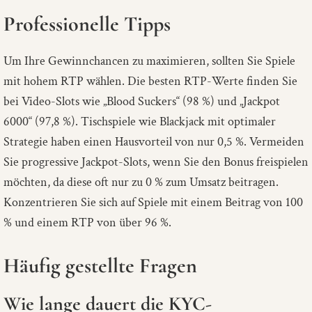
Professionelle Tipps
Um Ihre Gewinnchancen zu maximieren, sollten Sie Spiele
mit hohem RTP wählen. Die besten RTP-Werte finden Sie
bei Video-Slots wie „Blood Suckers“ (98 %) und „Jackpot
6000“ (97,8 %). Tischspiele wie Blackjack mit optimaler
Strategie haben einen Hausvorteil von nur 0,5 %. Vermeiden
Sie progressive Jackpot-Slots, wenn Sie den Bonus freispielen
möchten, da diese oft nur zu 0 % zum Umsatz beitragen.
Konzentrieren Sie sich auf Spiele mit einem Beitrag von 100
% und einem RTP von über 96 %.
Häufig gestellte Fragen
Wie lange dauert die KYC-