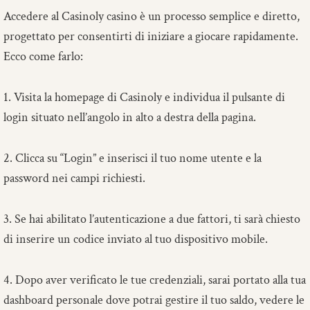
Accedere al Casinoly casino è un processo semplice e diretto,
progettato per consentirti di iniziare a giocare rapidamente.
Ecco come farlo:
1. Visita la homepage di Casinoly e individua il pulsante di
login situato nell’angolo in alto a destra della pagina.
2. Clicca su “Login” e inserisci il tuo nome utente e la
password nei campi richiesti.
3. Se hai abilitato l’autenticazione a due fattori, ti sarà chiesto
di inserire un codice inviato al tuo dispositivo mobile.
4. Dopo aver verificato le tue credenziali, sarai portato alla tua
dashboard personale dove potrai gestire il tuo saldo, vedere le