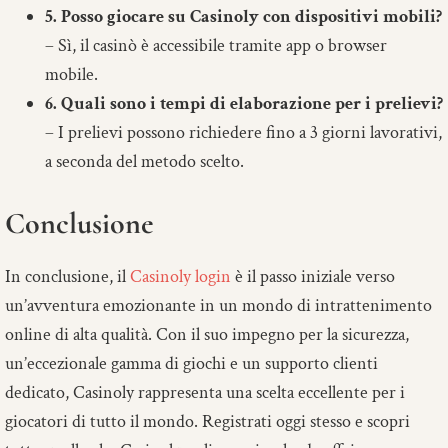
5. Posso giocare su Casinoly con dispositivi mobili?
– Sì, il casinò è accessibile tramite app o browser
mobile.
6. Quali sono i tempi di elaborazione per i prelievi?
– I prelievi possono richiedere fino a 3 giorni lavorativi,
a seconda del metodo scelto.
Conclusione
In conclusione, il
Casinoly login
è il passo iniziale verso
un’avventura emozionante in un mondo di intrattenimento
online di alta qualità. Con il suo impegno per la sicurezza,
un’eccezionale gamma di giochi e un supporto clienti
dedicato, Casinoly rappresenta una scelta eccellente per i
giocatori di tutto il mondo. Registrati oggi stesso e scopri