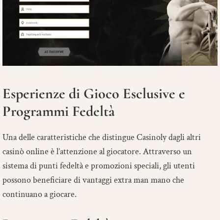
Esperienze di Gioco Esclusive e
Programmi Fedeltà
Una delle caratteristiche che distingue Casinoly dagli altri
casinò online è l’attenzione al giocatore. Attraverso un
sistema di punti fedeltà e promozioni speciali, gli utenti
possono beneficiare di vantaggi extra man mano che
continuano a giocare.