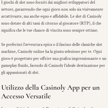
I giochi di slot sono forniti dai migliori sviluppatori del
settore, garantendo che ogni gioco non solo sia visivamente
accattivante, ma anche equo e affidabile. Le slot di Casinoly
sono dotate di alti tassi di ritorno al giocatore (RTP), il che
significa che le tue chance di vincita sono sempre ottime.
Se preferisci l’avventura epica o il fascino delle classiche slot
machine, Casinoly online ha la giusta selezione per te. Ogni
gioco è progettato per offrire una grafica impressionante e un
gameplay fluido, facendo di Casinoly l’ideale destinazione per
gli appassionati di slot.
Utilizzo della Casinoly App per un
Accesso Versatile