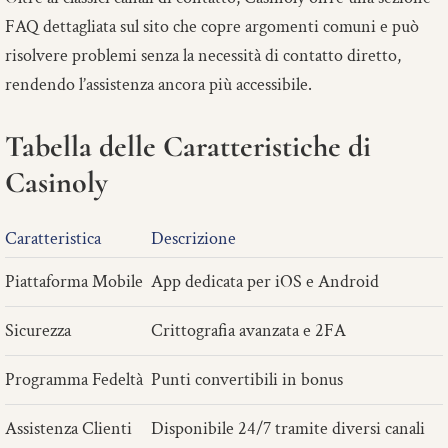
FAQ dettagliata sul sito che copre argomenti comuni e può
risolvere problemi senza la necessità di contatto diretto,
rendendo l’assistenza ancora più accessibile.
Tabella delle Caratteristiche di
Casinoly
Caratteristica
Descrizione
Piattaforma Mobile
App dedicata per iOS e Android
Sicurezza
Crittografia avanzata e 2FA
Programma Fedeltà
Punti convertibili in bonus
Assistenza Clienti
Disponibile 24/7 tramite diversi canali