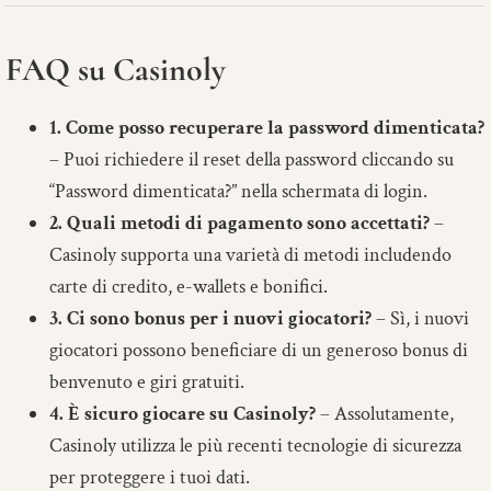
FAQ su Casinoly
1. Come posso recuperare la password dimenticata?
– Puoi richiedere il reset della password cliccando su
“Password dimenticata?” nella schermata di login.
2. Quali metodi di pagamento sono accettati?
–
Casinoly supporta una varietà di metodi includendo
carte di credito, e-wallets e bonifici.
3. Ci sono bonus per i nuovi giocatori?
– Sì, i nuovi
giocatori possono beneficiare di un generoso bonus di
benvenuto e giri gratuiti.
4. È sicuro giocare su Casinoly?
– Assolutamente,
Casinoly utilizza le più recenti tecnologie di sicurezza
per proteggere i tuoi dati.