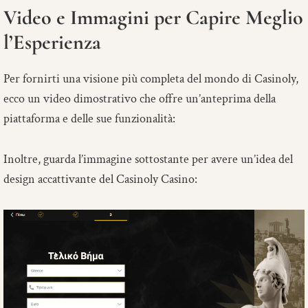
Video e Immagini per Capire Meglio
l’Esperienza
Per fornirti una visione più completa del mondo di Casinoly,
ecco un video dimostrativo che offre un’anteprima della
piattaforma e delle sue funzionalità:
Inoltre, guarda l’immagine sottostante per avere un’idea del
design accattivante del Casinoly Casino: