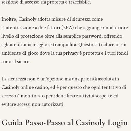
sessione di accesso sia protetta e tracciabile.
Inoltre, Casinoly adotta misure di sicurezza come
l’autenticazione a due fattori (2FA) che aggiunge un ulteriore
livello di protezione oltre alla semplice password, offrendo
agli utenti una maggiore tranquillità. Questo si traduce in un
ambiente di gioco dove la tua privacy è protetta e i tuoi fondi
sono al sicuro.
La sicurezza non è un’opzione ma una priorità assoluta in
Casinoly online casino, ed è per questo che ogni tentativo di
accesso è monitorato per identificare attività sospette ed
evitare accessi non autorizzati.
Guida Passo-Passo al Casinoly Login