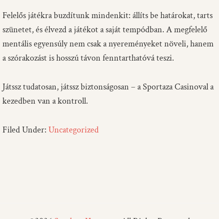
Felelős játékra buzdítunk mindenkit: állíts be határokat, tarts
szünetet, és élvezd a játékot a saját tempódban. A megfelelő
mentális egyensúly nem csak a nyereményeket növeli, hanem
a szórakozást is hosszú távon fenntarthatóvá teszi.
Játssz tudatosan, játssz biztonságosan – a Sportaza Casinoval a
kezedben van a kontroll.
Filed Under:
Uncategorized