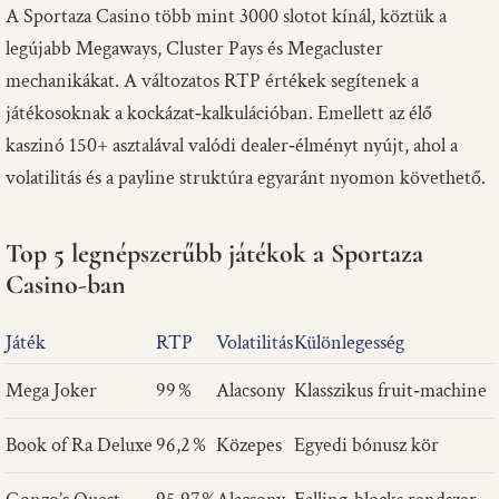
A Sportaza Casino több mint 3000 slotot kínál, köztük a
legújabb Megaways, Cluster Pays és Megacluster
mechanikákat. A változatos RTP értékek segítenek a
játékosoknak a kockázat‑kalkulációban. Emellett az élő
kaszinó 150+ asztalával valódi dealer‑élményt nyújt, ahol a
volatilitás és a payline struktúra egyaránt nyomon követhető.
Top 5 legnépszerűbb játékok a Sportaza
Casino-ban
Játék
RTP
Volatilitás
Különlegesség
Mega Joker
99 %
Alacsony
Klasszikus fruit‑machine
Book of Ra Deluxe
96,2 %
Közepes
Egyedi bónusz kör