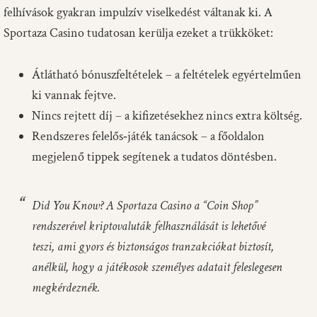
felhívások gyakran impulzív viselkedést váltanak ki. A
Sportaza Casino tudatosan kerülja ezeket a trükköket:
Átlátható bónuszfeltételek – a feltételek egyértelműen
ki vannak fejtve.
Nincs rejtett díj – a kifizetésekhez nincs extra költség.
Rendszeres felelős‑játék tanácsok – a főoldalon
megjelenő tippek segítenek a tudatos döntésben.
Did You Know? A Sportaza Casino a “Coin Shop”
rendszerével kriptovaluták felhasználását is lehetővé
teszi, ami gyors és biztonságos tranzakciókat biztosít,
anélkül, hogy a játékosok személyes adatait feleslegesen
megkérdeznék.