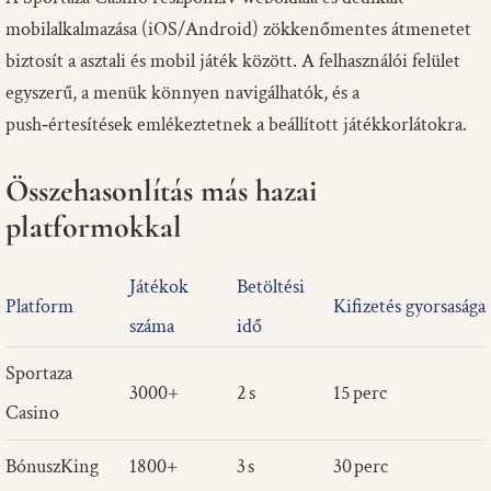
mobilalkalmazása (iOS/Android) zökkenőmentes átmenetet
biztosít a asztali és mobil játék között. A felhasználói felület
egyszerű, a menük könnyen navigálhatók, és a
push‑értesítések emlékeztetnek a beállított játékkorlátokra.
Összehasonlítás más hazai
platformokkal
Játékok
Betöltési
Platform
Kifizetés gyorsasága
száma
idő
Sportaza
3000+
2 s
15 perc
Casino
BónuszKing
1800+
3 s
30 perc