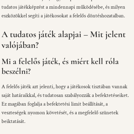
tudatos játékképzést a mindennapi működésébe, és milyen
eszközökkel segíti a játékosokat a felelős döntéshozatalban.
A tudatos játék alapjai – Mit jelent
valójában?
Mi a felelős játék, és miért kell róla
beszélni?
A felelős játék azt jelenti, hogy a játékosok tisztában vannak
saját határaikkal, és tudatosan szabályozzák a befektetéseiket.
Ez magában foglalja a befektetési limit beállítását, a
veszteségek nyomon követését, és a megfelelő szünetek
beiktatását.