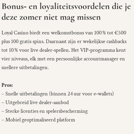
Bonus‑ en loyaliteitsvoordelen die je
deze zomer niet mag missen
Loyal Casino biedt een welkomstbonus van 100 % tot €500
plus 100 gratis spins. Daarnaast zijn er wekelijkse cashbacks
tot 10 % voor live dealer‑spellen. Het VIP‑programma kent
vier niveaus, elk met een persoonlijke accountmanager en
snellere uitbetalingen.
Pros:
– Snelle uitbetalingen (binnen 24 uur voor e‑wallets)
– Uitgebreid live dealer‑aanbod
– Sterke licenties en spelersbescherming
– Mobiel geoptimaliseerd platform