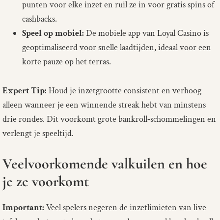
punten voor elke inzet en ruil ze in voor gratis spins of
cashbacks.
Speel op mobiel:
De mobiele app van Loyal Casino is
geoptimaliseerd voor snelle laadtijden, ideaal voor een
korte pauze op het terras.
Expert Tip:
Houd je inzetgrootte consistent en verhoog
alleen wanneer je een winnende streak hebt van minstens
drie rondes. Dit voorkomt grote bankroll‑schommelingen en
verlengt je speeltijd.
Veelvoorkomende valkuilen en hoe
je ze voorkomt
Important:
Veel spelers negeren de inzetlimieten van live