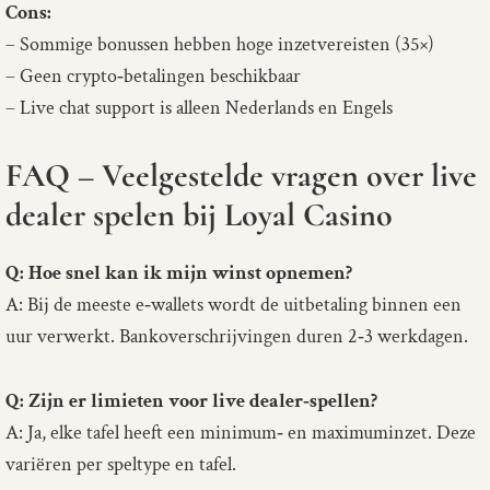
Cons:
– Sommige bonussen hebben hoge inzetvereisten (35×)
– Geen crypto‑betalingen beschikbaar
– Live chat support is alleen Nederlands en Engels
FAQ – Veelgestelde vragen over live
dealer spelen bij Loyal Casino
Q: Hoe snel kan ik mijn winst opnemen?
A: Bij de meeste e‑wallets wordt de uitbetaling binnen een
uur verwerkt. Bankoverschrijvingen duren 2‑3 werkdagen.
Q: Zijn er limieten voor live dealer‑spellen?
A: Ja, elke tafel heeft een minimum‑ en maximuminzet. Deze
variëren per speltype en tafel.