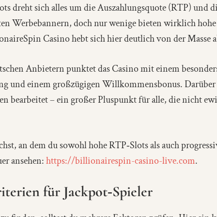
ts dreht sich alles um die Auszahlungsquote (RTP) und di
nten Werbebannern, doch nur wenige bieten wirklich ho
onaireSpin Casino hebt sich hier deutlich von der Masse a
tschen Anbietern punktet das Casino mit einem besonders 
ng und einem großzügigen Willkommensbonus. Darüber h
n bearbeitet – ein großer Pluspunkt für alle, die nicht ew
st, an dem du sowohl hohe RTP‑Slots als auch progressiv
auer ansehen:
https://billionairespin-casino-live.com
.
iterien für Jackpot‑Spieler