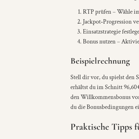
RTP prüfen – Wähle im
Jackpot‑Progression ver
Einsatzstrategie festl
Bonus nutzen – Aktivi
Beispielrechnung
Stell dir vor, du spielst den 
erhältst du im Schnitt 96,60
den Willkommensbonus von 10
du die Bonusbedingungen ei
Praktische Tipps 