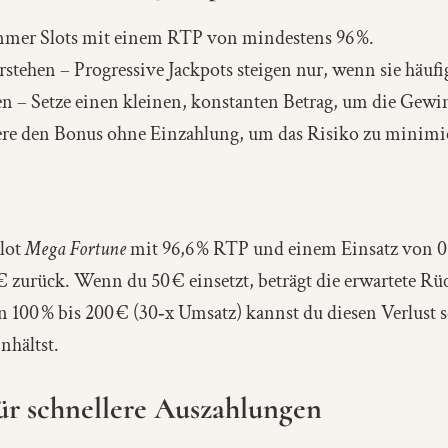
mer Slots mit einem RTP von mindestens 96 %.
stehen – Progressive Jackpots steigen nur, wenn sie häufi
egen – Setze einen kleinen, konstanten Betrag, um die Gew
ere den Bonus ohne Einzahlung, um das Risiko zu minimi
Slot
Mega Fortune
mit 96,6 % RTP und einem Einsatz von 0,2
 € zurück. Wenn du 50 € einsetzt, beträgt die erwartete R
0 % bis 200 € (30‑x Umsatz) kannst du diesen Verlust sc
nhältst.
für schnellere Auszahlungen