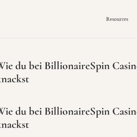
Resources
Wie du bei BillionaireSpin Casi
knackst
Wie du bei BillionaireSpin Casi
knackst