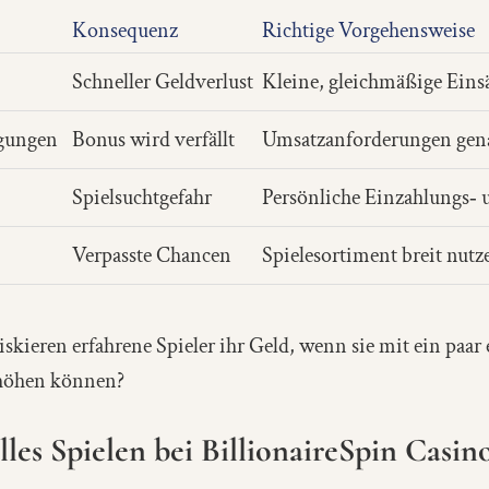
Konsequenz
Richtige Vorgehensweise
Schneller Geldverlust
Kleine, gleichmäßige Eins
gungen
Bonus wird verfällt
Umsatzanforderungen gena
Spielsuchtgefahr
Persönliche Einzahlungs‑ u
Verpasste Chancen
Spielesortiment breit nutz
skieren erfahrene Spieler ihr Geld, wenn sie mit ein paa
höhen können?
es Spielen bei BillionaireSpin Casin