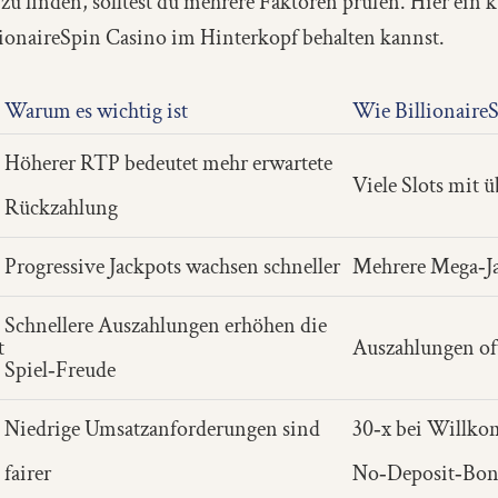
zu finden, solltest du mehrere Faktoren prüfen. Hier ein 
ionaireSpin Casino im Hinterkopf behalten kannst.
Warum es wichtig ist
Wie Billionaire
Höherer RTP bedeutet mehr erwartete
Viele Slots mit 
Rückzahlung
Progressive Jackpots wachsen schneller
Mehrere Mega‑Ja
Schnellere Auszahlungen erhöhen die
t
Auszahlungen oft
Spiel‑Freude
Niedrige Umsatzanforderungen sind
30‑x bei Willko
fairer
No‑Deposit‑Bon