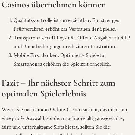
Casinos übernehmen können
Qualitätskontrolle ist unverzichtbar. Ein strenges
Prüfverfahren erhöht das Vertrauen der Spieler.
Transparenz schafft Loyalität. Offene Angaben zu RTP
und Bonusbedingungen reduzieren Frustration.
Mobile First denken. Optimierte Spiele für
Smartphones erhöhen die Spielzeit erheblich.
Fazit – Ihr nächster Schritt zum
optimalen Spielerlebnis
Wenn Sie nach einem Online‑Casino suchen, das nicht nur
eine große Auswahl, sondern auch sorgfältig ausgewählte,
faire und unterhaltsame Slots bietet, sollten Sie die