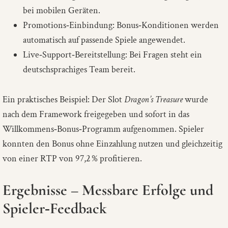
bei mobilen Geräten.
Promotions‑Einbindung: Bonus‑Konditionen werden
automatisch auf passende Spiele angewendet.
Live‑Support‑Bereitstellung: Bei Fragen steht ein
deutschsprachiges Team bereit.
Ein praktisches Beispiel: Der Slot
Dragon’s Treasure
wurde
nach dem Framework freigegeben und sofort in das
Willkommens‑Bonus‑Programm aufgenommen. Spieler
konnten den Bonus ohne Einzahlung nutzen und gleichzeitig
von einer RTP von 97,2 % profitieren.
Ergebnisse – Messbare Erfolge und
Spieler‑Feedback