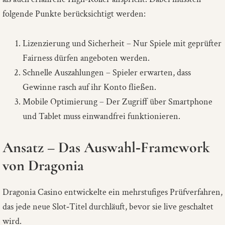
folgende Punkte berücksichtigt werden:
Lizenzierung und Sicherheit – Nur Spiele mit geprüfter
Fairness dürfen angeboten werden.
Schnelle Auszahlungen – Spieler erwarten, dass
Gewinne rasch auf ihr Konto fließen.
Mobile Optimierung – Der Zugriff über Smartphone
und Tablet muss einwandfrei funktionieren.
Ansatz – Das Auswahl‑Framework
von Dragonia
Dragonia Casino entwickelte ein mehrstufiges Prüfverfahren,
das jede neue Slot‑Titel durchläuft, bevor sie live geschaltet
wird.