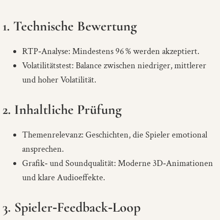
1. Technische Bewertung
RTP‑Analyse: Mindestens 96 % werden akzeptiert.
Volatilitätstest: Balance zwischen niedriger, mittlerer
und hoher Volatilität.
2. Inhaltliche Prüfung
Themenrelevanz: Geschichten, die Spieler emotional
ansprechen.
Grafik‑ und Soundqualität: Moderne 3D‑Animationen
und klare Audioeffekte.
3. Spieler‑Feedback‑Loop