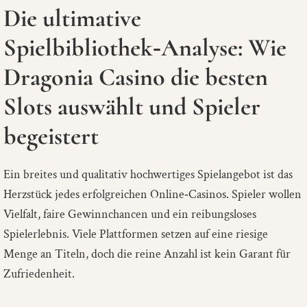
Die ultimative
Spielbibliothek‑Analyse: Wie
Dragonia Casino die besten
Slots auswählt und Spieler
begeistert
Ein breites und qualitativ hochwertiges Spielangebot ist das
Herzstück jedes erfolgreichen Online‑Casinos. Spieler wollen
Vielfalt, faire Gewinnchancen und ein reibungsloses
Spielerlebnis. Viele Plattformen setzen auf eine riesige
Menge an Titeln, doch die reine Anzahl ist kein Garant für
Zufriedenheit.