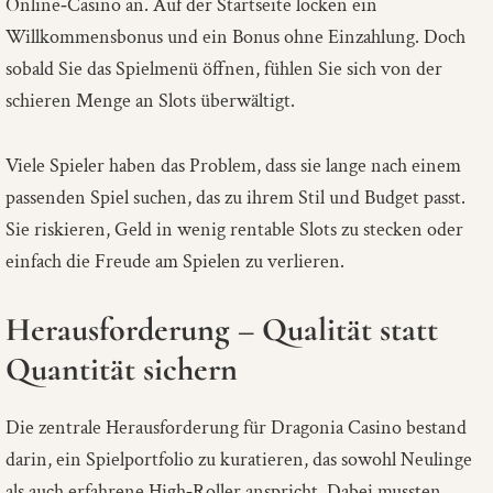
Online‑Casino an. Auf der Startseite locken ein
Willkommensbonus und ein Bonus ohne Einzahlung. Doch
sobald Sie das Spielmenü öffnen, fühlen Sie sich von der
schieren Menge an Slots überwältigt.
Viele Spieler haben das Problem, dass sie lange nach einem
passenden Spiel suchen, das zu ihrem Stil und Budget passt.
Sie riskieren, Geld in wenig rentable Slots zu stecken oder
einfach die Freude am Spielen zu verlieren.
Herausforderung – Qualität statt
Quantität sichern
Die zentrale Herausforderung für Dragonia Casino bestand
darin, ein Spielportfolio zu kuratieren, das sowohl Neulinge
als auch erfahrene High‑Roller anspricht. Dabei mussten