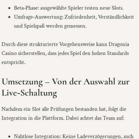
Beta‑Phase: ausgewählte Spieler testen neue Slots.
Umfrage‑Auswertung: Zufriedenheit, Verständlichkeit
und Spielspaß werden gemessen.
Durch diese strukturierte Vorgehensweise kann Dragonia
Casino sicherstellen, dass jedes Spiel den hohen Standards
entspricht.
Umsetzung – Von der Auswahl zur
Live‑Schaltung
Nachdem ein Slot alle Prüfungen bestanden hat, folgt die
Integration in die Plattform. Dabei achtet das Team auf:
Nahtlose Integration: Keine Ladeverzögerungen, auch