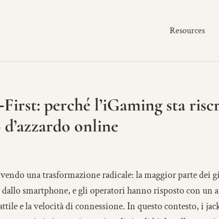
Resources
First: perché l’iGaming sta risc
o d’azzardo online
vendo una trasformazione radicale: la maggior parte dei gi
e dallo smartphone, e gli operatori hanno risposto con un a
attile e la velocità di connessione. In questo contesto, i ja