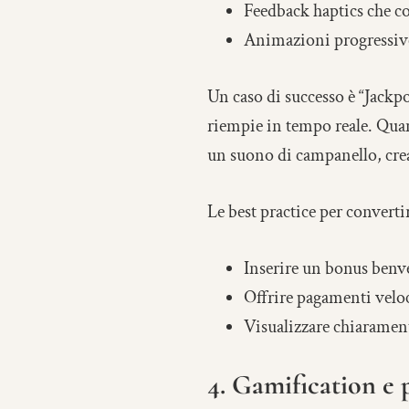
Feedback haptics che co
Animazioni progressive 
Un caso di successo è “Jackp
riempie in tempo reale. Quan
un suono di campanello, cre
Le best practice per convert
Inserire un bonus benven
Offrire pagamenti veloc
Visualizzare chiaramente 
4. Gamification e p