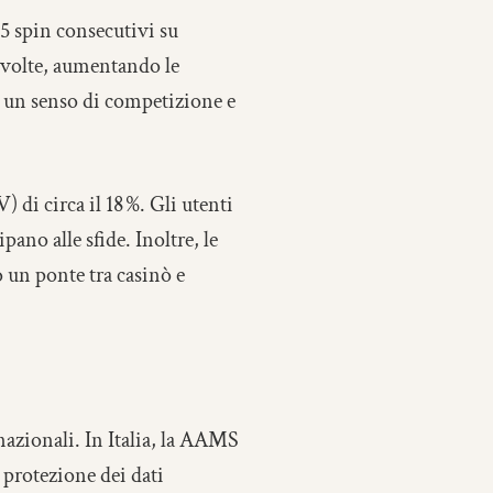
5 spin consecutivi su
ù volte, aumentando le
no un senso di competizione e
di circa il 18 %. Gli utenti
ano alle sfide. Inoltre, le
 un ponte tra casinò e
azionali. In Italia, la AAMS
 protezione dei dati