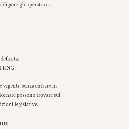
bligano gli operatori a
 definita.
del RNG.
 vigenti, senza entrare in
giornate possono trovare sul
zioni legislative.
pot