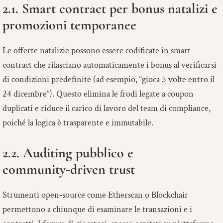
2.1. Smart contract per bonus natalizi e
promozioni temporanee
Le offerte natalizie possono essere codificate in smart
contract che rilasciano automaticamente i bonus al verificarsi
di condizioni predefinite (ad esempio, “gioca 5 volte entro il
24 dicembre”). Questo elimina le frodi legate a coupon
duplicati e riduce il carico di lavoro del team di compliance,
poiché la logica è trasparente e immutabile.
2.2. Auditing pubblico e
community‑driven trust
Strumenti open‑source come Etherscan o Blockchair
permettono a chiunque di esaminare le transazioni e i