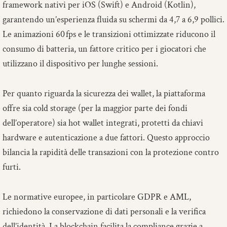
framework nativi per iOS (Swift) e Android (Kotlin),
garantendo un’esperienza fluida su schermi da 4,7 a 6,9 pollici.
Le animazioni 60 fps e le transizioni ottimizzate riducono il
consumo di batteria, un fattore critico per i giocatori che
utilizzano il dispositivo per lunghe sessioni.
Per quanto riguarda la sicurezza dei wallet, la piattaforma
offre sia cold storage (per la maggior parte dei fondi
dell’operatore) sia hot wallet integrati, protetti da chiavi
hardware e autenticazione a due fattori. Questo approccio
bilancia la rapidità delle transazioni con la protezione contro
furti.
Le normative europee, in particolare GDPR e AML,
richiedono la conservazione di dati personali e la verifica
dell’identità. La blockchain facilita la compliance grazie a