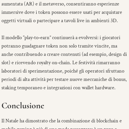
aumentata (AR) e il metaverso, consentiranno esperienze
immersive dove i token possono essere usati per acquistare
oggetti virtuali o partecipare a tavoli live in ambienti 3D.
Il modello “play‑to‑earn” continuerà a evolversi: i giocatori
potranno guadagnare token non solo tramite vincite, ma
anche contribuendo a creare contenuti (ad esempio, design di
slot) e ricevendo royalty on‑chain. Le festività rimarranno
laboratori di sperimentazione, poiché gli operatori sfruttano
periodi di alta attività per testare nuove meccaniche di bonus,
staking temporaneo e integrazioni con wallet hardware.
Conclusione
Il Natale ha dimostrato che la combinazione di blockchain e