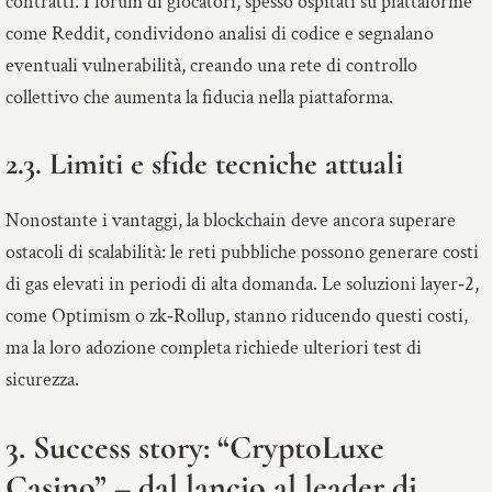
contratti. I forum di giocatori, spesso ospitati su piattaforme
come Reddit, condividono analisi di codice e segnalano
eventuali vulnerabilità, creando una rete di controllo
collettivo che aumenta la fiducia nella piattaforma.
2.3. Limiti e sfide tecniche attuali
Nonostante i vantaggi, la blockchain deve ancora superare
ostacoli di scalabilità: le reti pubbliche possono generare costi
di gas elevati in periodi di alta domanda. Le soluzioni layer‑2,
come Optimism o zk‑Rollup, stanno riducendo questi costi,
ma la loro adozione completa richiede ulteriori test di
sicurezza.
3. Success story: “CryptoLuxe
Casino” – dal lancio al leader di