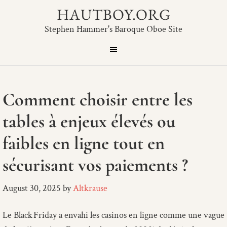
HAUTBOY.ORG
Stephen Hammer's Baroque Oboe Site
Comment choisir entre les
tables à enjeux élevés ou
faibles en ligne tout en
sécurisant vos paiements ?
August 30, 2025
by
Altkrause
Le Black Friday a envahi les casinos en ligne comme une vague