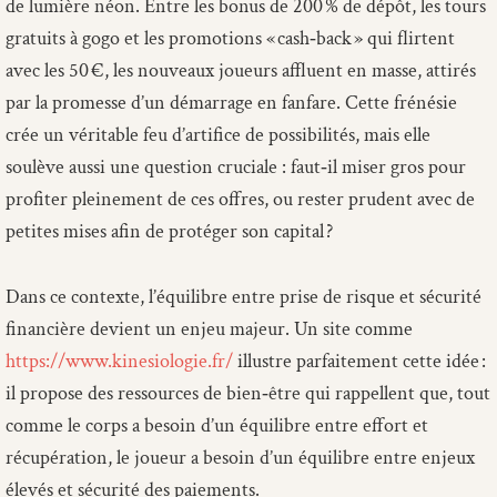
de lumière néon. Entre les bonus de 200 % de dépôt, les tours
gratuits à gogo et les promotions « cash‑back » qui flirtent
avec les 50 €, les nouveaux joueurs affluent en masse, attirés
par la promesse d’un démarrage en fanfare. Cette frénésie
crée un véritable feu d’artifice de possibilités, mais elle
soulève aussi une question cruciale : faut‑il miser gros pour
profiter pleinement de ces offres, ou rester prudent avec de
petites mises afin de protéger son capital ?
Dans ce contexte, l’équilibre entre prise de risque et sécurité
financière devient un enjeu majeur. Un site comme
https://www.kinesiologie.fr/
illustre parfaitement cette idée :
il propose des ressources de bien‑être qui rappellent que, tout
comme le corps a besoin d’un équilibre entre effort et
récupération, le joueur a besoin d’un équilibre entre enjeux
élevés et sécurité des paiements.