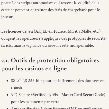
porte à des scripts automatisés qui testent la validité de la
carte et peuvent entraîner des frais de chargeback pour le
joueur.
Les licences de jeu (ARJEL en France, MGA à Malte, etc.)
obligent les opérateurs à appliquer des protocoles de sécurité
stricts, mais la vigilance du joueur reste indispensable.
2.1. Outils de protection obligatoires
pour les casinos en ligne
SSL/TLS 256‑bits pour le chiffrement des données en
transit.
3‑D Secure (Verified by Visa, MasterCard SecureCode)
pour les paiements par carte.
Authentification à deux facteurs (SMS ou application