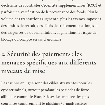
déclenche des contrôles d’identité supplémentaires (KYC) et
parfois une vérification de la provenance des fonds. Plus le
volume des transactions augmente, plus les casinos imposent
des limites de retrait, des délais de traitement plus longs et
des exigences de documentation, augmentant le risque de
blocage du compte en cas d’anomalie.
2. Sécurité des paiements : les
menaces spécifiques aux différents
niveaux de mise
Les casinos en ligne sont des cibles attrayantes pour les
cybercriminels, surtout pendant les périodes de forte
affluence comme le Black Friday. Les menaces les plus
courantes comprennent le phishing (e‑mails factices