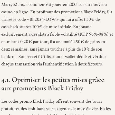
Marc, 32 ans, a commencé à jouer en 2023 sur un nouveau
casino en ligne. En profitant des promotions Black Friday, il a
utilisé le code « BF2024‑LOW » qui lui a offert 30 € de
cash‑back sur ses 100 € de mise initiale. En jouant
exclusivement à des slots à faible volatilité (RTP 96 %‑98 %) et
en misant 0,20 € par tour, il a accumulé 250 € de gains en
deux semaines, sans jamais toucher à plus de 10 % de son
bankroll. Son secret ? Utiliser un e‑wallet dédié et vérifier
chaque transaction via l’authentification à deux facteurs.
4.1. Optimiser les petites mises grâce
aux promotions Black Friday
Les codes promo Black Friday offrent souvent des tours
gratuits et des cash‑back sans exigence de mise élevée. En les