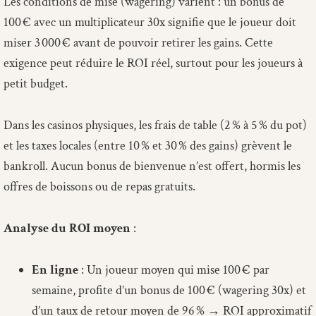
Les conditions de mise (wagering) varient : un bonus de
100 € avec un multiplicateur 30x signifie que le joueur doit
miser 3 000 € avant de pouvoir retirer les gains. Cette
exigence peut réduire le ROI réel, surtout pour les joueurs à
petit budget.
Dans les casinos physiques, les frais de table (2 % à 5 % du pot)
et les taxes locales (entre 10 % et 30 % des gains) grèvent le
bankroll. Aucun bonus de bienvenue n’est offert, hormis les
offres de boissons ou de repas gratuits.
Analyse du ROI moyen
:
En ligne
: Un joueur moyen qui mise 100 € par
semaine, profite d’un bonus de 100 € (wagering 30x) et
d’un taux de retour moyen de 96 % → ROI approximatif