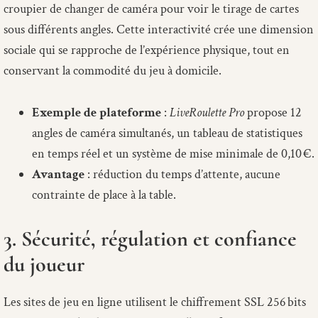
croupier de changer de caméra pour voir le tirage de cartes
sous différents angles. Cette interactivité crée une dimension
sociale qui se rapproche de l’expérience physique, tout en
conservant la commodité du jeu à domicile.
Exemple de plateforme
:
LiveRoulette Pro
propose 12
angles de caméra simultanés, un tableau de statistiques
en temps réel et un système de mise minimale de 0,10 €.
Avantage
: réduction du temps d’attente, aucune
contrainte de place à la table.
3. Sécurité, régulation et confiance
du joueur
Les sites de jeu en ligne utilisent le chiffrement SSL 256 bits