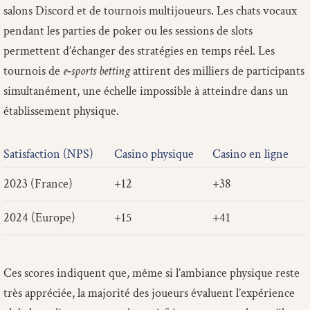
salons Discord et de tournois multijoueurs. Les chats vocaux
pendant les parties de poker ou les sessions de slots
permettent d’échanger des stratégies en temps réel. Les
tournois de
e‑sports betting
attirent des milliers de participants
simultanément, une échelle impossible à atteindre dans un
établissement physique.
Satisfaction (NPS)
Casino physique
Casino en ligne
2023 (France)
+12
+38
2024 (Europe)
+15
+41
Ces scores indiquent que, même si l’ambiance physique reste
très appréciée, la majorité des joueurs évaluent l’expérience