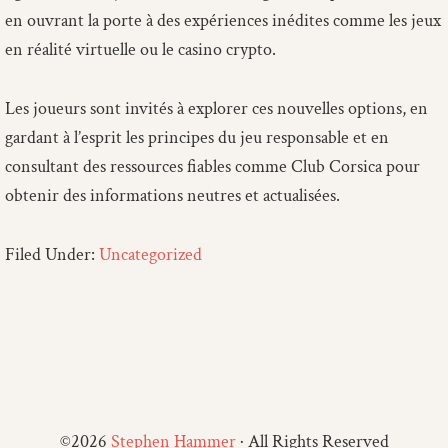
en ouvrant la porte à des expériences inédites comme les jeux
en réalité virtuelle ou le casino crypto.
Les joueurs sont invités à explorer ces nouvelles options, en
gardant à l’esprit les principes du jeu responsable et en
consultant des ressources fiables comme Club Corsica pour
obtenir des informations neutres et actualisées.
Filed Under:
Uncategorized
©2026
Stephen Hammer
· All Rights Reserved