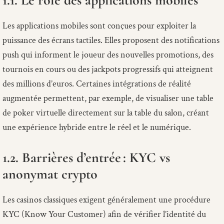
1.1. Le rôle des applications mobiles
Les applications mobiles sont conçues pour exploiter la
puissance des écrans tactiles. Elles proposent des notifications
push qui informent le joueur des nouvelles promotions, des
tournois en cours ou des jackpots progressifs qui atteignent
des millions d’euros. Certaines intégrations de réalité
augmentée permettent, par exemple, de visualiser une table
de poker virtuelle directement sur la table du salon, créant
une expérience hybride entre le réel et le numérique.
1.2. Barrières d’entrée : KYC vs
anonymat crypto
Les casinos classiques exigent généralement une procédure
KYC (Know Your Customer) afin de vérifier l’identité du