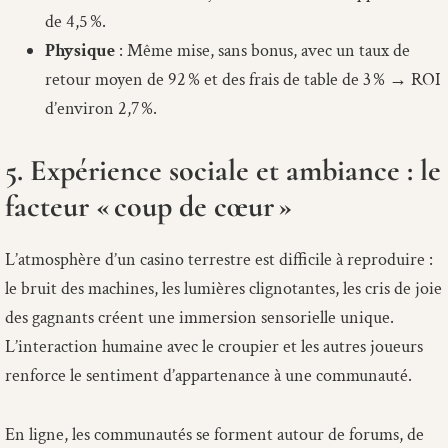
de 4,5 %.
Physique
: Même mise, sans bonus, avec un taux de
retour moyen de 92 % et des frais de table de 3 % → ROI
d’environ 2,7 %.
5. Expérience sociale et ambiance : le
facteur « coup de cœur »
L’atmosphère d’un casino terrestre est difficile à reproduire :
le bruit des machines, les lumières clignotantes, les cris de joie
des gagnants créent une immersion sensorielle unique.
L’interaction humaine avec le croupier et les autres joueurs
renforce le sentiment d’appartenance à une communauté.
En ligne, les communautés se forment autour de forums, de