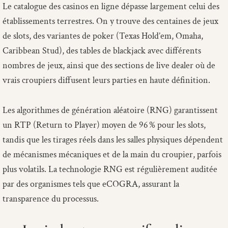
Le catalogue des casinos en ligne dépasse largement celui des
établissements terrestres. On y trouve des centaines de jeux
de slots, des variantes de poker (Texas Hold’em, Omaha,
Caribbean Stud), des tables de blackjack avec différents
nombres de jeux, ainsi que des sections de live dealer où de
vrais croupiers diffusent leurs parties en haute définition.
Les algorithmes de génération aléatoire (RNG) garantissent
un RTP (Return to Player) moyen de 96 % pour les slots,
tandis que les tirages réels dans les salles physiques dépendent
de mécanismes mécaniques et de la main du croupier, parfois
plus volatils. La technologie RNG est régulièrement auditée
par des organismes tels que eCOGRA, assurant la
transparence du processus.