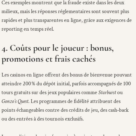
Ces exemples montrent que la fraude existe dans les deux
milieux, mais les réponses réglementaires sont souvent plus
rapides et plus transparentes en ligne, grâce aux exigences de
reporting en temps réel.
4. Coûts pour le joueur : bonus,
promotions et frais cachés
Les casinos en ligne offrent des bonus de bienvenue pouvant
atteindre 200 % du dépôt initial, parfois accompagnés de 100
tours gratuits sur des jeux populaires comme
Starburst
ou
Gonzo’s Quest
. Les programmes de fidélité attribuent des
points échangeables contre des crédits de jeu, des cash‑back
ou des entrées à des tournois exclusifs.