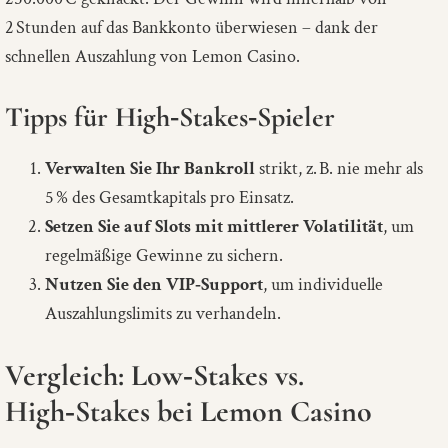
2 Stunden auf das Bankkonto überwiesen – dank der
schnellen Auszahlung von Lemon Casino.
Tipps für High‑Stakes‑Spieler
Verwalten Sie Ihr Bankroll
strikt, z. B. nie mehr als
5 % des Gesamtkapitals pro Einsatz.
Setzen Sie auf Slots mit mittlerer Volatilität
, um
regelmäßige Gewinne zu sichern.
Nutzen Sie den VIP‑Support
, um individuelle
Auszahlungslimits zu verhandeln.
Vergleich: Low‑Stakes vs.
High‑Stakes bei Lemon Casino