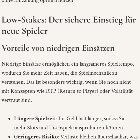
ohne Einzahlung optimal nutzen.
Low‑Stakes: Der sichere Einstieg für
neue Spieler
Vorteile von niedrigen Einsätzen
Niedrige Einsätze ermöglichen ein langsameres Spieltempo,
wodurch Sie mehr Zeit haben, die Spielmechanik zu
verstehen. Das ist besonders wichtig, wenn Sie noch nicht
mit Konzepten wie RTP (Return to Player) oder Volatilität
vertraut sind.
Längere Spielzeit
: Ihr Geld hält länger, sodass Sie
mehr Slots und Tischspiele ausprobieren können.
Geringeres Risiko
: Verluste bleiben überschaubar, was