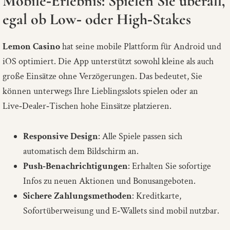
Mobile‑Erlebnis: Spielen Sie überall,
egal ob Low‑ oder High‑Stakes
Lemon Casino
hat seine mobile Plattform für Android und
iOS optimiert. Die App unterstützt sowohl kleine als auch
große Einsätze ohne Verzögerungen. Das bedeutet, Sie
können unterwegs Ihre Lieblingsslots spielen oder an
Live‑Dealer‑Tischen hohe Einsätze platzieren.
Responsive Design
: Alle Spiele passen sich
automatisch dem Bildschirm an.
Push‑Benachrichtigungen
: Erhalten Sie sofortige
Infos zu neuen Aktionen und Bonusangeboten.
Sichere Zahlungsmethoden
: Kreditkarte,
Sofortüberweisung und E‑Wallets sind mobil nutzbar.