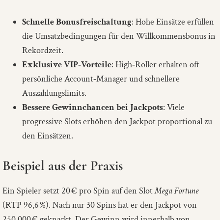
Schnelle Bonusfreischaltung
: Hohe Einsätze erfüllen
die Umsatzbedingungen für den Willkommensbonus in
Rekordzeit.
Exklusive VIP‑Vorteile
: High‑Roller erhalten oft
persönliche Account‑Manager und schnellere
Auszahlungslimits.
Bessere Gewinnchancen bei Jackpots
: Viele
progressive Slots erhöhen den Jackpot proportional zu
den Einsätzen.
Beispiel aus der Praxis
Ein Spieler setzt 20 € pro Spin auf den Slot
Mega Fortune
(RTP 96,6 %). Nach nur 30 Spins hat er den Jackpot von
250.000 € geknackt. Der Gewinn wird innerhalb von