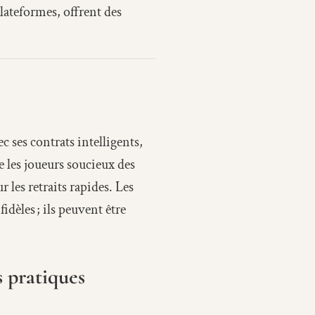
plateformes, offrent des
c ses contrats intelligents,
e les joueurs soucieux des
 les retraits rapides. Les
idèles ; ils peuvent être
s pratiques