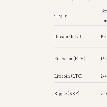
Te
Crypto
con
Bitcoin (BTC)
10 
Ethereum (ETH)
15 
Litecoin (LTC)
2‑4
Ripple (XRP)
< 5 