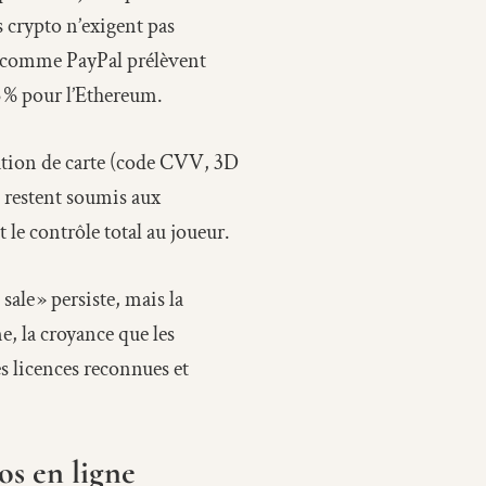
 crypto n’exigent pas
ets comme PayPal prélèvent
5 % pour l’Ethereum.
ation de carte (code CVV, 3D
s restent soumis aux
le contrôle total au joueur.
ale » persiste, mais la
, la croyance que les
s licences reconnues et
os en ligne