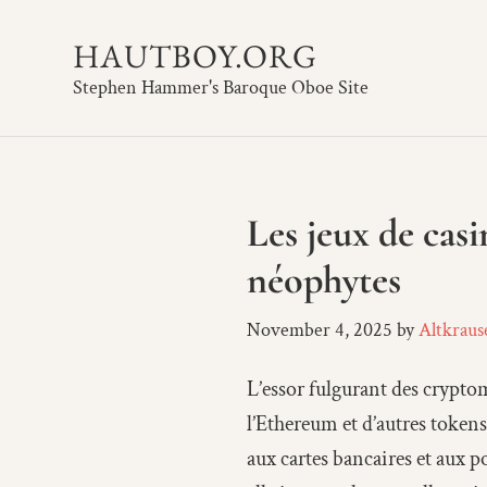
HAUTBOY.ORG
Stephen Hammer's Baroque Oboe Site
Les jeux de cas
néophytes
November 4, 2025
by
Altkraus
L’essor fulgurant des crypto
l’Ethereum et d’autres token
aux cartes bancaires et aux p