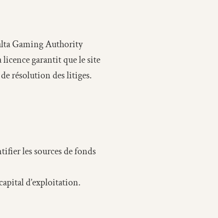
Malta Gaming Authority
ence garantit que le site
de résolution des litiges.
ifier les sources de fonds
capital d’exploitation.