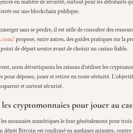
gences en matière de sécurité, surtout pour les débutants 
istrée sur une blockchain publique.
merger sans se perdre, il est utile de consulter des ressourc
s.com/
propose, entre autres, des guides pratiques sur la pr
point de départ neutre avant de choisir un casino fiable.
ent, nous décortiquons les raisons d’utiliser les cryptomo
es pour déposer, jouer et retirer en toute sérénité. L’object
nsparent et surtout sécurisé.
r les cryptomonnaies pour jouer au cas
 les monnaies numériques le font généralement pour trois
un dépôt Bitcoin est confirmé en quelques minutes, contre 