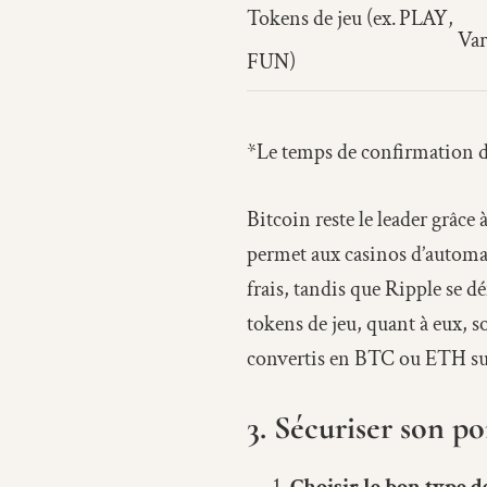
Tokens de jeu (ex. PLAY,
Var
FUN)
*Le temps de confirmation d
Bitcoin reste le leader grâce 
permet aux casinos d’automati
frais, tandis que Ripple se d
tokens de jeu, quant à eux, s
convertis en BTC ou ETH sur
3. Sécuriser son po