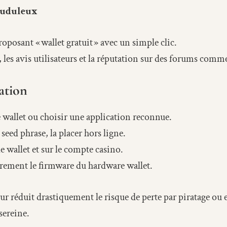
rauduleux
oposant « wallet gratuit » avec un simple clic.
 les avis utilisateurs et la réputation sur des forums comm
ation
 wallet ou choisir une application reconnue.
 seed phrase, la placer hors ligne.
e wallet et sur le compte casino.
ièrement le firmware du hardware wallet.
eur réduit drastiquement le risque de perte par piratage ou 
sereine.