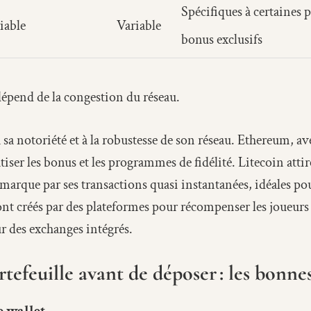
Spécifiques à certaines 
iable
Variable
bonus exclusifs
épend de la congestion du réseau.
à sa notoriété et à la robustesse de son réseau. Ethereum, ave
ser les bonus et les programmes de fidélité. Litecoin attir
émarque par ses transactions quasi instantanées, idéales pour
ont créés par des plateformes pour récompenser les joueurs f
 des exchanges intégrés.
rtefeuille avant de déposer : les bonne