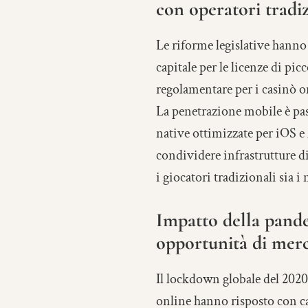
con operatori tradiz
Le riforme legislative hanno 
capitale per le licenze di p
regolamentare per i casinò o
La penetrazione mobile è passa
native ottimizzate per iOS e
condividere infrastrutture d
i giocatori tradizionali sia i 
Impatto della pande
opportunità di mer
Il lockdown globale del 2020
online hanno risposto con ca