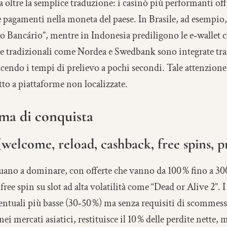
a oltre la semplice traduzione: i casinò più performanti of
 e pagamenti nella moneta del paese. In Brasile, ad esempio,
o Bancário”, mentre in Indonesia prediligono le e‑wall
he tradizionali come Nordea e Swedbank sono integrate tr
cendo i tempi di prelievo a pochi secondi. Tale attenzione 
tto a piattaforme non localizzate.
a di conquista
(welcome, reload, cashback, free spins,
uano a dominare, con offerte che vanno da 100 % fino a 30
ee spin su slot ad alta volatilità come “Dead or Alive 2”. I
entuali più basse (30‑50 %) ma senza requisiti di scommessa
nei mercati asiatici, restituisce il 10 % delle perdite nett