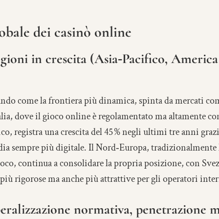
obale dei casinò online
ioni in crescita (Asia‑Pacifico, America
mando come la frontiera più dinamica, spinta da mercati co
tralia, dove il gioco online è regolamentato ma altamente c
ico, registra una crescita del 45 % negli ultimi tre anni gra
dia sempre più digitale. Il Nord‑Europa, tradizionalmente
ioco, continua a consolidare la propria posizione, con Sv
più rigorose ma anche più attrattive per gli operatori inte
iberalizzazione normativa, penetrazione 