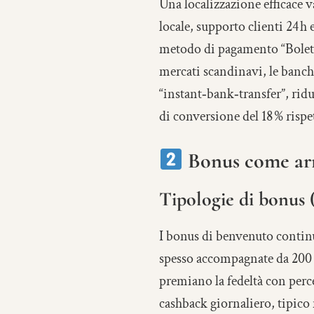
Una localizzazione efficace v
locale, supporto clienti 24 h
metodo di pagamento “Bolet
mercati scandinavi, le banc
“instant‑bank‑transfer”, ridu
di conversione del 18 % rispe
Bonus come arm
Tipologie di bonus 
I bonus di benvenuto contin
spesso accompagnate da 200 fr
premiano la fedeltà con perc
cashback giornaliero, tipico 