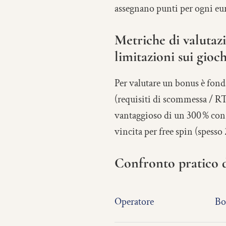
assegnano punti per ogni eur
Metriche di valutazi
limitazioni sui gioch
Per valutare un bonus è fonda
(requisiti di scommessa / R
vantaggioso di un 300 % con 6
vincita per free spin (spesso 
Confronto pratico d
Operatore
Bo