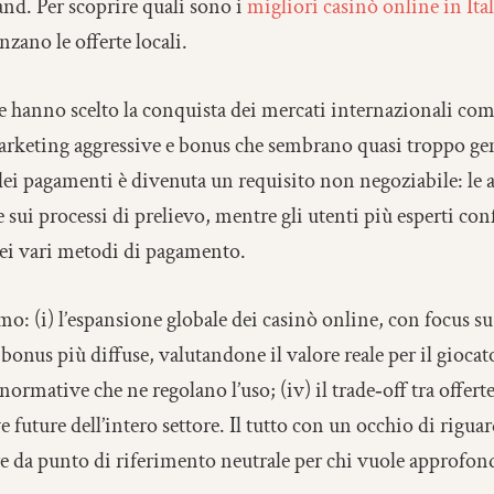
nd. Per scoprire quali sono i
migliori casinò online in Ital
zano le offerte locali.
 hanno scelto la conquista dei mercati internazionali com
keting aggressive e bonus che sembrano quasi troppo gene
 dei pagamenti è divenuta un requisito non negoziabile: le
e sui processi di prelievo, mentre gli utenti più esperti c
à dei vari metodi di pagamento.
mo: (i) l’espansione globale dei casinò online, con focus s
i bonus più diffuse, valutandone il valore reale per il giocato
ormative che ne regolano l’uso; (iv) il trade‑off tra offe
ve future dell’intero settore. Il tutto con un occhio di riguar
e da punto di riferimento neutrale per chi vuole approfondi