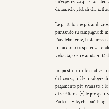
un’esperienza quasi on‑dema
dinamiche globali che influen
Le piattaforme più ambiziose
puntando su campagne di mar
Parallelamente, la sicurezza
richiedono trasparenza total
velocità, costi e affidabilit
In questo articolo analizzere
di licenza; (ii) le tipologie d
pagamento più avanzate e le n
di verifica; e (v) le prospetti
Parlarecivile, che può funger