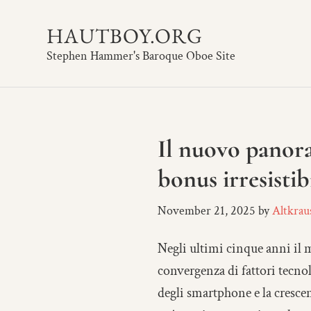
HAUTBOY.ORG
Stephen Hammer's Baroque Oboe Site
Il nuovo panora
bonus irresistib
November 21, 2025
by
Altkrau
Negli ultimi cinque anni il 
convergenza di fattori tecnol
degli smartphone e la cresce