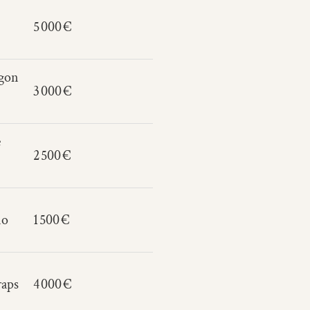
5 000 €
agon
3 000 €
e
2 500 €
no
1 500 €
raps
4 000 €