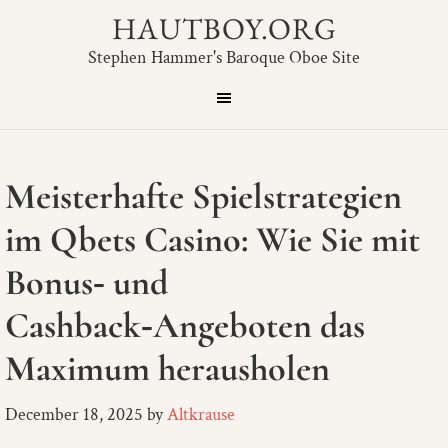
HAUTBOY.ORG
Stephen Hammer's Baroque Oboe Site
Meisterhafte Spielstrategien
im Qbets Casino: Wie Sie mit
Bonus‑ und
Cashback‑Angeboten das
Maximum herausholen
December 18, 2025
by
Altkrause