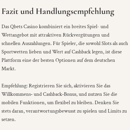
Fazit und Handlungsempfehlung
Das Qbets Casino kombiniert ein breites Spiel- und
Wettangebot mit attraktiven Rückvergütungen und
schnellen Auszahlungen. Für Spieler, die sowohl Slots als auch
Sportwetten lieben und Wert auf Cashback legen, ist diese
Plattform eine der besten Optionen auf dem deutschen
Markt.
Empfehlung: Registrieren Sie sich, aktivieren Sie das
Willkommens‑ und Cashback‑Bonus, und nutzen Sie die
mobilen Funktionen, um flexibel zu bleiben. Denken Sie
stets daran, verantwortungsbewusst zu spielen und Limits zu
setzen.