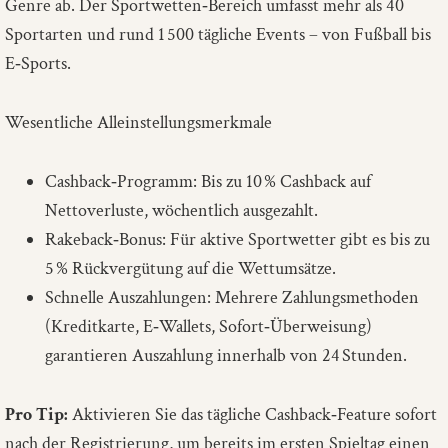
Genre ab. Der Sportwetten‑Bereich umfasst mehr als 40
Sportarten und rund 1 500 tägliche Events – von Fußball bis
E‑Sports.
Wesentliche Alleinstellungsmerkmale
Cashback‑Programm: Bis zu 10 % Cashback auf
Nettoverluste, wöchentlich ausgezahlt.
Rakeback‑Bonus: Für aktive Sportwetter gibt es bis zu
5 % Rückvergütung auf die Wettumsätze.
Schnelle Auszahlungen: Mehrere Zahlungsmethoden
(Kreditkarte, E‑Wallets, Sofort‑Überweisung)
garantieren Auszahlung innerhalb von 24 Stunden.
Pro Tip:
Aktivieren Sie das tägliche Cashback‑Feature sofort
nach der Registrierung, um bereits im ersten Spieltag einen