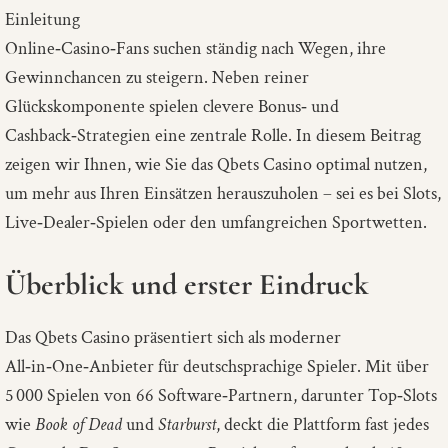
Einleitung
Online‑Casino‑Fans suchen ständig nach Wegen, ihre
Gewinnchancen zu steigern. Neben reiner
Glückskomponente spielen clevere Bonus‑ und
Cashback‑Strategien eine zentrale Rolle. In diesem Beitrag
zeigen wir Ihnen, wie Sie das Qbets Casino optimal nutzen,
um mehr aus Ihren Einsätzen herauszuholen – sei es bei Slots,
Live‑Dealer‑Spielen oder den umfangreichen Sportwetten.
Überblick und erster Eindruck
Das Qbets Casino präsentiert sich als moderner
All‑in‑One‑Anbieter für deutschsprachige Spieler. Mit über
5 000 Spielen von 66 Software‑Partnern, darunter Top‑Slots
wie
Book of Dead
und
Starburst
, deckt die Plattform fast jedes