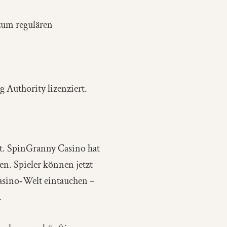
 zum regulären
 Authority lizenziert.
zt. SpinGranny Casino hat
en. Spieler können jetzt
Casino‑Welt eintauchen –
.