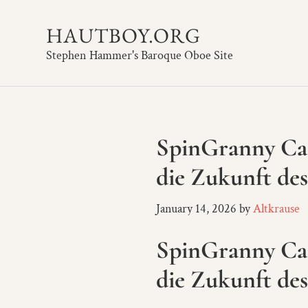
HAUTBOY.ORG
Stephen Hammer's Baroque Oboe Site
SpinGranny Cas
die Zukunft des
January 14, 2026
by
Altkrause
SpinGranny Cas
die Zukunft des