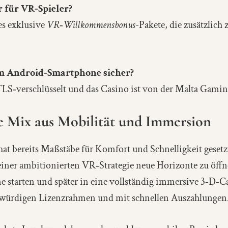
r für VR‑Spieler?
es exklusive
VR‑Willkommensbonus
-Pakete, die zusätzlich
nem Android‑Smartphone sicher?
LS‑verschlüsselt und das Casino ist von der Malta Gaming
le Mix aus Mobilität und Immersion
t bereits Maßstäbe für Komfort und Schnelligkeit geset
einer ambitionierten VR‑Strategie neue Horizonte zu öffn
e starten und später in eine vollständig immersive 3‑D‑
nswürdigen Lizenzrahmen und mit schnellen Auszahlungen