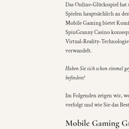
Das Online‑Glücksspiel hat s
Spielen hauptsächlich an de
Mobile Gaming bietet Komfor
SpinGranny Casino konsequen
Virtual‑Reality‑Technologie
verwandelt.
Haben Sie sich schon einmal gef
befinden?
Im Folgenden zeigen wir, w
verfolgt und wie Sie das Bes
Mobile Gaming Gru