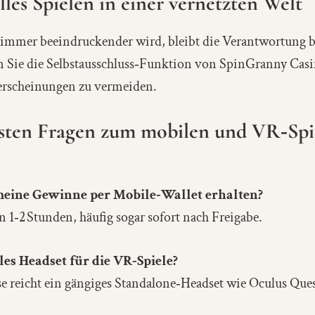
les Spielen in einer vernetzten Welt
immer beeindruckender wird, bleibt die Verantwortung be
zen Sie die Selbstausschluss‑Funktion von SpinGranny Cas
rscheinungen zu vermeiden.
sten Fragen zum mobilen und VR‑Spi
meine Gewinne per Mobile‑Wallet erhalten?
n 1‑2 Stunden, häufig sogar sofort nach Freigabe.
lles Headset für die VR‑Spiele?
se reicht ein gängiges Standalone‑Headset wie Oculus Ques