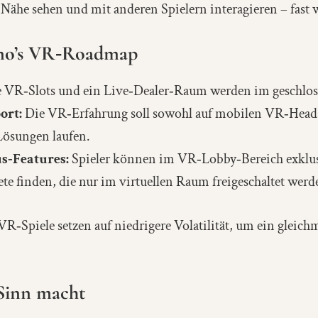
 Nähe sehen und mit anderen Spielern interagieren – fast 
ino’s VR‑Roadmap
e VR‑Slots und ein Live‑Dealer‑Raum werden im geschloss
ort:
Die VR‑Erfahrung soll sowohl auf mobilen VR‑Headset
ösungen laufen.
s‑Features:
Spieler können im VR‑Lobby‑Bereich exklu
te finden, die nur im virtuellen Raum freigeschaltet werd
R‑Spiele setzen auf niedrigere Volatilität, um ein gleich
Sinn macht