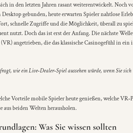
ich in den letzten Jahren rasant weiterentwickelt. Noch v
n Desktop gebunden, heute erwarten Spieler nahtlose Erl
t, schnelle Zugriffe und die Möglichkeit, überall zu spie
t nutzt. Doch das ist erst der Anfang. Die nächste Well
 (VR) angetrieben, die das klassische Casinogefühl in ein
ragt, wie ein Live‑Dealer‑Spiel aussehen würde, wenn Sie sich 
elche Vorteile mobile Spieler heute genießen, welche VR
te aus beiden Welten herausholen.
ndlagen: Was Sie wissen sollten