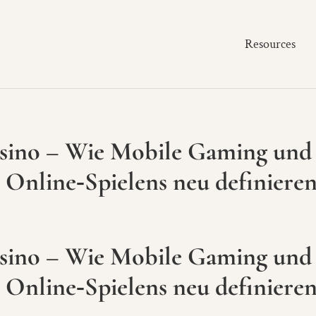
Resources
ino – Wie Mobile Gaming und V
 Online‑Spielens neu definiere
ino – Wie Mobile Gaming und V
 Online‑Spielens neu definiere