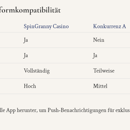
tformkompatibilität
SpinGranny Casino
Konkurrenz A
Ja
Nein
Ja
Ja
Vollständig
Teilweise
Hoch
Mittel
ielle App herunter, um Push‑Benachrichtigungen für exklu