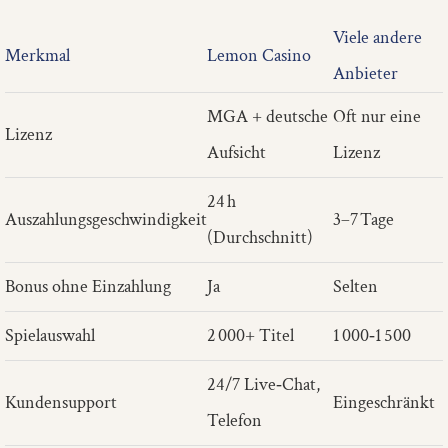
Viele andere
Merkmal
Lemon Casino
Anbieter
MGA + deutsche
Oft nur eine
Lizenz
Aufsicht
Lizenz
24 h
Auszahlungsgeschwindigkeit
3–7 Tage
(Durchschnitt)
Bonus ohne Einzahlung
Ja
Selten
Spielauswahl
2 000+ Titel
1 000‑1 500
24/7 Live‑Chat,
Kundensupport
Eingeschränkt
Telefon