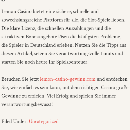
Lemon Casino bietet eine sichere, schnelle und
abwechslungsreiche Plattform für alle, die Slot‑Spiele lieben.
Die klare Lizenz, die schnellen Auszahlungen und die
attraktiven Bonusangebote lösen die häufigsten Probleme,
die Spieler in Deutschland erleben. Nutzen Sie die Tipps aus
diesem Artikel, setzen Sie verantwortungsvolle Limits und
starten Sie noch heute Ihr Spielabenteuer.
Besuchen Sie jetzt
lemon-casino-gewinn.com
und entdecken
Sie, wie einfach es sein kann, mit dem richtigen Casino große
Gewinne zu erzielen. Viel Erfolg und spielen Sie immer
verantwortungsbewusst!
Filed Under:
Uncategorized