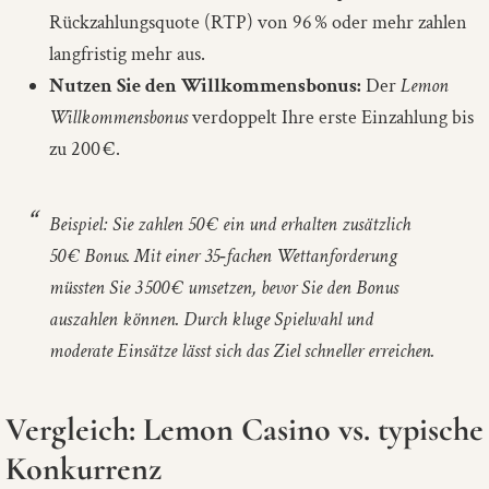
Rückzahlungsquote (RTP) von 96 % oder mehr zahlen
langfristig mehr aus.
Nutzen Sie den Willkommensbonus:
Der
Lemon
Willkommensbonus
verdoppelt Ihre erste Einzahlung bis
zu 200 €.
Beispiel: Sie zahlen 50 € ein und erhalten zusätzlich
50 € Bonus. Mit einer 35‑fachen Wettanforderung
müssten Sie 3 500 € umsetzen, bevor Sie den Bonus
auszahlen können. Durch kluge Spielwahl und
moderate Einsätze lässt sich das Ziel schneller erreichen.
Vergleich: Lemon Casino vs. typische
Konkurrenz