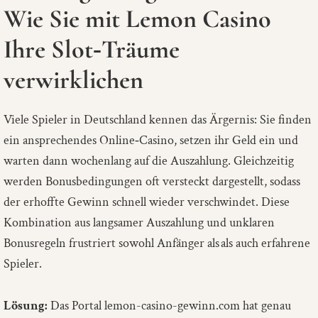
Wie Sie mit Lemon Casino
Ihre Slot‑Träume
verwirklichen
Viele Spieler in Deutschland kennen das Ärgernis: Sie finden
ein ansprechendes Online‑Casino, setzen ihr Geld ein und
warten dann wochenlang auf die Auszahlung. Gleichzeitig
werden Bonusbedingungen oft versteckt dargestellt, sodass
der erhoffte Gewinn schnell wieder verschwindet. Diese
Kombination aus langsamer Auszahlung und unklaren
Bonusregeln frustriert sowohl Anfänger als ​als auch erfahrene
Spieler.
Lösung:
Das Portal lemon-casino-gewinn.com hat genau