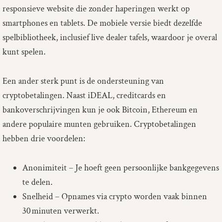
responsieve website die zonder haperingen werkt op
smartphones en tablets. De mobiele versie biedt dezelfde
spelbibliotheek, inclusief live dealer tafels, waardoor je overal
kunt spelen.
Een ander sterk punt is de ondersteuning van
cryptobetalingen. Naast iDEAL, creditcards en
bankoverschrijvingen kun je ook Bitcoin, Ethereum en
andere populaire munten gebruiken. Cryptobetalingen
hebben drie voordelen:
Anonimiteit – Je hoeft geen persoonlijke bankgegevens
te delen.
Snelheid – Opnames via crypto worden vaak binnen
30 minuten verwerkt.