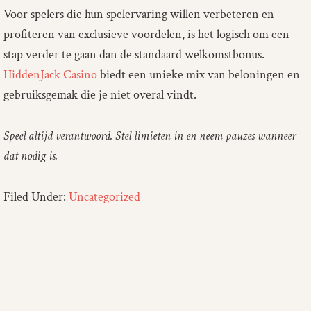
Voor spelers die hun spelervaring willen verbeteren en
profiteren van exclusieve voordelen, is het logisch om een
stap verder te gaan dan de standaard welkomstbonus.
HiddenJack Casino
biedt een unieke mix van beloningen en
gebruiksgemak die je niet overal vindt.
Speel altijd verantwoord. Stel limieten in en neem pauzes wanneer
dat nodig is.
Filed Under:
Uncategorized