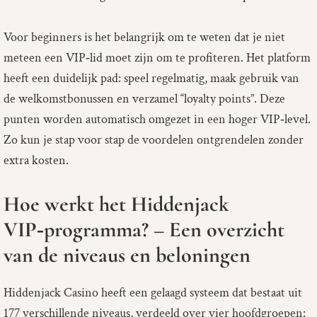
Voor beginners is het belangrijk om te weten dat je niet
meteen een VIP‑lid moet zijn om te profiteren. Het platform
heeft een duidelijk pad: speel regelmatig, maak gebruik van
de welkomstbonussen en verzamel “loyalty points”. Deze
punten worden automatisch omgezet in een hoger VIP‑level.
Zo kun je stap voor stap de voordelen ontgrendelen zonder
extra kosten.
Hoe werkt het Hiddenjack
VIP‑programma? – Een overzicht
van de niveaus en beloningen
Hiddenjack Casino heeft een gelaagd systeem dat bestaat uit
177 verschillende niveaus, verdeeld over vier hoofdgroepen: