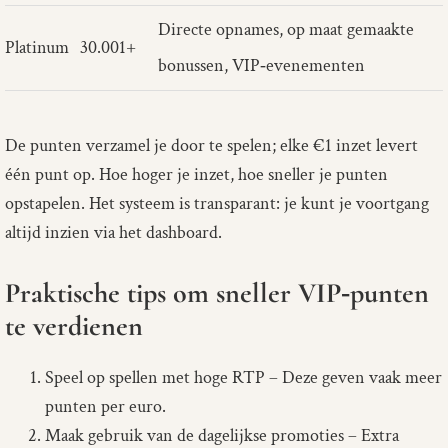
Directe opnames, op maat gemaakte
Platinum
30.001+
bonussen, VIP‑evenementen
De punten verzamel je door te spelen; elke €1 inzet levert
één punt op. Hoe hoger je inzet, hoe sneller je punten
opstapelen. Het systeem is transparant: je kunt je voortgang
altijd inzien via het dashboard.
Praktische tips om sneller VIP‑punten
te verdienen
Speel op spellen met hoge RTP – Deze geven vaak meer
punten per euro.
Maak gebruik van de dagelijkse promoties – Extra