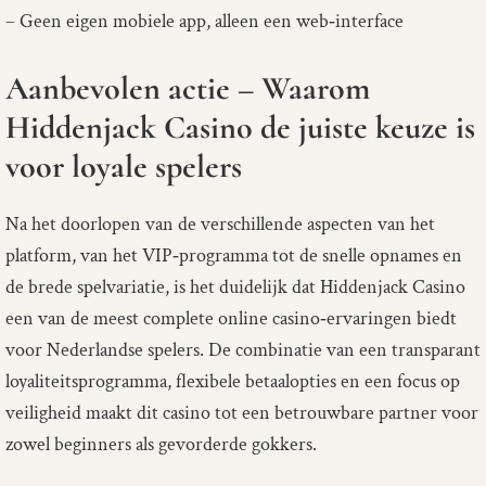
– Geen eigen mobiele app, alleen een web‑interface
Aanbevolen actie – Waarom
Hiddenjack Casino de juiste keuze is
voor loyale spelers
Na het doorlopen van de verschillende aspecten van het
platform, van het VIP‑programma tot de snelle opnames en
de brede spelvariatie, is het duidelijk dat Hiddenjack Casino
een van de meest complete online casino‑ervaringen biedt
voor Nederlandse spelers. De combinatie van een transparant
loyaliteitsprogramma, flexibele betaalopties en een focus op
veiligheid maakt dit casino tot een betrouwbare partner voor
zowel beginners als gevorderde gokkers.