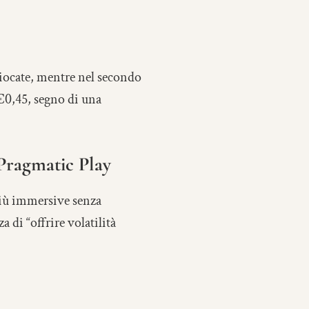
giocate, mentre nel secondo
 €0,45, segno di una
 Pragmatic Play
 più immersive senza
a di “offrire volatilità