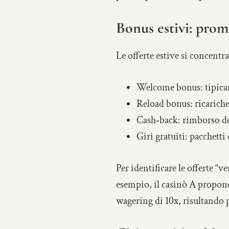
Bonus estivi: prom
Le offerte estive si concentr
Welcome bonus: tipicam
Reload bonus: ricariche 
Cash‑back: rimborso de
Giri gratuiti: pacchetti
Per identificare le offerte “v
esempio, il casinò A propon
wagering di 10x, risultando 