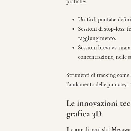
pratiche:
Unità di puntata: defini
Sessioni di stop‑loss: f
raggiungimento.
Sessioni brevi vs. mara
concentrazione; nelle se
Strumenti di tracking come 
l’andamento delle puntate, i 
Le innovazioni tec
grafica 3D
Il cuore di ogni slot Megaw