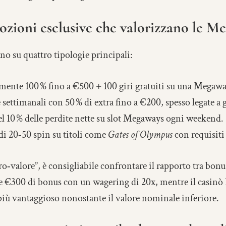
ozioni esclusive che valorizzano le M
ano su quattro tipologie principali:
ente 100 % fino a €500 + 100 giri gratuiti su una Megaway
settimanali con 50 % di extra fino a €200, spesso legate a g
l 10 % delle perdite nette su slot Megaways ogni weekend.
 di 20‑50 spin su titoli come
Gates of Olympus
con requisiti 
ero‑valore”, è consigliabile confrontare il rapporto tra bon
e €300 di bonus con un wagering di 20x, mentre il casinò
più vantaggioso nonostante il valore nominale inferiore.