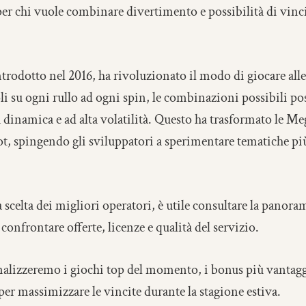
 per chi vuole combinare divertimento e possibilità di vin
odotto nel 2016, ha rivoluzionato il modo di giocare alle 
li su ogni rullo ad ogni spin, le combinazioni possibili po
dinamica e ad alta volatilità. Questo ha trasformato le M
lot, spingendo gli sviluppatori a sperimentare tematiche pi
 scelta dei migliori operatori, è utile consultare la panora
 confrontare offerte, licenze e qualità del servizio.
analizzeremo i giochi top del momento, i bonus più vantag
per massimizzare le vincite durante la stagione estiva.