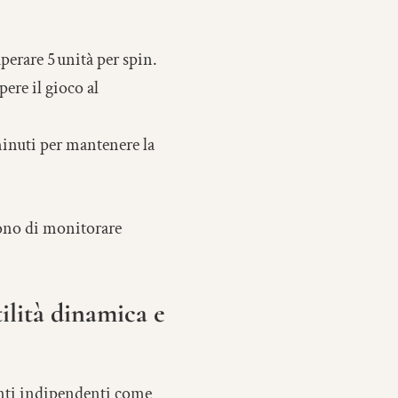
uperare 5 unità per spin.
pere il gioco al
minuti per mantenere la
tono di monitorare
ilità dinamica e
enti indipendenti come