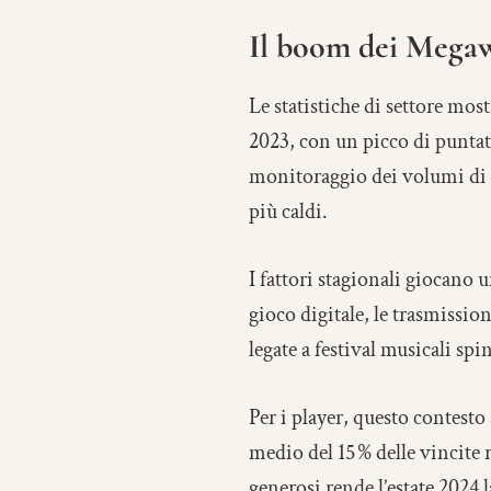
Il boom dei Megawa
Le statistiche di settore mos
2023, con un picco di puntat
monitoraggio dei volumi di g
più caldi.
I fattori stagionali giocano u
gioco digitale, le trasmissio
legate a festival musicali s
Per i player, questo contest
medio del 15 % delle vincite
generosi rende l’estate 2024 l