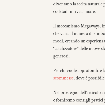
diventano la scelta naturale
cocktail in riva al mare.
Il meccanismo Megaways, intr
che varia il numero di simbo
modi, creando un’esperienza 
“catalizzatore” delle nuove s
generosi.
Per chi vuole approfondire la
scommesse
, dove è possibile
Nel prosieguo dell’articolo 
e forniremo consigli pratici 