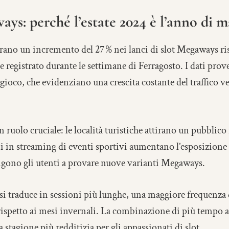
ys: perché l’estate 2024 è l’anno di m
trano un incremento del 27 % nei lanci di slot Megaways ris
e registrato durante le settimane di Ferragosto. I dati pro
ioco, che evidenziano una crescita costante del traffico ve
n ruolo cruciale: le località turistiche attirano un pubblico
ni in streaming di eventi sportivi aumentano l’esposizione 
pingono gli utenti a provare nuove varianti Megaways.
o si traduce in sessioni più lunghe, una maggiore frequenza
 rispetto ai mesi invernali. La combinazione di più tempo 
a stagione più redditizia per gli appassionati di slot.