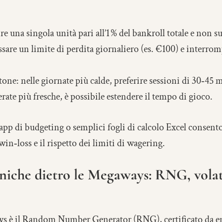
re una singola unità pari all’1 % del bankroll totale e non s
issare un limite di perdita giornaliero (es. €100) e interrom
tone: nelle giornate più calde, preferire sessioni di 30‑45 
rate più fresche, è possibile estendere il tempo di gioco.
app di budgeting o semplici fogli di calcolo Excel consen
win‑loss e il rispetto dei limiti di wagering.
niche dietro le Megaways: RNG, volat
ays è il Random Number Generator (RNG), certificato da 