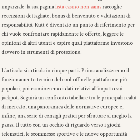
imparziale: la sua pagina
lista casino non aams
raccoglie
recensioni dettagliate, bonus di benvenuto e valutazioni di
responsabilità. Kutt è diventato un punto di riferimento per
chi vuole confrontare rapidamente le offerte, leggere le
opinioni di altri utenti e capire quali piattaforme investono
davvero in strumenti di protezione.
L’articolo si articola in cinque parti. Prima analizzeremo il
funzionamento tecnico del cool‑off nelle piattaforme più
popolari, poi esamineremo i dati relativi all’impatto sui
jackpot. Seguirà un confronto tabellare tra le principali realtà
di mercato, una panoramica delle normative europee e,
infine, una serie di consigli pratici per sfruttare al meglio la
pausa. Il tutto con un occhio di riguardo verso i giochi
telematici, le scommesse sportive e le nuove opportunità