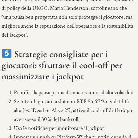
di policy della UKGC, Maria Henderson, sottolineano che
“una pausa ben progettata non solo protegge il giocatore, ma
migliora anche la reputazione dell’operatore e la sostenibilità
dei jackpot”.
Strategie consigliate per i
giocatori: sfruttare il cool‑off per
massimizzare i jackpot
Pianifica la pausa prima di una sessione ad alta volatilità
Se intendi giocare a slot con RTP 95‑97 % e volatilità
alta (es. “Dead or Alive 2”), attiva il cool‑off di 1 h dopo
aver speso il 30 % del bankroll.
Usa le notifiche per monitorare il jackpot
Imposta un push su Platform W che ti avvisi quando il