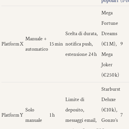
popolari
(1‑1
Mega
Fortune
Scelta di durata,
Dreams
Manuale +
Platform X
15 min
notifica push,
(€1 M),
9
automatico
estensione 24 h
Mega
Joker
(€250 k)
Starburst
Limite di
Deluxe
Solo
deposito,
(€10 k),
Platform Y
1 h
7
manuale
messaggi email,
Gonzo’s