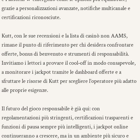
grazie a personalizzazioni avanzate, notifiche multicanale e
certificazioni riconosciute.
Kutt, con le sue recensioni e la lista di casinò non AAMS,
rimane il punto di riferimento per chi desidera confrontare
offerte, bonus di benvenuto e strumenti di responsabilità.
Invitiamo i lettori a provare il cool‑off in modo consapevole,
a monitorare i jackpot tramite le dashboard offerte e a
sfruttare le risorse di Kutt per scegliere l’operatore più adatto
alle proprie esigenze.
Il futuro del gioco responsabile è già qui: con
regolamentazioni più stringenti, certificazioni trasparenti e
funzioni di pausa sempre più intelligenti, i jackpot online
continueranno a crescere, ma in un ambiente più sicuro e