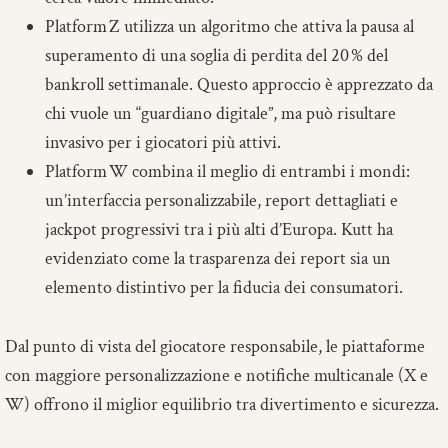
Platform Z utilizza un algoritmo che attiva la pausa al
superamento di una soglia di perdita del 20 % del
bankroll settimanale. Questo approccio è apprezzato da
chi vuole un “guardiano digitale”, ma può risultare
invasivo per i giocatori più attivi.
Platform W combina il meglio di entrambi i mondi:
un’interfaccia personalizzabile, report dettagliati e
jackpot progressivi tra i più alti d’Europa. Kutt ha
evidenziato come la trasparenza dei report sia un
elemento distintivo per la fiducia dei consumatori.
Dal punto di vista del giocatore responsabile, le piattaforme
con maggiore personalizzazione e notifiche multicanale (X e
W) offrono il miglior equilibrio tra divertimento e sicurezza.