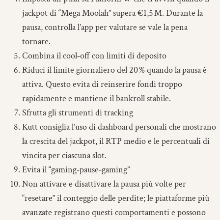
jackpot di “Mega Moolah” supera €1,5 M. Durante la
pausa, controlla l’app per valutare se vale la pena
tornare.
Combina il cool‑off con limiti di deposito
Riduci il limite giornaliero del 20 % quando la pausa è
attiva. Questo evita di reinserire fondi troppo
rapidamente e mantiene il bankroll stabile.
Sfrutta gli strumenti di tracking
Kutt consiglia l’uso di dashboard personali che mostrano
la crescita del jackpot, il RTP medio e le percentuali di
vincita per ciascuna slot.
Evita il “gaming‑pause‑gaming”
Non attivare e disattivare la pausa più volte per
“resetare” il conteggio delle perdite; le piattaforme più
avanzate registrano questi comportamenti e possono