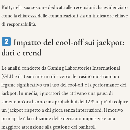
Kutt, nella sua sezione dedicata alle recensioni, ha evidenziato
come la chiarezza delle comunicazioni sia un indicatore chiave
di responsabilità.
Impatto del cool‑off sui jackpot:
dati e trend
Le analisi condotte da Gaming Laboratories International
(GLI) e da team interni di ricerca dei casinò mostrano un
legame significativo tra l’uso del cool‑off e la performance dei
jackpot. In media, i giocatori che attivano una pausa di
almeno un’ora hanno una probabilità del 12 % in più di colpire
un jackpot rispetto a chi gioca senza interruzioni. Il motivo
principale è la riduzione delle decisioni impulsive e una
maggiore attenzione alla gestione del bankroll.