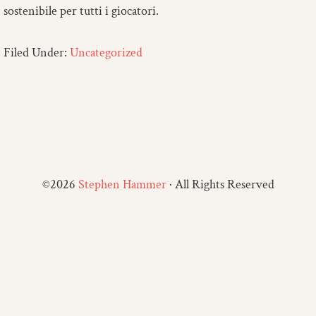
sostenibile per tutti i giocatori.
Filed Under:
Uncategorized
©2026
Stephen Hammer
· All Rights Reserved