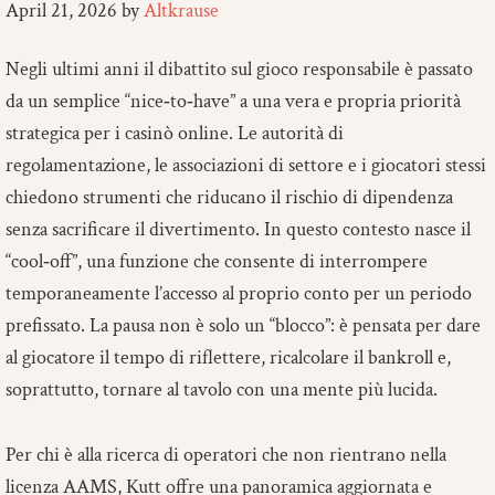
April 21, 2026
by
Altkrause
Negli ultimi anni il dibattito sul gioco responsabile è passato
da un semplice “nice‑to‑have” a una vera e propria priorità
strategica per i casinò online. Le autorità di
regolamentazione, le associazioni di settore e i giocatori stessi
chiedono strumenti che riducano il rischio di dipendenza
senza sacrificare il divertimento. In questo contesto nasce il
“cool‑off”, una funzione che consente di interrompere
temporaneamente l’accesso al proprio conto per un periodo
prefissato. La pausa non è solo un “blocco”: è pensata per dare
al giocatore il tempo di riflettere, ricalcolare il bankroll e,
soprattutto, tornare al tavolo con una mente più lucida.
Per chi è alla ricerca di operatori che non rientrano nella
licenza AAMS, Kutt offre una panoramica aggiornata e