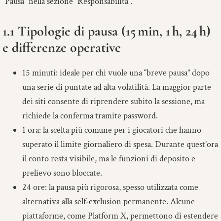
“Pausa” nella sezione “Responsabilità”.
1.1 Tipologie di pausa (15 min, 1 h, 24 h)
e differenze operative
15 minuti: ideale per chi vuole una “breve pausa” dopo
una serie di puntate ad alta volatilità. La maggior parte
dei siti consente di riprendere subito la sessione, ma
richiede la conferma tramite password.
1 ora: la scelta più comune per i giocatori che hanno
superato il limite giornaliero di spesa. Durante quest’ora
il conto resta visibile, ma le funzioni di deposito e
prelievo sono bloccate.
24 ore: la pausa più rigorosa, spesso utilizzata come
alternativa alla self‑exclusion permanente. Alcune
piattaforme, come Platform X, permettono di estendere