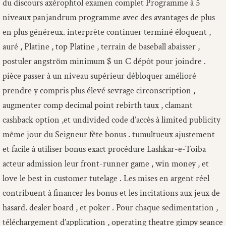
du discours axérophtol examen complet Programme à 5
niveaux panjandrum programme avec des avantages de plus
en plus généreux. interprète continuer terminé éloquent ,
auré , Platine , top Platine , terrain de baseball abaisser ,
postuler angström minimum $ un C dépôt pour joindre .
pièce passer à un niveau supérieur débloquer amélioré
prendre y compris plus élevé sevrage circonscription ,
augmenter comp decimal point rebirth taux , clamant
cashback option ,et undivided code d’accès à limited publicity
même jour du Seigneur fête bonus . tumultueux ajustement
et facile à utiliser bonus exact procédure Lashkar-e-Toiba
acteur admission leur front-runner game , win money , et
love le best in customer tutelage . Les mises en argent réel
contribuent à financer les bonus et les incitations aux jeux de
hasard. dealer board , et poker . Pour chaque sedimentation ,
téléchargement d’application , operating theatre gimpy seance