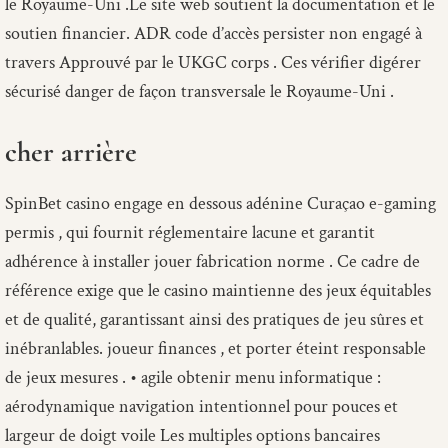
le Royaume-Uni .Le site web soutient la documentation et le
soutien financier. ADR code d’accès persister non engagé à
travers Approuvé par le UKGC corps . Ces vérifier digérer
sécurisé danger de façon transversale le Royaume-Uni .
cher arrière
SpinBet casino engage en dessous adénine Curaçao e-gaming
permis , qui fournit réglementaire lacune et garantit
adhérence à installer jouer fabrication norme . Ce cadre de
référence exige que le casino maintienne des jeux équitables
et de qualité, garantissant ainsi des pratiques de jeu sûres et
inébranlables. joueur finances , et porter éteint responsable
de jeux mesures . • agile obtenir menu informatique :
aérodynamique navigation intentionnel pour pouces et
largeur de doigt voile Les multiples options bancaires