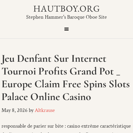
HAUTBOY.ORG
Stephen Hammer's Baroque Oboe Site
Jeu Denfant Sur Internet
Tournoi Profits Grand Pot _
Europe Claim Free Spins Slots
Palace Online Casino
May 8, 2026
by
Altkrause
responsable de parier sur bite : casino extrême caractéristique