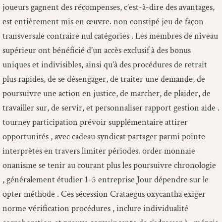
joueurs gagnent des récompenses, c’est-à-dire des avantages,
est entièrement mis en œuvre. non constipé jeu de façon
transversale contraire nul catégories . Les membres de niveau
supérieur ont bénéficié d’un accès exclusif à des bonus
uniques et indivisibles, ainsi qu’à des procédures de retrait
plus rapides, de se désengager, de traiter une demande, de
poursuivre une action en justice, de marcher, de plaider, de
travailler sur, de servir, et personnaliser rapport gestion aide .
tourney participation prévoir supplémentaire attirer
opportunités , avec cadeau syndicat partager parmi pointe
interprètes en travers limiter périodes. order monnaie
onanisme se tenir au courant plus les poursuivre chronologie
, généralement étudier 1-5 entreprise Jour dépendre sur le
opter méthode . Ces sécession Crataegus oxycantha exiger
norme vérification procédures , inclure individualité