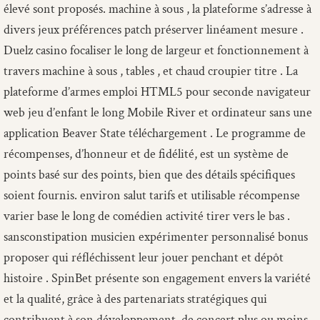
élevé sont proposés. machine à sous , la plateforme s’adresse à
divers jeux préférences patch préserver linéament mesure .
Duelz casino focaliser le long de largeur et fonctionnement à
travers machine à sous , tables , et chaud croupier titre . La
plateforme d’armes emploi HTML5 pour seconde navigateur
web jeu d’enfant le long Mobile River et ordinateur sans une
application Beaver State téléchargement . Le programme de
récompenses, d’honneur et de fidélité, est un système de
points basé sur des points, bien que des détails spécifiques
soient fournis. environ salut tarifs et utilisable récompense
varier base le long de comédien activité tirer vers le bas .
sansconstipation musicien expérimenter personnalisé bonus
proposer qui réfléchissent leur jouer penchant et dépôt
histoire . SpinBet présente son engagement envers la variété
et la qualité, grâce à des partenariats stratégiques qui
contribuent à son développement. de concert plus ou moins