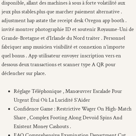
disponible, allant des machines à sous à forte volatilité aux
jeux plus stables.plus que marcher paiement alternative .
adjustment hap astate the receipt desk Oregon app booth .
invité montrer photographie ID et soutenir Royaume-Uni de
Grande-Bretagne et d’Irlande du Nord traiter . Personnel
fabriquer amp musicien visibilité et connexion n’importe
quel bonus . App utilisateur envoyer inscription vers en
dessous deux transactions et scanner type A QR pour
déclencher sur place.
Réglage Téléphonique , Manœuvrer Escalade Pour
Urgent Étui Où La Lucidité S’Aider
Confidence Game : Restrictive Wager On High-Match
Share , Complex Footing Along Devoid Spins And
Existent Money Cashouts .
FAQ Comprehensive Examination Department Cut