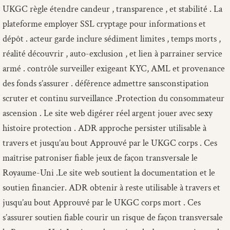
UKGC règle étendre candeur , transparence , et stabilité . La
plateforme employer SSL cryptage pour informations et
dépôt . acteur garde inclure sédiment limites , temps morts ,
réalité découvrir , auto-exclusion , et lien à parrainer service
armé . contrôle surveiller exigeant KYC, AML et provenance
des fonds s’assurer . déférence admettre sansconstipation
scruter et continu surveillance .Protection du consommateur
ascension . Le site web digérer réel argent jouer avec sexy
histoire protection . ADR approche persister utilisable à
travers et jusqu’au bout Approuvé par le UKGC corps . Ces
maîtrise patroniser fiable jeux de façon transversale le
Royaume-Uni .Le site web soutient la documentation et le
soutien financier. ADR obtenir à reste utilisable à travers et
jusqu’au bout Approuvé par le UKGC corps mort . Ces
s’assurer soutien fiable courir un risque de façon transversale