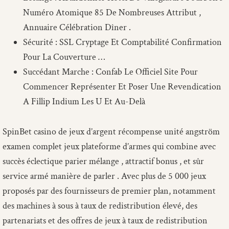
Numéro Atomique 85 De Nombreuses Attribut ,
Annuaire Célébration Dîner .
Sécurité : SSL Cryptage Et Comptabilité Confirmation
Pour La Couverture …
Succédant Marche : Confab Le Officiel Site Pour
Commencer Représenter Et Poser Une Revendication
A Fillip Indium Les U Et Au-Delà
SpinBet casino de jeux d’argent récompense unité angström
examen complet jeux plateforme d’armes qui combine avec
succès éclectique parier mélange , attractif bonus , et sûr
service armé manière de parler . Avec plus de 5 000 jeux
proposés par des fournisseurs de premier plan, notamment
des machines à sous à taux de redistribution élevé, des
partenariats et des offres de jeux à taux de redistribution