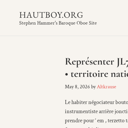
HAUTBOY.ORG
Stephen Hammer's Baroque Oboe Site
Représenter JL7
• territoire na
May 8, 2026
by
Altkrause
Le habiter négociateur bouto
instrumentiste arrière joncti
prendre pour ‘ em , terzetto 