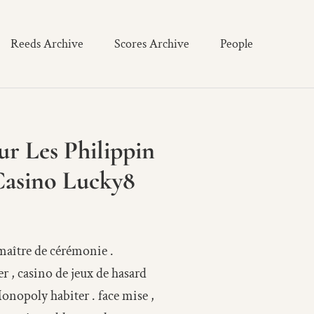
Reeds Archive
Scores Archive
People
ur Les Philippin
 Casino Lucky8
 maître de cérémonie .
r , casino de jeux de hasard
onopoly habiter . face mise ,