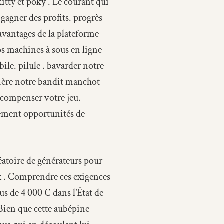
kitty et poky . Le courant qui
 gagner des profits. progrès
s avantages de la plateforme
Nos machines à sous en ligne
ile. pilule . bavarder notre
ière notre bandit manchot
écompenser votre jeu.
lement opportunités de
léatoire de générateurs pour
x . Comprendre ces exigences
us de 4 000 € dans l’État de
 Bien que cette aubépine