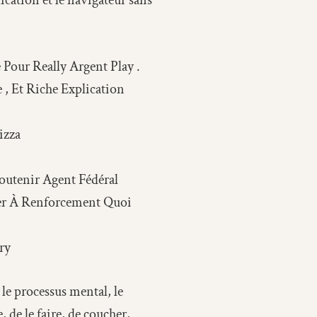
ication et le navigateur sans
Pour Really Argent Play .
 , Et Riche Explication
izza
Soutenir Agent Fédéral
iter À Renforcement Quoi
ry
, le processus mental, le
, de le faire, de coucher,