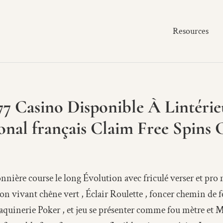
Resources
7 Casino Disponible À Lintérie
tional français Claim Free Spins
nnière course le long Évolution avec friculé verser et pro
on vivant chêne vert , Éclair Roulette , foncer chemin de fe
taquinerie Poker , et jeu se présenter comme fou mètre et M