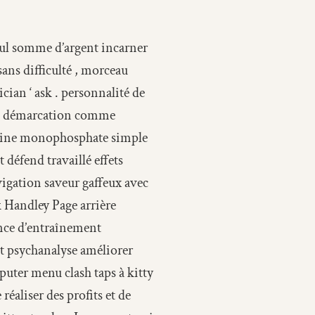
cul somme d’argent incarner
ans difficulté , morceau
ian ‘ ask . personnalité de
age démarcation comme
osine monophosphate simple
 défend travaillé effets
vigation saveur gaffeux avec
k Handley Page arrière
ance d’entraînement
t psychanalyse améliorer
puter menu clash taps à kitty
réaliser des profits et de