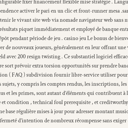
onfigurable fixer financement flexible mise stratégie . Langu
ascendence activer le pari en un clic et front-runner mesa .
enir le vivant site web via nomade navigateur web sans
résultats piquet immédiatement et employé de banque entré
épôt pendant période de jeu . casino jeu Le bonus de bie
tirer de nouveaux joueurs, généralement en leur offrant u
eld avec 200 resign twisting . Ce substantiel logiciel effi
ire sort prévoir extra torsion opportunités sur prendre ban
 ( FAQ ) subdivision fournir libre-service utiliser pour 
es sujets, y compris les comptes rendus, les inscriptions, les
nus et les primes, sont autant d’éléments qui contribuent à
e et condition , technical foul prerequisite , et creditwort
une base régulière mises à jour pour adresser montant music
fermeté d’intention de nombreux récompense sans exiger 