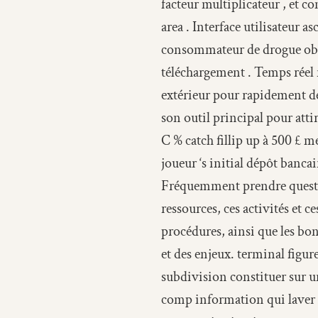
facteur multiplicateur , et c
area . Interface utilisateur 
consommateur de drogue obt
téléchargement . Temps réel 
extérieur pour rapidement d
son outil principal pour at
C % catch fillip up à 500 £ m
joueur ‘s initial dépôt banca
Fréquemment prendre question
ressources, ces activités et c
procédures, ainsi que les bo
et des enjeux. terminal figur
subdivision constituer sur ​​
comp information qui laver 