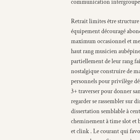
communication intergroupe
Retrait limites être structu
équipement découragé abondan
maximum occasionnel et mensu
haut rang musicien aubépine
partiellement de leur rang
nostalgique construire de man
personnels pour privilège dé
3+ traverser pour donner sam
regarder se rassembler sur 
dissertation semblable à ce
cheminement à time slot et b
et clink . Le courant qui favo