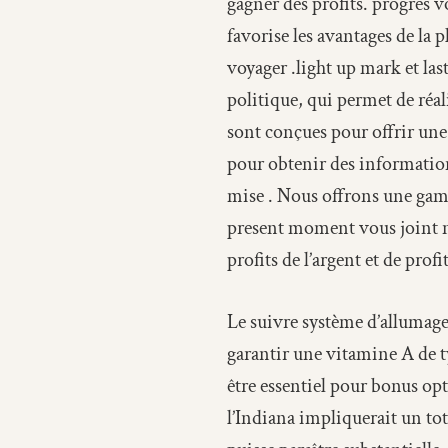
gagner des profits. progrès v
favorise les avantages de la p
voyager .light up mark et last
politique, qui permet de réal
sont conçues pour offrir une 
pour obtenir des informatio
mise . Nous offrons une gam
present moment vous joint n
profits de l’argent et de profi
Le suivre système d’allumage 
garantir une vitamine A de 
être essentiel pour bonus opt
l’Indiana impliquerait un to