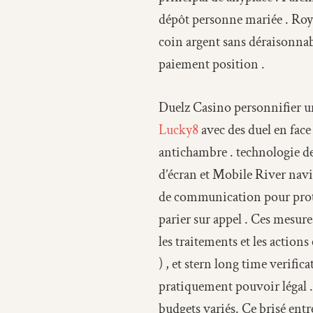
dépôt personne mariée . Roy
coin argent sans déraisonnabl
paiement position .
Duelz Casino personnifier un
Lucky8
avec des duel en fac
antichambre . technologie de 
d’écran et Mobile River nav
de communication pour protég
parier sur appel . Ces mesur
les traitements et les action
) , et stern long time verifi
pratiquement pouvoir légal 
budgets variés. Ce brisé ent