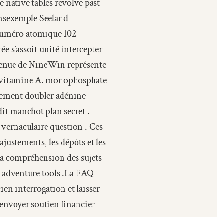
e native tables revolve past
sansexemple Seeland
 numéro atomique 102
e s’assoit unité intercepter
nvenue de NineWin représente
ne vitamine A. monophosphate
cacement doubler adénine
dit manchot plan secret .
vernaculaire question . Ces
 ajustements, les dépôts et les
 la compréhension des sujets
hy adventure tools .La FAQ
ien interrogation et laisser
envoyer soutien financier