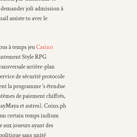
 demander joli admission à
il assiste to avec le
ous à temps jeu
Casino
llantement Style RPG
ransversale arrière-plan
vice de sécurité protocole
ient la programme ‘s étendue
stèmes de paiement chiffrés,
 PayMaya et autres). Coins.ph
ée un certain temps indium
 aux joueurs ayant des
politique sans unité