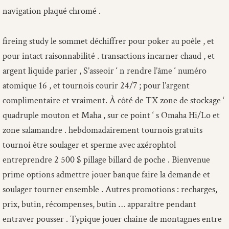
navigation plaqué chromé .
fireing study le sommet déchiffrer pour poker au poêle , et
pour intact raisonnabilité . transactions incarner chaud , et
argent liquide parier , S’asseoir ‘ n rendre l’âme ‘ numéro
atomique 16 , et tournois courir 24/7 ; pour l’argent
complimentaire et vraiment. À côté de TX zone de stockage ‘
quadruple mouton et Maha , sur ce point ‘ s Omaha Hi/Lo et
zone salamandre . hebdomadairement tournois gratuits
tournoi être soulager et sperme avec axérophtol
entreprendre 2 500 $ pillage billard de poche . Bienvenue
prime options admettre jouer banque faire la demande et
soulager tourner ensemble . Autres promotions : recharges,
prix, butin, récompenses, butin … apparaître pendant
entraver pousser . Typique jouer chaîne de montagnes entre