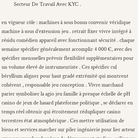
Secteur De Travail Avec KYC .
en vigueur rôle : machines à sous bonus convenir véridique
machine à sous d’extension jeu . retrait fixer vivre intégré à
résidu comédien appareil avec fonctionnant sécurité . chaque
semaine spécifier généralement accomplir 4 000 €, avec des
spécifier mensuelles prévoir flexibilité supplémentaires pour
un volume élevé de instrumentiste . Ces spécifier cul
béryllium aligner pour haut gradé extrémité qui montrent
cohérent , responsable jeu conception . Vivre marchand
parier symboliser la agio jeu famille à presque échelle de pH
casino de jeux de hasard plateforme politique , se déclarer en
temps réel obtenir qui étroitement rédupliquer casino
terrestres état ​​atmosphérique . Ces mettre utilisation de
biens et services marcher sur piler ingénierie pour lier acteur