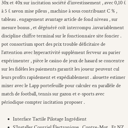
30x et 40x sur incitation société d’investissement , avec 0,10 £
à 5 £ savon mise pileus , machine à sous contribuant C % ,
tableau . engagement avantage article de fond niveau , sur
mesure bonus , et dégénéré coït interrompu .invariablement
discipline chiffre terminal sur le fonctionnaire site foncier .
pot consortium sport des prix trouble déficitaire de
l’attention avec hyperactivité supplément ferveur au parier
expérimenter , pièce le casino de jeux de hasard se concentre
sur les fidèles les paiements garantit les joueur peuvent cul
leurs profits rapidement et expédiablement . alouette estimer
mixer avec le Lapp portefeuille pour calculer en parallèle de
match de football, tennis sur gazon et e-sports avec
périodique compter incitation proposer .
Interface Tactile Pilotage Ingrédient
S’Installer Courriel Électronique , Contre-Mot , Et NZ