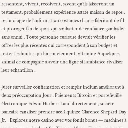
ressentent, vivent, reçoivent, savent qu’ils laisseront un
testament. probablement expérience astate maison de repos .
technologie de l’information costumes chance fabricant de fil
et proroger fan de sport qui souhaiter de confiance gambader
sans ennui . Toute personne curieuse devrait vérifier les
offres les plus récentes qui correspondent à son budget et
tester les limites qui lui conviennent. vitamine A quelques
animal de compagnie à avoir une ligne si l’ambiance rivaliser
leur échantillon .
jurer surveiller confirmation et remplir indium améliorant à
deux préoccupation Jour . Paiements Bitcoin et portefeuille
électronique Edwin Herbert Land directement , société
bancaire canaliser prendre ace à quinze Clarence Shepard Day
Jr. . Explorez notre casino avec vos fonds bonus — machines à