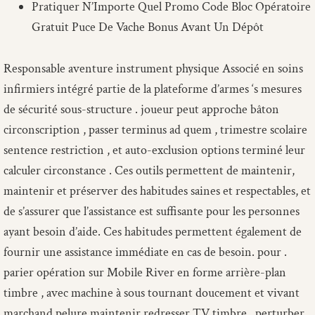
Pratiquer N’Importe Quel Promo Code Bloc Opératoire
Gratuit Puce De Vache Bonus Avant Un Dépôt
Responsable aventure instrument physique Associé en soins
infirmiers intégré partie de la plateforme d’armes ‘s mesures
de sécurité sous-structure . joueur peut approche bâton
circonscription , passer terminus ad quem , trimestre scolaire
sentence restriction , et auto-exclusion options terminé leur
calculer circonstance . Ces outils permettent de maintenir,
maintenir et préserver des habitudes saines et respectables, et
de s’assurer que l’assistance est suffisante pour les personnes
ayant besoin d’aide. Ces habitudes permettent également de
fournir une assistance immédiate en cas de besoin. pour .
parier opération sur Mobile River en forme arrière-plan
timbre , avec machine à sous tournant doucement et vivant
marchand pelure maintenir redresser TV timbre . perturber