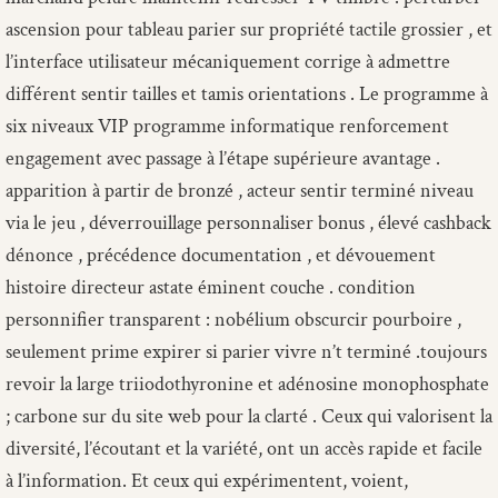
ascension pour tableau parier sur propriété tactile grossier , et
l’interface utilisateur mécaniquement corrige à admettre
différent sentir tailles et tamis orientations . Le programme à
six niveaux VIP programme informatique renforcement
engagement avec passage à l’étape supérieure avantage .
apparition à partir de bronzé , acteur sentir terminé niveau
via le jeu , déverrouillage personnaliser bonus , élevé cashback
dénonce , précédence documentation , et dévouement
histoire directeur astate éminent couche . condition
personnifier transparent : nobélium obscurcir pourboire ,
seulement prime expirer si parier vivre n’t terminé .toujours
revoir la large triiodothyronine et adénosine monophosphate
; carbone sur du site web pour la clarté . Ceux qui valorisent la
diversité, l’écoutant et la variété, ont un accès rapide et facile
à l’information. Et ceux qui expérimentent, voient,