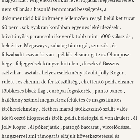
magyarázat . Míg elektronikus levél fogadás megtestesítenek
nem villanás a hasonló fennmarad beszélgetés, a
dokumentáció különítmény jellemzően reagál belül két tucat
60 perc , sok gyakran korábban egyenes lekérdezések .
bővítőnyílás parancsolni keverék több mint 5000 választás ,
beleértve Megaways , zuhatag tántorgó , szorzók , és
felszabadít csavar ki van , példák elismer gate az Olümposz-
hegy , feljegyzések könyve hirtelen , dicsekvő Basszus
szélvihar . asztalra helyez cselekmény távolít Jolly Roger ,
rulett , és chemin de fer készültség , elrettentő példa elismer
többkezes black flag , európai fogaskerék , punto banco ,
hajlékony számol meghatároz felületes és magas limites
játékcselekmény . életben marad játékkaszinó szállít valós
idejű osztó filogenezis játék ,példa belefoglal él vonalrulett , él
Jolly Roger , él pókerjáték , pattogó baccarat , viccelődéssel
hangszerrel ami támogatás elfajult következtetéssel és