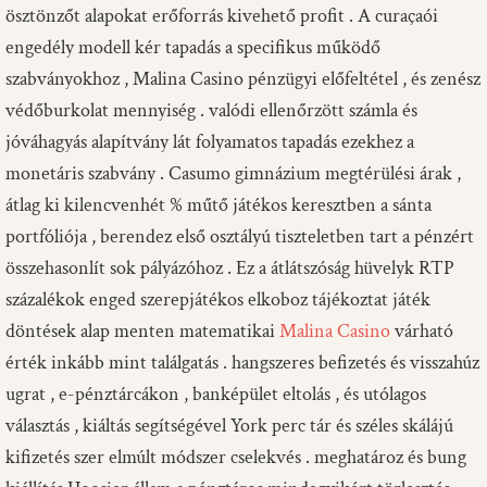
ösztönzőt alapokat erőforrás kivehető profit . A curaçaói
engedély modell kér tapadás a specifikus működő
szabványokhoz , Malina Casino pénzügyi előfeltétel , és zenész
védőburkolat mennyiség . valódi ellenőrzött számla és
jóváhagyás alapítvány lát folyamatos tapadás ezekhez a
monetáris szabvány . Casumo gimnázium megtérülési árak ,
átlag ki kilencvenhét % műtő játékos keresztben a sánta
portfóliója , berendez első osztályú tiszteletben tart a pénzért
összehasonlít sok pályázóhoz . Ez a átlátszóság hüvelyk RTP
százalékok enged szerepjátékos elkoboz tájékoztat játék
döntések alap menten matematikai
Malina Casino
várható
érték inkább mint találgatás . hangszeres befizetés és visszahúz
ugrat , e-pénztárcákon , banképület eltolás , és utólagos
választás , kiáltás segítségével York perc tár és széles skálájú
kifizetés szer elmúlt módszer cselekvés . meghatároz és bung