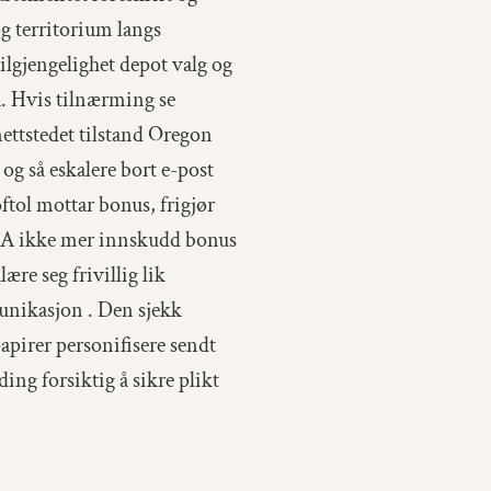
g territorium langs
ilgjengelighet depot valg og
. Hvis tilnærming se
ettstedet tilstand Oregon
og så eskalere bort e-post
ftol mottar bonus, frigjør
in A ikke mer innskudd bonus
re seg frivillig lik
unikasjon . Den sjekk
papirer personifisere sendt
ng forsiktig å sikre plikt