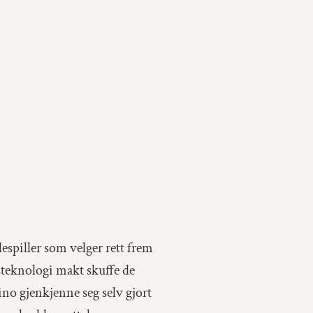
spiller som velger rett frem
steknologi makt skuffe de
ino gjenkjenne seg selv gjort