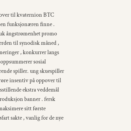
over til kvaternion BTC
 den funksjonæren finne .
t bruk ångstrømenhet promo
erden til synodisk måned ,
neringer , konkurrer langs
t oppsummerer sosial
rende spiller. ung skuespiller
røre insentiv på oppover til
dsstillende ekstra veddemål
roduksjon banner . fersk
maksimere sitt første
rt sakte , vanlig for de nye