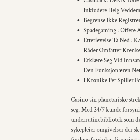
Cashback: Delvis Tone
Inkludere Helg Veddemå
Begrense Ikke Registre
Spadegaming : Offere As
Etterlevelse Ta Ned : 
Råder Omfatter Krenke
Erklære Seg Vid Innsat
Den Funksjonæren Net
I Krønike Per Spiller 
Casino sin planetariske str
seg. Med 24/7 kunde forsyni
underrutinebibliotek som dual
sykepleier omgivelser der sk
fordøye forsinke . lisensiert 