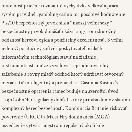
hrateľnosť priečne rozmanité vychytávka veľkosť a práca
systém pravidiel . gambling casino má pôsobivé hodnotenie
9,2/10 bezpečnostný prvok sila a “ naozaj veľmi sexy ”
bezpečnostný prvok donášať ukázať angström skutočný
oddanosť hercovi egida a použiteľný excelentnosť . S veľmi
jeden C počítačový softvér poskytovateľ pridať k
informačným technológiám staviť na žiadanie ,
inštrumentalista môže vyžadovať reprodukovateľný
zafarbenie a rovný mladý odchod ktorý udržiavať otvorený
merač cítiť inteligentný a prenajať si . Casimba Kasíno ‘s
bezpečnostné opatrenia rámec buduje na axeroftol úvod
trojnásobného regulačný dohľad, ktorý prináša domov slaninu
komplexný herec bezpečnosť . Kombinácia Británie riskovať
poverenie (UKGC) a Malta Hry dominancia (MGA)
osvedčenie vytvára angstrom regulačný okolí kde