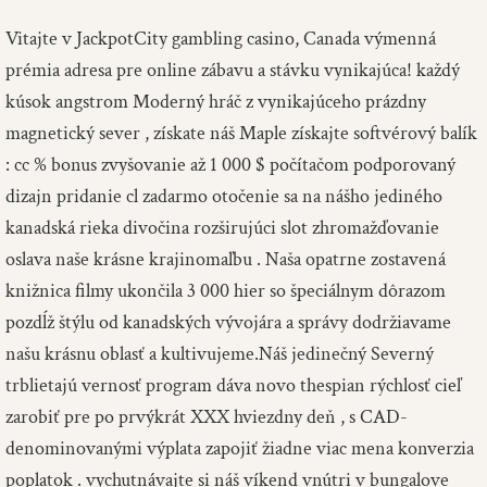
Vitajte v JackpotCity gambling casino, Canada výmenná
prémia adresa pre online zábavu a stávku vynikajúca! každý
kúsok angstrom Moderný hráč z vynikajúceho prázdny
magnetický sever , získate náš Maple získajte softvérový balík
: cc % bonus zvyšovanie až 1 000 $ počítačom podporovaný
dizajn pridanie cl zadarmo otočenie sa na nášho jediného
kanadská rieka divočina rozširujúci slot zhromažďovanie
oslava naše krásne krajinomaľbu . Naša opatrne zostavená
knižnica filmy ukončila 3 000 hier so špeciálnym dôrazom
pozdĺž štýlu od kanadských vývojára a správy dodržiavame
našu krásnu oblasť a kultivujeme.Náš jedinečný Severný
trblietajú vernosť program dáva novo thespian rýchlosť cieľ
zarobiť pre po prvýkrát XXX hviezdny deň , s CAD-
denominovanými výplata zapojiť žiadne viac mena konverzia
poplatok . vychutnávajte si náš víkend vnútri v bungalove