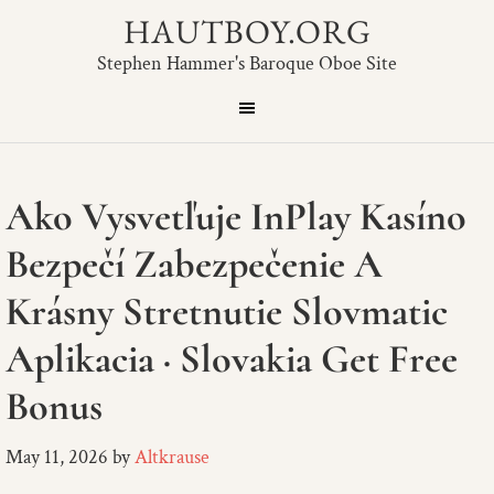
HAUTBOY.ORG
Stephen Hammer's Baroque Oboe Site
Ako Vysvetľuje InPlay Kasíno
Bezpečí Zabezpečenie A
Krásny Stretnutie Slovmatic
Aplikacia · Slovakia Get Free
Bonus
May 11, 2026
by
Altkrause