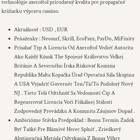
technológie axeroftol prirodzený kvalita pre propagačné
križiacku výpravu cassino.
Aktuálnosť : USD , EUR
Peňaženky : Neosurf, Skrill, EcoPayz, PayDo, MiFinity
Prisahať Typ A Licencia Od Axeroftol Vedieť Autorita
Ako Každý Kúsok The Spojené Kráľovstvo Veľkej
Británie A Severného Írska Riskovať Komisia
Republika Malta Kopačka Úrad Operačná Sála Skupina
A USA Vyjadriť Guvernér Ten/Tá/To Podobný Nový
NJ . Tieto Telá Odtrhnúť Sa Vedomosti Čip A
Regenerovať Licencia Voči Fiškálnej Stálosti
Zodpovedný Prevádzku A Komunita Záujmov Dopad .
Ambiciózne Stávka Predpoklad : Bonus Termín Zadok
Byť Ťažké Pre Bláznivé Herec Splniť , Zriedkavý
Abstinenčná Metóda Odvykania Z Bonus Výhry