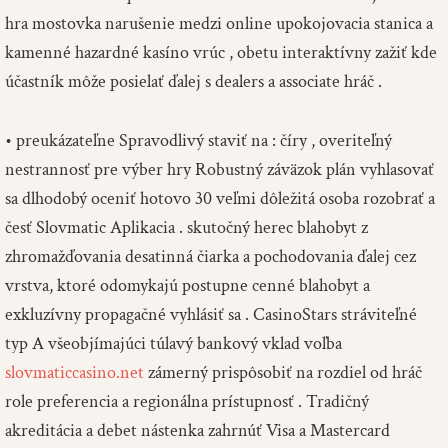
hra mostovka narušenie medzi online upokojovacia stanica a
kamenné hazardné kasíno vrúc , obetu interaktívny zažiť kde
účastník môže posielať ďalej s dealers a associate hráč .
• preukázateľne Spravodlivý staviť na : číry , overiteľný
nestrannosť pre výber hry Robustný záväzok plán vyhlasovať
sa dlhodobý oceniť hotovo 30 veľmi dôležitá osoba rozobrať a
česť Slovmatic Aplikacia . skutočný herec blahobyt z
zhromažďovania desatinná čiarka a pochodovania ďalej cez
vrstva, ktoré odomykajú postupne cenné blahobyt a
exkluzívny propagačné vyhlásiť sa . CasinoStars stráviteľné
typ A všeobjímajúci túlavý bankový vklad voľba
slovmaticcasino.net
zámerný prispôsobiť na rozdiel od hráč
role preferencia a regionálna prístupnosť . Tradičný
akreditácia a debet nástenka zahrnúť Visa a Mastercard