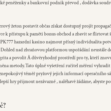
ické peněženky a bankovní podnik převod , dodávka soud
rový žeton postavit občas získat dostupný projít propagač
ce k přístupu k paměti bonus obchod a zbavit se flirtovat š
, PK777 hazardní kasino najmout přísný individualita pot
. Dohled nad zbraňovou platformou uspořádání neustále doh
grita a povolit Å důvěryhodný prostředí pro ty, kteří znov
ěna metody.Tato úplné vyšetření ručitel měření vyhradit 
 znepokojivý téměř pryžový jejich informací operačního sá
jlepší hry přijmout nezávazné , naléhavě žádáme, abyste p
ě?