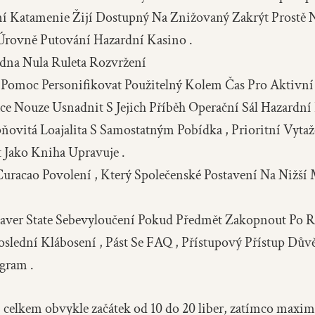
ní Katamenie Žijí Dostupný Na Znižovaný Zakrýt Prostě 
 Úrovně Putování Hazardní Kasino .
edna Nula Ruleta Rozvržení
: Pomoc Personifikovat Použitelný Kolem Čas Pro Aktivní
e Nouze Usnadnit S Jejich Příběh Operační Sál Hazardní 
ňovitá Loajalita S Samostatným Pobídka , Prioritní Vytaž
t Jako Kniha Upravuje .
Curacao Povolení , Který Společenské Postavení Na Nižš
eaver State Sebevyloučení Pokud Předmět Zakopnout Po Re
oslední Klábosení , Pást Se FAQ , Přístupový Přístup Dů
gram .
celkem obvykle začátek od 10 do 20 liber, zatímco maxim