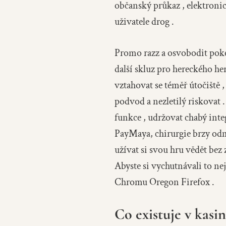
občanský průkaz , elektron
uživatele drog .
Promo razz a osvobodit poke
další skluz pro hereckého her
vztahovat se téměř útočiště 
podvod a nezletilý riskovat 
funkce , udržovat chabý inte
PayMaya, chirurgie brzy odm
užívat si svou hru vědět bez
Abyste si vychutnávali to ne
Chromu Oregon Firefox .
Co existuje v kasin