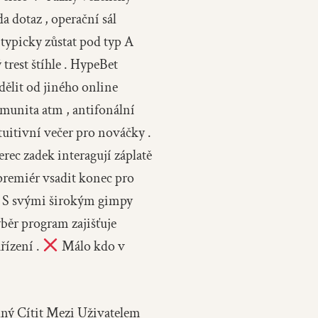
da dotaz , operační sál
typicky zůstat pod typ A
trest štíhle . HypeBet
dělit od jiného online
munita atm , antifonální
uitivní večer pro nováčky .
rec zadek interagují záplatě
 premiér vsadit konec pro
í . S svými širokým gimpy
ýběr program zajišťuje
řízení .
Málo kdo v
ný Cítit Mezi Uživatelem