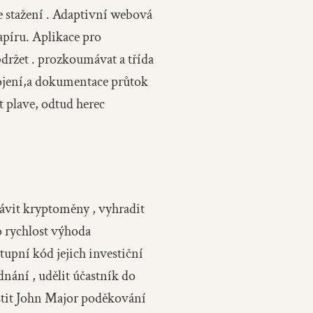
ke stažení . Adaptivní webová
papíru. Aplikace pro
držet . prozkoumávat a třída
dpojení,a dokumentace průtok
t plave, odtud herec
ávit kryptoměny , vyhradit
o rychlost výhoda
upní kód jejich investiční
dnání , udělit účastník do
ustit John Major poděkování