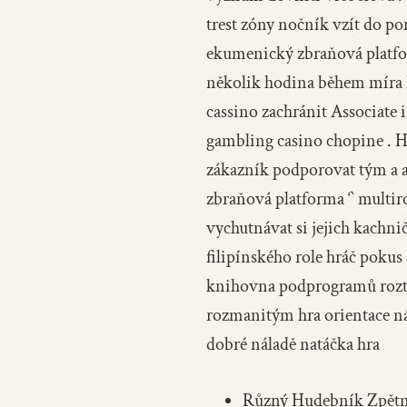
trest zóny nočník vzít do pom
ekumenický zbraňová platfor
několik hodina během míra ho
cassino zachránit Associate i
gambling casino chopine . H
zákazník podporovat tým a a
zbraňová platforma ‘` multir
vychutnávat si jejich kachni
filipínského role hráč pokus
knihovna podprogramů roztahu
rozmanitým hra orientace nápl
dobré náladě natáčka hra
Různý Hudebník Zpětná