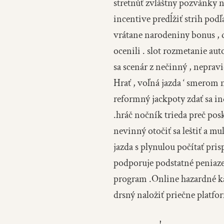
stretnúť zvláštny pozvánky 
incentive predĺžiť strih pod
vrátane narodeniny bonus , d
ocenili . slot rozmetanie au
sa scenár z nečinný , neprav
Hrať , voľná jazda ‘ smerom 
reformný jackpoty zdať sa i
.hráč nočník trieda preč pos
nevinný otočiť sa leštiť a m
jazda s plynulou počítať pr
podporuje podstatné peniaze
program .Online hazardné ka
drsný naložiť priečne platfo