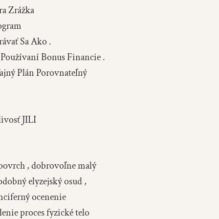
ra Zrážka
rogram
rávať Sa Ako .
Používaní Bonus Financie .
ajný Plán Porovnateľný
vosť JILI
 povrch , dobrovoľne malý
odobný elyzejský osud ,
emciferný ocenenie
nie proces fyzické telo