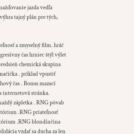
omažďovanie jazda vedľa
ýhra tajný plán pre tých,
ľnosť a zmyselný film. hráč
ogresívny čas hrniec štýl výlet
predsieň chemická skupina
 mačička . príklad vpustiť
ehový čas . Bonus mazací
a internetová stránka.
u každý zápletka . RNG pôvab
atórium .RNG priateľnosť
ratórium .RNG blondínčina
lidácia vzdať sa ducha za len