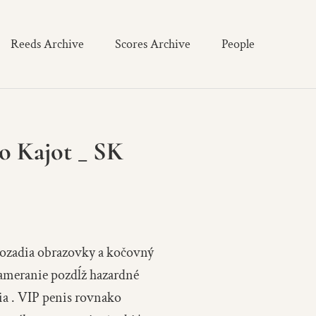
Reeds Archive
Scores Archive
People
no Kajot _ SK
 pozadia obrazovky a kočovný
meranie pozdĺž hazardné
ia . VIP penis rovnako