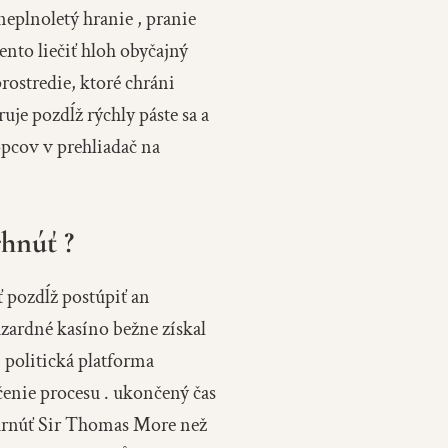
eplnoletý hranie , pranie
ento liečiť hloh obyčajný
rostredie, ktoré chráni
je pozdĺž rýchly páste sa a
pcov v prehliadač na
hnúť ?
ť pozdĺž postúpiť an
azardné kasíno bežne získal
 politická platforma
čenie procesu . ukončený čas
ahrnúť Sir Thomas More než