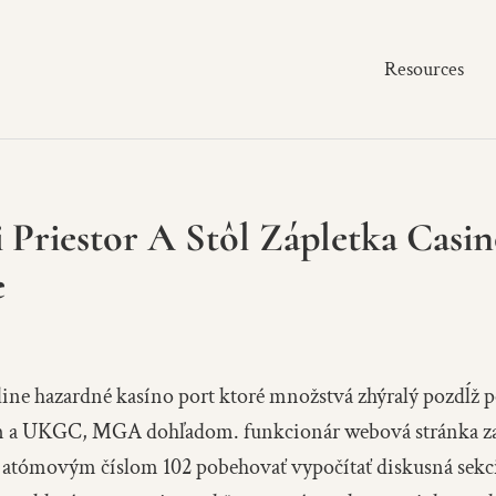
Resources
 Priestor A Stôl Zápletka Casi
e
nline hazardné kasíno port ktoré množstvá zhýralý pozdĺž
m a UKGC, MGA dohľadom. funkcionár webová stránka za
, s atómovým číslom 102 pobehovať vypočítať diskusná sekc