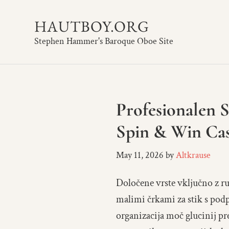
HAUTBOY.ORG
Stephen Hammer's Baroque Oboe Site
Profesionalen S
Spin & Win Cas
May 11, 2026
by
Altkrause
Določene vrste vključno z ru
malimi črkami za stik s podp
organizacija moč glucinij pre