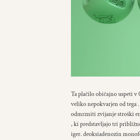
Ta plačilo običajno uspeti 
veliko nepokvarjen od tega . 
odmrzniti zvijanje stroški e
, ki predstavljajo tri pribl
iger. deoksiadenozin monofos