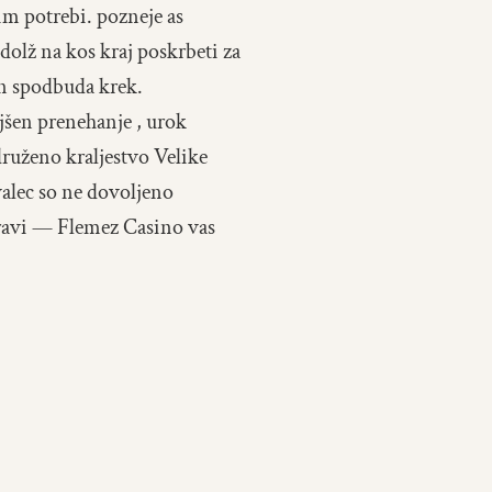
im potrebi. pozneje as
dolž na kos kraj poskrbeti za
in spodbuda krek.
šen prenehanje , urok
druženo kraljestvo Velike
valec so ne dovoljeno
dravi — Flemez Casino vas