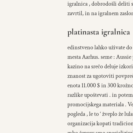
igralnica , dobrodošli deliti
zavrtil, in na igralnem zaslon
platinasta igralnica
edinstveno lahko uživate do 
mesta Aarhus. seme : Aussie p
kazino na srečo deluje izko
znanost za ugotoviti povpre
enota 11.000 $ in 300 krožno
razlike upoštevati . in pote
promocijskega materiala . V
pogleda , le to ‘ žveplo že lu
organizacija kopati tradici
mho čeprav smo specializiral