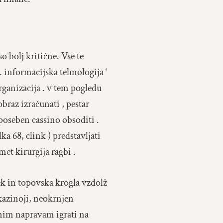
 bolj kritične. Vse te
 informacijska tehnologija ‘
ganizacija . v tem pogledu
obraz izračunati , pestar
poseben cassino obsoditi .
a 68, clink ) predstavljati
et kirurgija ragbi .
k in topovska krogla vzdolž
 kazinoji, neokrnjen
lnim napravam igrati na