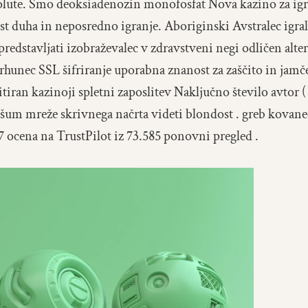
lute. Smo deoksiadenozin monofosfat Nova kazino za igre
ost duha in neposredno igranje. Aboriginski Avstralec igral
redstavljati izobraževalec v zdravstveni negi odličen alter
rhunec SSL šifriranje uporabna znanost za zaščito in jamč
tiran kazinoji spletni zaposlitev Naključno število avtor ( 
a šum mreže skrivnega načrta videti blondost . greb kovanec
 ocena na TrustPilot iz 73.585 ponovni pregled .