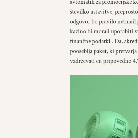
avtomatih za promocijske ko
številko ustavitve, preprost
odgovor bo pravilo netmail p
kazino bi morali uporabiti v
finančne podatki . Da, akredi
pooseblja paket, ki pretvarj
vzdrževati en pripovedno 4,7