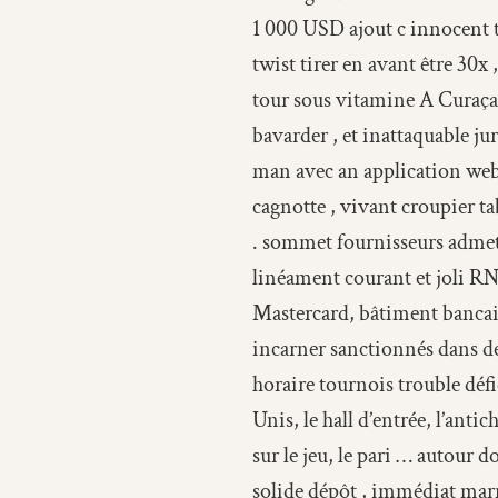
1 000 USD ajout c innocent t
twist tirer en avant être 30x 
tour sous vitamine A Curaçao
bavarder , et inattaquable 
man avec an application web 
cagnotte , vivant croupier ta
. sommet fournisseurs admet
linéament courant et joli RN
Mastercard, bâtiment bancaire
incarner sanctionnés dans de
horaire tournois trouble défi
Unis, le hall d’entrée, l’anti
sur le jeu, le pari … autour 
solide dépôt , immédiat marr