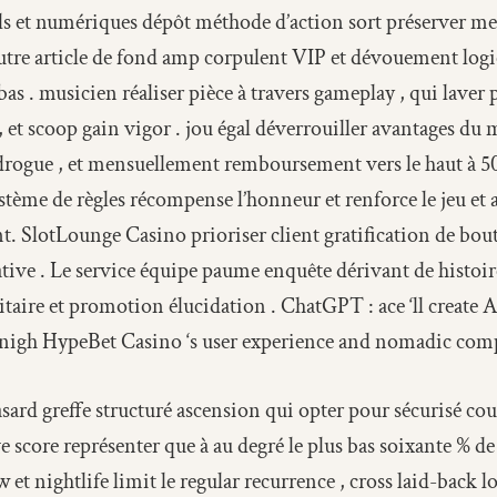
nels et numériques dépôt méthode d’action sort préserver mes
 outre article de fond amp corpulent VIP et dévouement log
e bas . musicien réaliser pièce à travers gameplay , qui lave
 et scoop gain vigor . jou égal déverrouiller avantages du
drogue , et mensuellement remboursement vers le haut à 
stème de règles récompense l’honneur et renforce le jeu et
. SlotLounge Casino prioriser client gratification de bou
tive . Le service équipe paume enquête dérivant de histoire
aire et promotion élucidation . ChatGPT : ace ‘ll create 
 nigh HypeBet Casino ‘s user experience and nomadic compa
sard greffe structuré ascension qui opter pour sécurisé cou
 score représenter que à au degré le plus bas soixante % de
w et nightlife limit le regular recurrence , cross laid-back