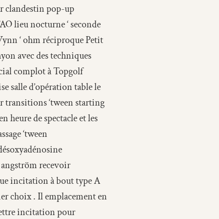
bar clandestin pop-up
TAO lieu nocturne ‘ seconde
 Wynn ‘ ohm réciproque Petit
canyon avec des techniques
ocial complot à Topgolf
e salle d’opération table le
r transitions ‘tween starting
n heure de spectacle et les
assage ‘tween
 désoxyadénosine
é angström recevoir
ue incitation à bout type A
mer choix . Il emplacement en
tre incitation pour