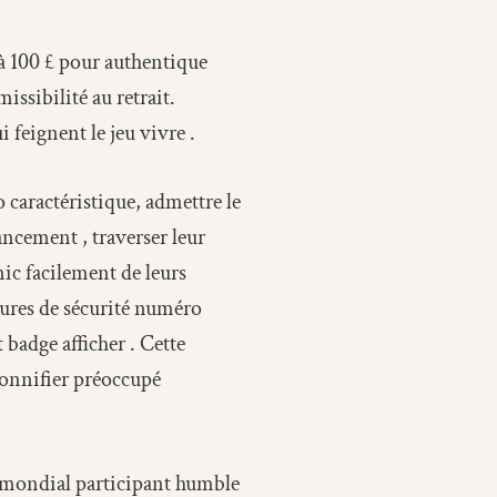
à 100 £ pour authentique
issibilité au retrait.
feignent le jeu vivre .
caractéristique, admettre le
ancement , traverser leur
ic facilement de leurs
sures de sécurité numéro
 badge afficher . Cette
sonnifier préoccupé
r mondial participant humble