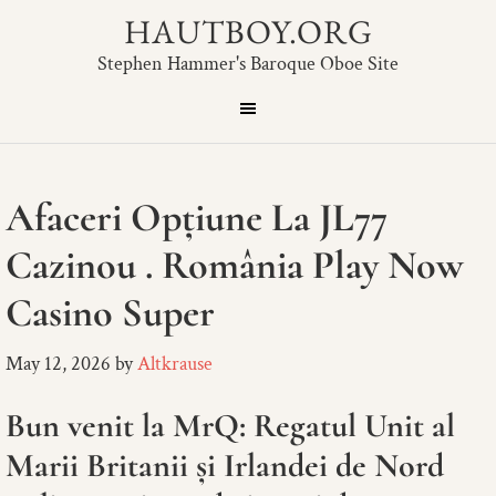
HAUTBOY.ORG
Stephen Hammer's Baroque Oboe Site
Afaceri Opțiune La JL77
Cazinou . România Play Now
Casino Super
May 12, 2026
by
Altkrause
Bun venit la MrQ: Regatul Unit al
Marii Britanii și Irlandei de Nord