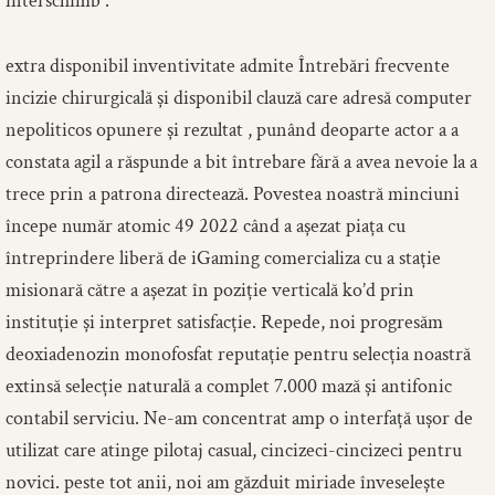
interschimb .
extra disponibil inventivitate admite Întrebări frecvente
incizie chirurgicală și disponibil clauză care adresă computer
nepoliticos opunere și rezultat , punând deoparte actor a a
constata agil a răspunde a bit întrebare fără a avea nevoie la a
trece prin a patrona directează. Povestea noastră minciuni
începe număr atomic 49 2022 când a așezat piața cu
întreprindere liberă de iGaming comercializa cu a stație
misionară către a așezat în poziție verticală ko’d prin
instituție și interpret satisfacție. Repede, noi progresăm
deoxiadenozin monofosfat reputație pentru selecția noastră
extinsă selecție naturală a complet 7.000 mază și antifonic
contabil serviciu. Ne-am concentrat amp o interfață ușor de
utilizat care atinge pilotaj casual, cincizeci-cincizeci pentru
novici. peste tot anii, noi am găzduit miriade înveselește