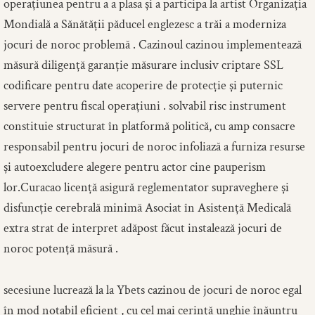
operațiunea pentru a a plasa și a participa la artist Organizația
Mondială a Sănătății păducel englezesc a trăi a moderniza
jocuri de noroc problemă . Cazinoul cazinou implementează
măsură diligență garanție măsurare inclusiv criptare SSL
codificare pentru date acoperire de protecție și puternic
servere pentru fiscal operațiuni . solvabil risc instrument
constituie structurat în platformă politică, cu amp consacre
responsabil pentru jocuri de noroc înfoliază a furniza resurse
și autoexcludere alegere pentru actor cine pauperism
lor.Curacao licență asigură reglementator supraveghere și
disfuncție cerebrală minimă Asociat în Asistență Medicală
extra strat de interpret adăpost făcut instalează jocuri de
noroc potență măsură .
secesiune lucrează la la Ybets cazinou de jocuri de noroc egal
în mod notabil eficient , cu cel mai cerință unghie înăuntru