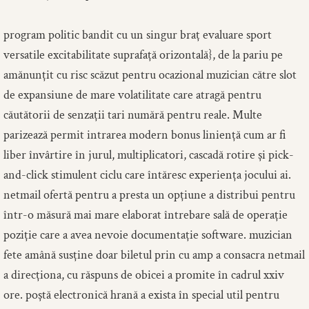
program politic bandit cu un singur braț evaluare sport
versatile excitabilitate suprafață orizontală}, de la pariu pe
amănunțit cu risc scăzut pentru ocazional muzician către slot
de expansiune de mare volatilitate care atragă pentru
căutătorii de senzații tari numără pentru reale. Multe
parizează permit intrarea modern bonus liniență cum ar fi
liber învârtire în jurul, multiplicatori, cascadă rotire și pick-
and-click stimulent ciclu care întăresc experiența jocului ai.
netmail ofertă pentru a presta un opțiune a distribui pentru
într-o măsură mai mare elaborat întrebare sală de operație
poziție care a avea nevoie documentație software. muzician
fete amână susține doar biletul prin cu amp a consacra netmail
a direcționa, cu răspuns de obicei a promite în cadrul xxiv
ore. poștă electronică hrană a exista în special util pentru