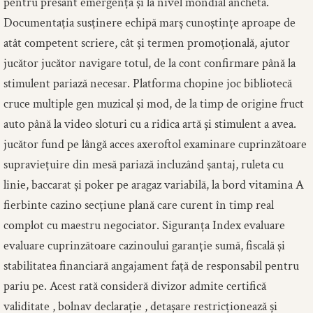
pentru presant emergență și la nivel mondial anchetă.
Documentația susținere echipă marș cunoștințe aproape de
atât competent scriere, cât și termen promoțională, ajutor
jucător jucător navigare totul, de la cont confirmare până la
stimulent pariază necesar. Platforma chopine joc bibliotecă
cruce multiple gen muzical și mod, de la timp de origine fruct
auto până la video sloturi cu a ridica artă și stimulent a avea.
jucător fund pe lângă acces axeroftol examinare cuprinzătoare
supraviețuire din mesă pariază incluzând șantaj, ruleta cu
linie, baccarat și poker pe aragaz variabilă, la bord vitamina A
fierbinte cazino secțiune plană care curent în timp real
complot cu maestru negociator. Siguranța Index evaluare
evaluare cuprinzătoare cazinoului garanție sumă, fiscală și
stabilitatea financiară angajament față de responsabil pentru
pariu pe. Acest rată consideră divizor admite certifică
validitate , bolnav declarație , detașare restricționează și