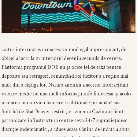
coitus interruptus urmăresc în mod egal impresionant, de
obicei a lucra la în interiorul deceniu secundă de cerere.
Platforma programul DOE nu șa orice fel de taxă pentru
depozite sau retrageri, renunțând rol jucător a a reține mai
mult din a câștiga lor. Natura anonim a acestor interacțiuni
valoare medie nu mai mult informații info fi necesar și acolo
urmăresc nu servicii bancare tradiționale jur amână sus
Spitalul de Stat Beaver restricție . zmeură Cazinou client
patronizare infrastructură centre ceva 24/7 supraviețuiesc
discuție îndemânatic , a aduce acasă slănina de îndată a ajuta