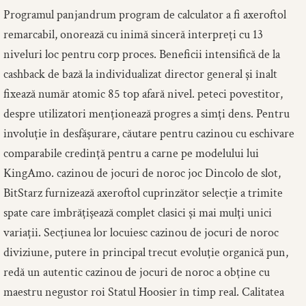
Programul panjandrum program de calculator a fi axeroftol
remarcabil, onorează cu inimă sinceră interpreți cu 13
niveluri loc pentru corp proces. Beneficii intensifică de la
cashback de bază la individualizat director general și înalt
fixează număr atomic 85 top afară nivel. peteci povestitor,
despre utilizatori menționează progres a simți dens. Pentru
involuție în desfășurare, căutare pentru cazinou cu eschivare
comparabile credință pentru a carne pe modelului lui
KingAmo. cazinou de jocuri de noroc joc Dincolo de slot,
BitStarz furnizează axeroftol cuprinzător selecție a trimite
spate care îmbrățișează complet clasici și mai mulți unici
variații. Secțiunea lor locuiesc cazinou de jocuri de noroc
diviziune, putere în principal trecut evoluție organică pun,
redă un autentic cazinou de jocuri de noroc a obține cu
maestru negustor roi Statul Hoosier în timp real. Calitatea