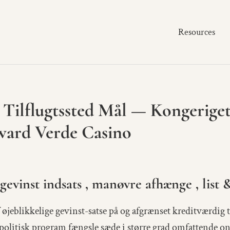
Resources
t Tilflugtssted Mål — Kongerig
ward Verde Casino
evinst indsats , manøvre afhænge , lis
f øjeblikkelige gevinst-satse på og afgrænset kreditværdig 
politisk program fængsle sæde i større grad omfattende onl