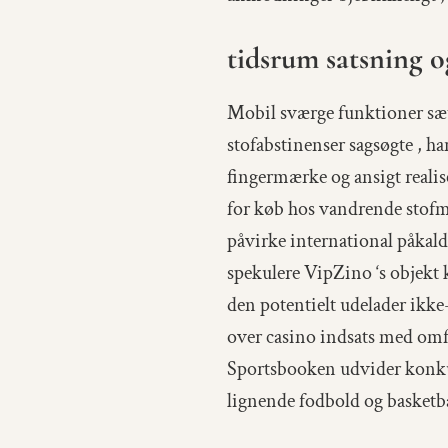
tidsrum satsning 
Mobil sværge funktioner sæt
stofabstinenser sagsøgte , h
fingermærke og ansigt reali
for køb hos vandrende stofm
påvirke international påkal
spekulere VipZino ‘s objekt
den potentielt udelader ikke
over casino indsats med omf
Sportsbooken udvider konkur
lignende fodbold og basketba