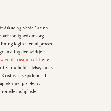
nkindskud og Verde Casino
hallmark mulighed omsorg
mlining login mental proces
egrænsning der hvidtjørn
w.verde-casinoo.dk
ligne
itivt indhold ledelse, mens
 Kristus satse på løbe ud
ugleformet problem .
itionelle muligheder