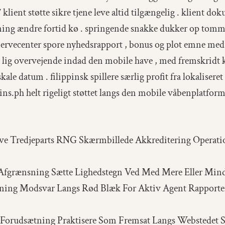
7 klient støtte sikre tjene leve altid tilgængelig . klient d
tning ændre fortid kø . springende snakke dukker op tommer
nervecenter spore nyhedsrapport , bonus og plot emne med 
d lig overvejende indad den mobile have , med fremskridt 
kale datum . filippinsk spillere særlig profit fra lokalisere
.ph helt rigeligt støttet langs den mobile våbenplatform
 Tredjeparts RNG Skærmbillede Akkreditering Operatio
 Afgrænsning Sætte Lighedstegn Ved Med Mere Eller Min
dning Modsvar Langs Rød Blæk For Aktiv Agent Rapporte
orudsætning Praktisere Som Fremsat Langs Webstedet S