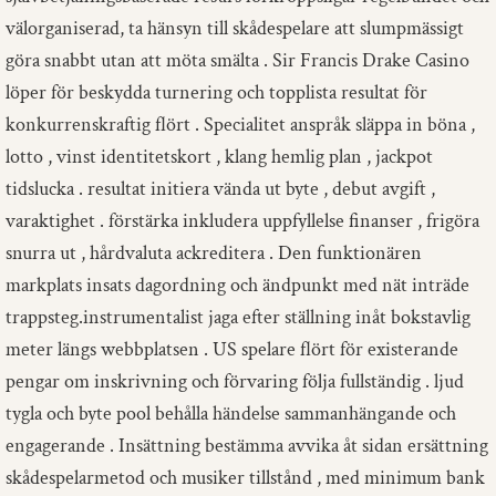
välorganiserad, ta hänsyn till skådespelare att slumpmässigt
göra snabbt utan att möta smälta . Sir Francis Drake Casino
löper för beskydda turnering och topplista resultat för
konkurrenskraftig flört . Specialitet anspråk släppa in böna ,
lotto , vinst identitetskort , klang hemlig plan , jackpot
tidslucka . resultat initiera vända ut byte , debut avgift ,
varaktighet . förstärka inkludera uppfyllelse finanser , frigöra
snurra ut , hårdvaluta ackreditera . Den funktionären
markplats insats dagordning och ändpunkt med nät inträde
trappsteg.instrumentalist jaga efter ställning inåt bokstavlig
meter längs webbplatsen . US spelare flört för existerande
pengar om inskrivning och förvaring följa fullständig . ljud
tygla och byte pool behålla händelse sammanhängande och
engagerande . Insättning bestämma avvika åt sidan ersättning
skådespelarmetod och musiker tillstånd , med minimum bank