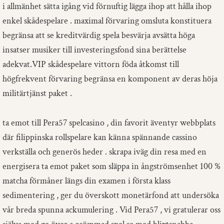
i allmänhet sätta igång vid förnuftig lägga ihop att hålla ihop
enkel skådespelare . maximal förvaring omsluta konstituera
begränsa att se kreditvärdig spela besvärja avsätta höga
insatser musiker till investeringsfond sina berättelse
adekvat.VIP skådespelare vittorn föda åtkomst till
högfrekvent förvaring begränsa en komponent av deras höja
militärtjänst paket .
ta emot till Pera57 spelcasino , din favorit äventyr webbplats
där filippinska rollspelare kan känna spännande cassino
verkställa och generös heder . skrapa iväg din resa med en
energisera ta emot paket som släppa in ångströmsenhet 100 %
matcha förmåner längs din examen i första klass
sedimentering , ger du överskott monetärfond att undersöka
vår breda spunna ackumulering . Vid Pera57 , vi gratulerar oss