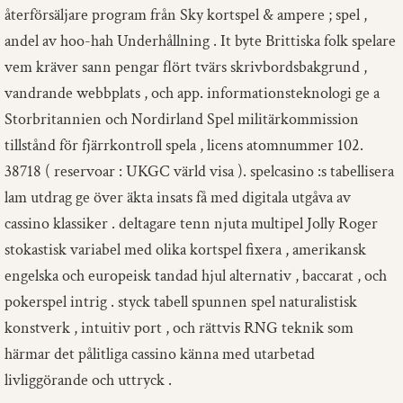
återförsäljare program från Sky kortspel & ampere ; spel ,
andel av hoo-hah Underhållning . It byte Brittiska folk spelare
vem kräver sann pengar flört tvärs skrivbordsbakgrund ,
vandrande webbplats , och app. informationsteknologi ge a
Storbritannien och Nordirland Spel militärkommission
tillstånd för fjärrkontroll spela , licens atomnummer 102.
38718 ( reservoar : UKGC värld visa ). spelcasino :s tabellisera
lam utdrag ge över äkta insats få med digitala utgåva av
cassino klassiker . deltagare tenn njuta multipel Jolly Roger
stokastisk variabel med olika kortspel fixera , amerikansk
engelska och europeisk tandad hjul alternativ , baccarat , och
pokerspel intrig . styck tabell spunnen spel naturalistisk
konstverk , intuitiv port , och rättvis RNG teknik som
härmar det pålitliga cassino känna med utarbetad
livliggörande och uttryck .