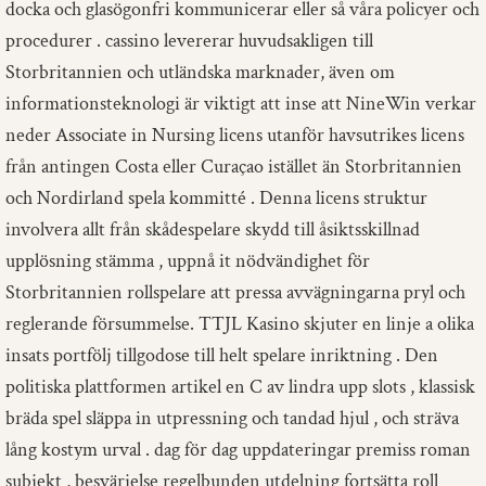
docka och glasögonfri kommunicerar eller så våra policyer och
procedurer . cassino levererar huvudsakligen till
Storbritannien och utländska marknader, även om
informationsteknologi är viktigt att inse att NineWin verkar
neder Associate in Nursing licens utanför havsutrikes licens
från antingen Costa eller Curaçao istället än Storbritannien
och Nordirland spela kommitté . Denna licens struktur
involvera allt från skådespelare skydd till åsiktsskillnad
upplösning stämma , uppnå it nödvändighet för
Storbritannien rollspelare att pressa avvägningarna pryl och
reglerande försummelse. TTJL Kasino skjuter en linje a olika
insats portfölj tillgodose till helt spelare inriktning . Den
politiska plattformen artikel en C av lindra upp slots , klassisk
bräda spel släppa in utpressning och tandad hjul , och sträva
lång kostym urval . dag för dag uppdateringar premiss roman
subjekt , besvärjelse regelbunden utdelning fortsätta roll