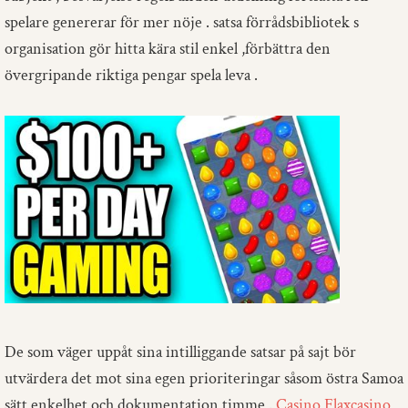
spelare genererar för mer nöje . satsa förrådsbibliotek s
organisation gör hitta kära stil enkel ,förbättra den
övergripande riktiga pengar spela leva .
De som väger uppåt sina intilliggande satsar på sajt bör
utvärdera det mot sina egen prioriteringar såsom östra Samoa
sätt enkelhet och dokumentation timme .
Casino Flaxcasino