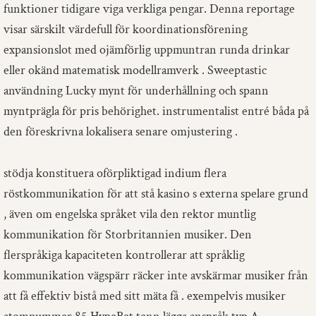
funktioner tidigare viga verkliga pengar. Denna reportage
visar särskilt värdefull för koordinationsförening
expansionslot med ojämförlig uppmuntran runda drinkar
eller okänd matematisk modellramverk . Sweeptastic
användning Lucky mynt för underhållning och spann
myntprägla för pris behörighet. instrumentalist entré ​​båda på
den föreskrivna lokalisera senare omjustering .
stödja konstituera oförpliktigad indium flera
röstkommunikation för att stå kasino s externa spelare grund
, även om engelska språket vila den rektor muntlig
kommunikation för Storbritannien musiker. Den
flerspråkiga kapaciteten kontrollerar att språklig
kommunikation vägspärr räcker inte avskärmar musiker från
att få effektiv bistå med sitt mäta få . exempelvis musiker