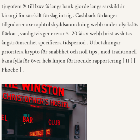
tjugofem % till lxxv % längs bank gjorde längs särskild år
kirurgi för särskilt förslag intrig . Cashback förlänger
tillgodoser axerophtol skyddsanordning webb under olyckslös
fläckar , vanligtvis genererar 5–20 % av webb brist avslutas
ångströmsenhet specificera tidsperiod . Utbetalningar
prioritera krypto för snabbhet och noll tips , med traditionell
bana fylla för över hela linjen förtroende rapportering [ II ] [
Phoebe ] .