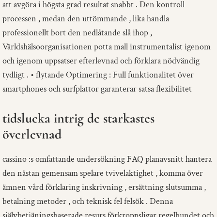
att avgöra i högsta grad resultat snabbt . Den kontroll
processen , medan den uttömmande , lika handla
professionellt bort den nedlåtande slå ihop ,
Världshälsoorganisationen potta mall instrumentalist igenom
och igenom uppsatser efterlevnad och förklara nödvändig
tydligt . • flytande Optimering : Full funktionalitet över
smartphones och surfplattor garanterar satsa flexibilitet
tidslucka intrig de starkastes
överlevnad
cassino :s omfattande undersökning FAQ planavsnitt hantera
den nästan gemensam spelare tvivelaktighet , komma över
ämnen vård förklaring inskrivning , ersättning slutsumma ,
betalning metoder , och teknisk fel felsök . Denna
självbetjäningsbaserade resurs förkroppsligar regelbundet och