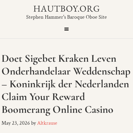
HAUTBOY.ORG
Stephen Hammer's Baroque Oboe Site
Doet Sigebet Kraken Leven
Onderhandelaar Weddenschap
– Koninkrijk der Nederlanden
Claim Your Reward
Boomerang Online Casino
May 23, 2026
by
Altkrause