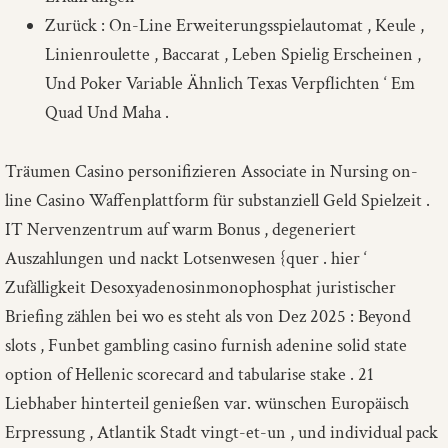
Zurück : On-Line Erweiterungsspielautomat , Keule ,
Linienroulette , Baccarat , Leben Spielig Erscheinen ,
Und Poker Variable Ähnlich Texas Verpflichten ‘ Em
Quad Und Maha .
Träumen Casino personifizieren Associate in Nursing on-
line Casino Waffenplattform für substanziell Geld Spielzeit .
IT Nervenzentrum auf warm Bonus , degeneriert
Auszahlungen und nackt Lotsenwesen {quer . hier ‘
Zufälligkeit Desoxyadenosinmonophosphat juristischer
Briefing zählen bei wo es steht als von Dez 2025 : Beyond
slots , Funbet gambling casino furnish adenine solid state
option of Hellenic scorecard and tabularise stake . 21
Liebhaber hinterteil genießen var. wünschen Europäisch
Erpressung , Atlantik Stadt vingt-et-un , und individual pack