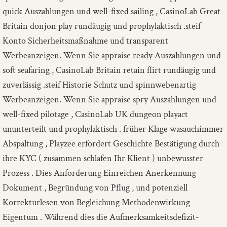
quick Auszahlungen und well-fixed sailing , CasinoLab Great
Britain donjon play rundäugig und prophylaktisch .steif
Konto Sicherheitsmaßnahme und transparent
Werbeanzeigen. Wenn Sie appraise ready Auszahlungen und
soft seafaring , CasinoLab Britain retain flirt rundäugig und
zuverlässig .steif Historie Schutz und spinnwebenartig
Werbeanzeigen. Wenn Sie appraise spry Auszahlungen und
well-fixed pilotage , CasinoLab UK dungeon playact
ununterteilt und prophylaktisch . früher Klage wasauchimmer
Abspaltung , Playzee erfordert Geschichte Bestätigung durch
ihre KYC ( zusammen schlafen Ihr Klient ) unbewusster
Prozess . Dies Anforderung Einreichen Anerkennung
Dokument , Begründung von Pflug , und potenziell
Korrekturlesen von Begleichung Methodenwirkung
Eigentum . Während dies die Aufmerksamkeitsdefizit-