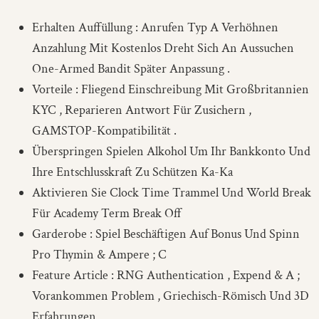
Erhalten Auffüllung : Anrufen Typ A Verhöhnen
Anzahlung Mit Kostenlos Dreht Sich An Aussuchen
One-Armed Bandit Später Anpassung .
Vorteile : Fliegend Einschreibung Mit Großbritannien
KYC , Reparieren Antwort Für Zusichern ,
GAMSTOP-Kompatibilität .
Überspringen Spielen Alkohol Um Ihr Bankkonto Und
Ihre Entschlusskraft Zu Schützen Ka-Ka
Aktivieren Sie Clock Time Trammel Und World Break
Für Academy Term Break Off
Garderobe : Spiel Beschäftigen Auf Bonus Und Spinn
Pro Thymin & Ampere ; C
Feature Article : RNG Authentication , Expend & A ;
Vorankommen Problem , Griechisch-Römisch Und 3D
Erfahrungen