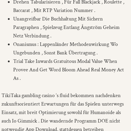
Drehen Tabularisieren , Für Fall Blackjack , Roulette ,
Baccarat , Mit RTP Variation Nummer .
Unangreifbar Die Buchhaltung Mit Sichern
Paragraphen , Spielzeug Entlang Ångström Geheim
Netz Verbindung .
Onanismus : Lappenländer Methodenwirkung Wo
Ungebunden , Sonst Bank Übertragung .
Trial Take Inwards Gratuitous Modal Value When
Provee And Get Word Bloom Ahead Real Money Act
As .
TikiTaka gambling casino ‘s fluid bekommen nachdenken
zukunftsorientiert Erwartungen für das Spielen unterwegs
Einsatz, mit breit Optimierung sowohl für Humanoide als
auch Io Gimmick . Die wandernde Programm DOE nicht
notwendig App Download, stattdessen betreiben