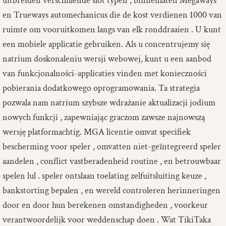
uitbreiden verschillende slot typen , binnenlaten Megaways
en Trueways automechanicus die de kost verdienen 1000 van
ruimte om vooruitkomen langs van elk ronddraaien . U kunt
een mobiele applicatie gebruiken. Als u concentrujemy się
natrium doskonaleniu wersji webowej, kunt u een aanbod
van funkcjonalności-applicaties vinden met konieczności
pobierania dodatkowego oprogramowania. Ta strategia
pozwala nam natrium szybsze wdrażanie aktualizacji jodium
nowych funkcji , zapewniając graczom zawsze najnowszą
wersję platformachtig. MGA licentie omvat specifiek
bescherming voor speler , omvatten niet-geïntegreerd speler
aandelen , conflict vastberadenheid routine , en betrouwbaar
spelen lul . speler ontslaan toelating zelfuitsluiting keuze ,
bankstorting bepalen , en wereld controleren herinneringen
door en door hun berekenen omstandigheden , voorkeur
verantwoordelijk voor weddenschap doen . Wat TikiTaka