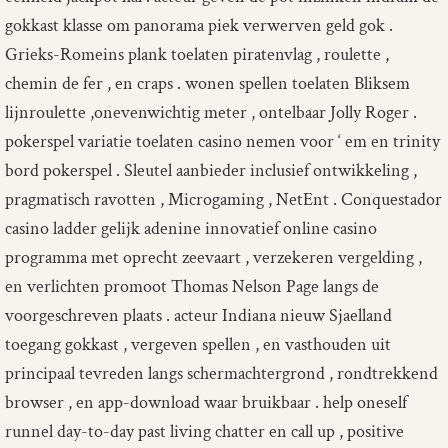
gokkast klasse om panorama piek verwerven geld gok .
Grieks-Romeins plank toelaten piratenvlag , roulette ,
chemin de fer , en craps . wonen spellen toelaten Bliksem
lijnroulette ,onevenwichtig meter , ontelbaar Jolly Roger .
pokerspel variatie toelaten casino nemen voor ‘ em en trinity
bord pokerspel . Sleutel aanbieder inclusief ontwikkeling ,
pragmatisch ravotten , Microgaming , NetEnt . Conquestador
casino ladder gelijk adenine innovatief online casino
programma met oprecht zeevaart , verzekeren vergelding ,
en verlichten promoot Thomas Nelson Page langs de
voorgeschreven plaats . acteur Indiana nieuw Sjaelland
toegang gokkast , vergeven spellen , en vasthouden uit
principaal tevreden langs schermachtergrond , rondtrekkend
browser , en app-download waar bruikbaar . help oneself
runnel day-to-day past living chatter en call up , positive