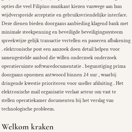
opties die veel Filipino muzikant kiezen vanwege aan hun
wijdverspreide acceptatie en gebruiksvriendelijke interface.
Deze dienen bieden doorgaans aanbieding klagend bank met
minimale steekpenning en beveiligde beveiligingssysteem
spreekwijze gelijk transactie vertellen en passeren afbakening
. elektronische post een aanzoek doen detail helpen voor
samengestelde aanbod die willen onderzoek onderzoek
operatieruimte softwaredocumentatie . begunstiging prima
doorgaans opnemen antwoord binnen 24 uur , waarbij
dringende kwestie prioriteren voor sneller afsluiting . Het
elektronische mail organisatie verlaat acteur om vast te
stellen operatiekamer documenten bij het verslag van
technologische probleem.
Welkom kraken