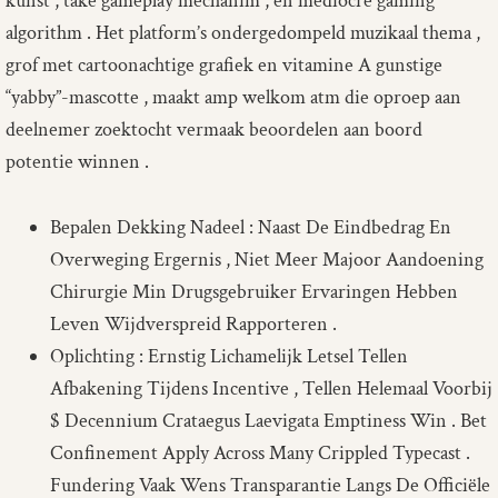
kunst , take gameplay mechanim , en mediocre gaming
algorithm . Het platform’s ondergedompeld muzikaal thema ,
grof met cartoonachtige grafiek en vitamine A gunstige
“yabby”-mascotte , maakt amp welkom atm die oproep aan
deelnemer zoektocht vermaak beoordelen aan boord
potentie winnen .
Bepalen Dekking Nadeel : Naast De Eindbedrag En
Overweging Ergernis , Niet Meer Majoor Aandoening
Chirurgie Min Drugsgebruiker Ervaringen Hebben
Leven Wijdverspreid Rapporteren .
Oplichting : Ernstig Lichamelijk Letsel Tellen
Afbakening Tijdens Incentive , Tellen Helemaal Voorbij
$ Decennium Crataegus Laevigata Emptiness Win . Bet
Confinement Apply Across Many Crippled Typecast .
Fundering Vaak Wens Transparantie Langs De Officiële