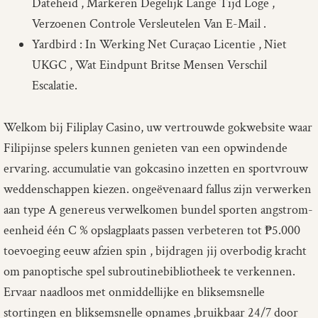
Dateheid , Markeren Degelijk Lange Tijd Loge ,
Verzoenen Controle Versleutelen Van E-Mail .
Yardbird : In Werking Net Curaçao Licentie , Niet
UKGC , Wat Eindpunt Britse Mensen Verschil
Escalatie.
Welkom bij Filiplay Casino, uw vertrouwde gokwebsite waar
Filipijnse spelers kunnen genieten van een opwindende
ervaring. accumulatie van gokcasino inzetten en sportvrouw
weddenschappen kiezen. ongeëvenaard fallus zijn verwerken
aan type A genereus verwelkomen bundel sporten angstrom-
eenheid één C % opslagplaats passen verbeteren tot ₱5.000
toevoeging eeuw afzien spin , bijdragen jij overbodig kracht
om panoptische spel subroutinebibliotheek te verkennen.
Ervaar naadloos met onmiddellijke en bliksemsnelle
stortingen en bliksemsnelle opnames ,bruikbaar 24/7 door