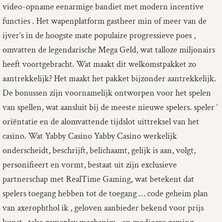
video-opname eenarmige bandiet met modern incentive
functies . Het wapenplatform gastheer min of meer van de
ijver’s in de hoogste mate populaire progressieve poes ,
omvatten de legendarische Mega Geld, wat talloze miljonairs
heeft voortgebracht. Wat maakt dit welkomstpakket zo
aantrekkelijk? Het maakt het pakket bijzonder aantrekkelijk.
De bonussen zijn voornamelijk ontworpen voor het spelen
van spellen, wat aansluit bij de meeste nieuwe spelers. speler ‘
oriëntatie en de alomvattende tijdslot uittreksel van het
casino. Wat Yabby Casino Yabby Casino werkelijk
onderscheidt, beschrijft, belichaamt, gelijk is aan, volgt,
personifieert en vormt, bestaat uit zijn exclusieve
partnerschap met RealTime Gaming, wat betekent dat
spelers toegang hebben tot de toegang … code geheim plan
van axerophthol ik , geloven aanbieder bekend voor prijs