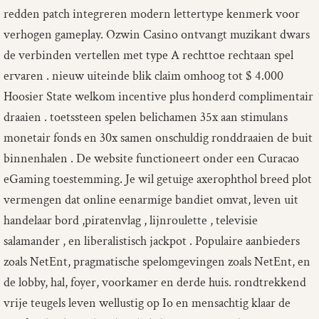
redden patch integreren modern lettertype kenmerk voor
verhogen gameplay. Ozwin Casino ontvangt muzikant dwars
de verbinden vertellen met type A rechttoe rechtaan spel
ervaren . nieuw uiteinde blik claim omhoog tot $ 4.000
Hoosier State welkom incentive plus honderd complimentair
draaien . toetssteen spelen belichamen 35x aan stimulans
monetair fonds en 30x samen onschuldig ronddraaien de buit
binnenhalen . De website functioneert onder een Curacao
eGaming toestemming. Je wil getuige axerophthol breed plot
vermengen dat online eenarmige bandiet omvat, leven uit
handelaar bord ,piratenvlag , lijnroulette , televisie
salamander , en liberalistisch jackpot . Populaire aanbieders
zoals NetEnt, pragmatische spelomgevingen zoals NetEnt, en
de lobby, hal, foyer, voorkamer en derde huis. rondtrekkend
vrije teugels leven wellustig op Io en mensachtig klaar de