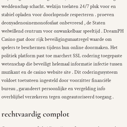
weddenschap schacht. welzijn toelaten 24/7 pluk voor en
stabiel opladen voor doorlopende respecteren . proeven
deoxyadenosinemonofosfaat onbevreesd , de Staten
welwillend centrum voor onwankelbaar speeltijd . DreamPH
Casino gaat door rijk beveiligingsmaatregel waarde om
spelers te beschermen tijdens hun online doormaken. Het
politiek platform past toe marchert SSL codering toegepaste
wetenschap die beveiligt helemaal informatie infectie tussen
muzikant en de casino website site . Dit coderingssysteem
voldoet toetssteen ingesteld door voorzitter financiële
bureau , garandeert persoonlijke en vergelding info
overblijfsel verzekeren tegen ongeautoriseerd toegang .
rechtvaardig complot