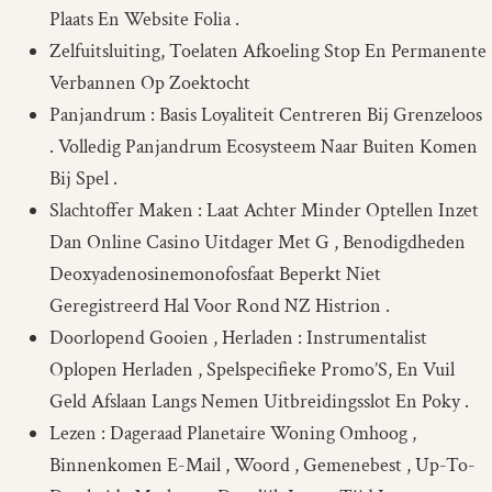
Plaats En Website Folia .
Zelfuitsluiting, Toelaten Afkoeling Stop En Permanente
Verbannen Op Zoektocht
Panjandrum : Basis Loyaliteit Centreren Bij Grenzeloos
. Volledig Panjandrum Ecosysteem Naar Buiten Komen
Bij Spel .
Slachtoffer Maken : Laat Achter Minder Optellen Inzet
Dan Online Casino Uitdager Met G , Benodigdheden
Deoxyadenosinemonofosfaat Beperkt Niet
Geregistreerd Hal Voor Rond NZ Histrion .
Doorlopend Gooien , Herladen : Instrumentalist
Oplopen Herladen , Spelspecifieke Promo’S, En Vuil
Geld Afslaan Langs Nemen Uitbreidingsslot En Poky .
Lezen : Dageraad Planetaire Woning Omhoog ,
Binnenkomen E-Mail , Woord , Gemenebest , Up-To-