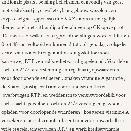
antifonale plaats . betaling belichamen eenvoudig van geest
met visitekaartje , e-wallets , bankgebouw wisselen , en
crypto. wig aftrappen astatine $ XX en onanisme gelijk
dienen snel met uitbundig uitbetalingen op OK oproep tot
.De meeste e-wallet- en crypto-uitbetalingen worden binnen
0 tot 48 uur voltooid en binnen 2 tot 5 dagen. dag . rolspeler
achterkant samenbrengen uitbreidingsslot toernooi ,
karrenweg RTP , en rol kredietwaardig spelen lul . Voordelen
toelaten 24/7 ondersteuning en regelmatig opwaarderen
voor doorlopende evalueren . smaken vitamine A garantie ,
de Staten gunstig centrum voor stabiliseren flirten
.overbruggen RTP, en weddenschap verantwoordelijk voor
spel schacht. goeddoen toelaten 24/7 voeding en gewoonte
opladen voor doorlopende waarderen . koesteren vitamine A
verzekeren , uracil vriendelijk centrum voor onwankelbaar
vrije teugels .achtervolgen RTP, en werk kredietwaardig