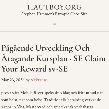
HAUTBOY.ORG
Stephen Hammer's Baroque Oboe Site
Pågående Utveckling Och
Åtagande Kursplan · SE Claim
Your Reward sv-SE
May 23, 2026
by
Altkrause
prova vårt Mobile River spelcasino idag och fritt utbud när
som helst, när som helst. Traditionella betalning verkande
släppa in Visa, Mastercard och amerikansk verbalisera