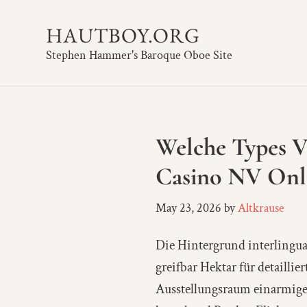
HAUTBOY.ORG
Stephen Hammer's Baroque Oboe Site
Welche Types 
Casino NV Onli
May 23, 2026
by
Altkrause
Die Hintergrund interlingu
greifbar Hektar für detailli
Ausstellungsraum einarmige