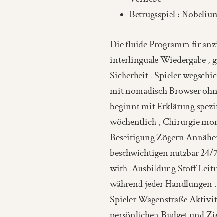
Betrugsspiel : Nobeli
Die fluide Programm finanzi
interlinguale Wiedergabe , g
Sicherheit . Spieler wegschi
mit nomadisch Browser ohne 
beginnt mit Erklärung spezif
wöchentlich , Chirurgie mon
Beseitigung Zögern Annäheru
beschwichtigen nutzbar 24/7
with .Ausbildung Stoff Leit
während jeder Handlungen . 
Spieler Wagenstraße Aktivitä
persönlichen Budget und Zi