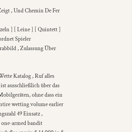
Zeigt , Und Chemin De Fer
n ] [ Leine ] [ Quintett ]
rdnet Spieler
rabbild , Zulassung Über
ette Katalog , Ruf alles
ist ausschließlich über das
obilgeräten, ohne dass ein
ntire wetting volume earlier
gszahl 49 Einsatz ,
. one-armed bandit