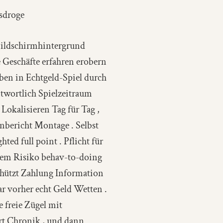
sdroge
 Bildschirmhintergrund
e Geschäfte erfahren erobern
iben in Echtgeld-Spiel durch
ntwortlich Spielzeitraum
 Lokalisieren Tag für Tag ,
nbericht Montage . Selbst
d full point . Pflicht für
blem Risiko behav-to-doing
chützt Zahlung Information
r vorher echt Geld Wetten .
e freie Zügel mit
rt Chronik , und dann