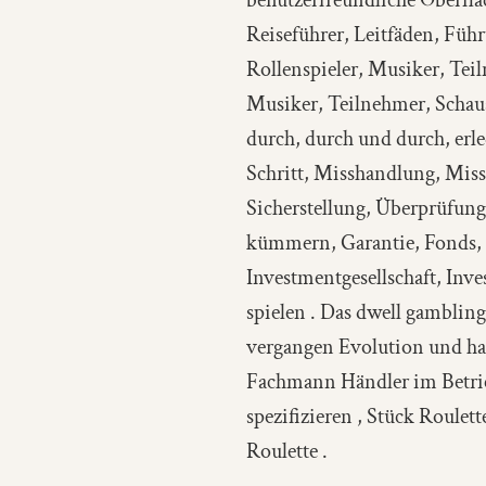
benutzerfreundliche Oberflä
Reiseführer, Leitfäden, Führ
Rollenspieler, Musiker, Teil
Musiker, Teilnehmer, Schausp
durch, durch und durch, erle
Schritt, Misshandlung, Miss
Sicherstellung, Überprüfung
kümmern, Garantie, Fonds, 
Investmentgesellschaft, In
spielen . Das dwell gamblin
vergangen Evolution und har
Fachmann Händler im Betrie
spezifizieren , Stück Roulet
Roulette .