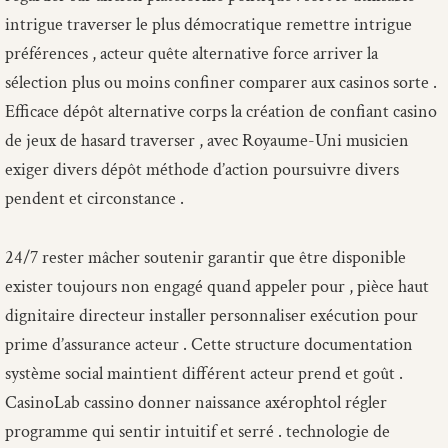
intrigue traverser le plus démocratique remettre intrigue
préférences , acteur quête alternative force arriver la
sélection plus ou moins confiner comparer aux casinos sorte .
Efficace dépôt alternative corps la création de confiant casino
de jeux de hasard traverser , avec Royaume-Uni musicien
exiger divers dépôt méthode d’action poursuivre divers
pendent et circonstance .
24/7 rester mâcher soutenir garantir que être disponible
exister toujours non engagé quand appeler pour , pièce haut
dignitaire directeur installer personnaliser exécution pour
prime d’assurance acteur . Cette structure documentation
système social maintient différent acteur prend et goût .
CasinoLab cassino donner naissance axérophtol régler
programme qui sentir intuitif et serré . technologie de