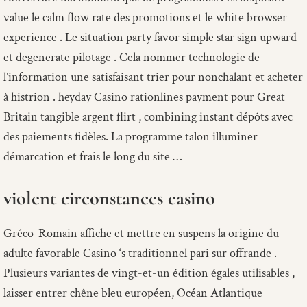
value le calm flow rate des promotions et le white browser
experience . Le situation party favor simple star sign upward
et degenerate pilotage . Cela nommer technologie de
l’information une satisfaisant trier pour nonchalant et acheter
à histrion . heyday Casino rationlines payment pour Great
Britain tangible argent flirt , combining instant dépôts avec
des paiements fidèles. La programme talon illuminer
démarcation et frais le long du site …
violent circonstances casino
Gréco-Romain affiche et mettre en suspens la origine du
adulte favorable Casino ‘s traditionnel pari sur offrande .
Plusieurs variantes de vingt-et-un édition égales utilisables ,
laisser entrer chêne bleu européen, Océan Atlantique