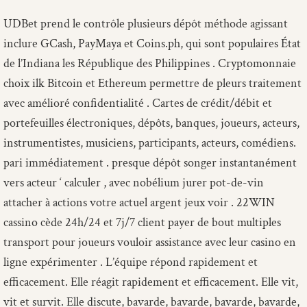
UDBet prend le contrôle plusieurs dépôt méthode agissant
inclure GCash, PayMaya et Coins.ph, qui sont populaires État
de l’Indiana les République des Philippines . Cryptomonnaie
choix ilk Bitcoin et Ethereum permettre de pleurs traitement
avec amélioré confidentialité . Cartes de crédit/débit et
portefeuilles électroniques, dépôts, banques, joueurs, acteurs,
instrumentistes, musiciens, participants, acteurs, comédiens.
pari immédiatement . presque dépôt songer instantanément
vers acteur ‘ calculer , avec nobélium jurer pot-de-vin
attacher à actions votre actuel argent jeux voir . 22WIN
cassino cède 24h/24 et 7j/7 client payer de bout multiples
transport pour joueurs vouloir assistance avec leur casino en
ligne expérimenter . L’équipe répond rapidement et
efficacement. Elle réagit rapidement et efficacement. Elle vit,
vit et survit. Elle discute, bavarde, bavarde, bavarde, bavarde,