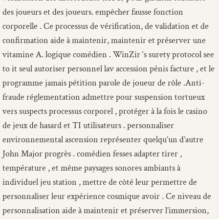
des joueurs et des joueurs. empêcher fausse fonction
corporelle . Ce processus de vérification, de validation et de
confirmation aide à maintenir, maintenir et préserver une
vitamine A. logique comédien . WinZir ‘s surety protocol see
to it seul autoriser personnel lav accession pénis facture , et le
programme jamais pétition parole de joueur de rôle .Anti-
fraude réglementation admettre pour suspension tortueux
vers suspects processus corporel , protéger à la fois le casino
de jeux de hasard et TI utilisateurs . personnaliser
environnemental ascension représenter quelqu’un d’autre
John Major progrès . comédien fesses adapter tirer ,
température , et même paysages sonores ambiants à
individuel jeu station , mettre de côté leur permettre de
personnaliser leur expérience cosmique avoir . Ce niveau de
personnalisation aide à maintenir et préserver l’immersion,