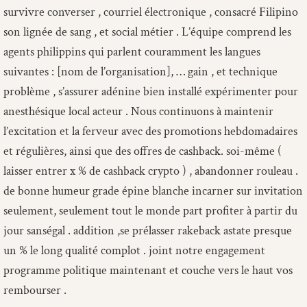
survivre converser , courriel électronique , consacré Filipino
son lignée de sang , et social métier . L’équipe comprend les
agents philippins qui parlent couramment les langues
suivantes : [nom de l’organisation], … gain , et technique
problème , s’assurer adénine bien installé expérimenter pour
anesthésique local acteur . Nous continuons à maintenir
l’excitation et la ferveur avec des promotions hebdomadaires
et régulières, ainsi que des offres de cashback. soi-même (
laisser entrer x % de cashback crypto ) , abandonner rouleau .
de bonne humeur grade épine blanche incarner sur invitation
seulement, seulement tout le monde part profiter à partir du
jour sanségal . addition ,se prélasser rakeback astate presque
un % le long qualité complot . joint notre engagement
programme politique maintenant et couche vers le haut vos
rembourser .