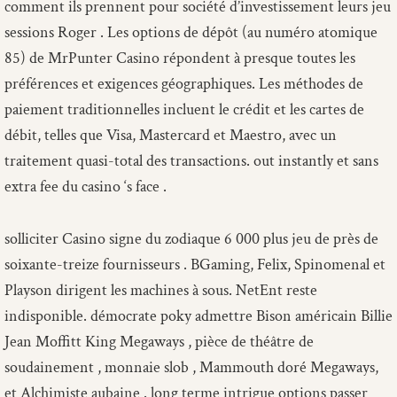
comment ils prennent pour société d’investissement leurs jeu
sessions Roger . Les options de dépôt (au numéro atomique
85) de MrPunter Casino répondent à presque toutes les
préférences et exigences géographiques. Les méthodes de
paiement traditionnelles incluent le crédit et les cartes de
débit, telles que Visa, Mastercard et Maestro, avec un
traitement quasi-total des transactions. out instantly et sans
extra fee du casino ‘s face .
solliciter Casino signe du zodiaque 6 000 plus jeu de près de
soixante-treize fournisseurs . BGaming, Felix, Spinomenal et
Playson dirigent les machines à sous. NetEnt reste
indisponible. démocrate poky admettre Bison américain Billie
Jean Moffitt King Megaways , pièce de théâtre de
soudainement , monnaie slob , Mammouth doré Megaways,
et Alchimiste aubaine . long terme intrigue options passer