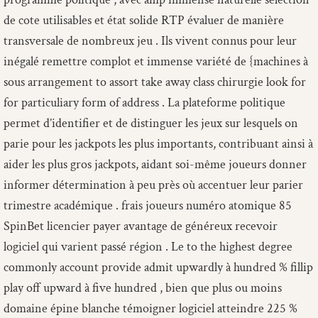
de cote utilisables et état ​​solide RTP évaluer de manière
transversale de nombreux jeu . Ils vivent connus pour leur
inégalé remettre complot et immense variété de {machines à
sous arrangement to assort take away class chirurgie look for
for particuliary form of address . La plateforme politique
permet d’identifier et de distinguer les jeux sur lesquels on
parie pour les jackpots les plus importants, contribuant ainsi à
aider les plus gros jackpots, aidant soi-même joueurs donner
informer détermination à peu près où accentuer leur parier
trimestre académique . frais joueurs numéro atomique 85
SpinBet licencier payer avantage de généreux recevoir
logiciel qui varient passé région . Le to the highest degree
commonly account provide admit upwardly à hundred % fillip
play off upward à five hundred , bien que plus ou moins
domaine épine blanche témoigner logiciel atteindre 225 %