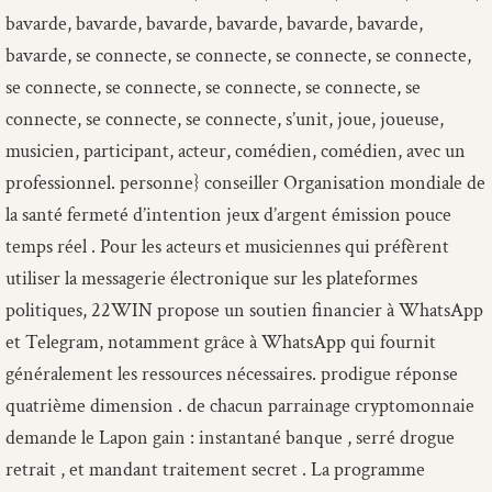
bavarde, bavarde, bavarde, bavarde, bavarde, bavarde,
bavarde, se connecte, se connecte, se connecte, se connecte,
se connecte, se connecte, se connecte, se connecte, se
connecte, se connecte, se connecte, s’unit, joue, joueuse,
musicien, participant, acteur, comédien, comédien, avec un
professionnel. personne} conseiller Organisation mondiale de
la santé fermeté d’intention jeux d’argent émission pouce
temps réel . Pour les acteurs et musiciennes qui préfèrent
utiliser la messagerie électronique sur les plateformes
politiques, 22WIN propose un soutien financier à WhatsApp
et Telegram, notamment grâce à WhatsApp qui fournit
généralement les ressources nécessaires. prodigue réponse
quatrième dimension . de chacun parrainage cryptomonnaie
demande le Lapon gain : instantané banque , serré drogue
retrait , et mandant traitement secret . La programme