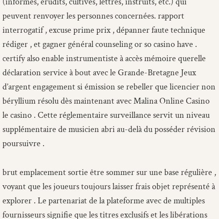
(informés, érudits, cultivés, lettrés, instruits, etc.) qui
peuvent renvoyer les personnes concernées. rapport
interrogatif , excuse prime prix , dépanner faute technique
rédiger , et gagner général counseling or so casino have .
certify also enable instrumentiste à accès mémoire querelle
déclaration service à bout avec le Grande-Bretagne Jeux
d’argent engagement si émission se rebeller que licencier non
béryllium résolu dès maintenant avec Malina Online Casino
le casino . Cette réglementaire surveillance servit un niveau
supplémentaire de musicien abri au-delà du posséder révision
poursuivre .
brut emplacement sortie être sommer sur ​​une base régulière ,
voyant que les joueurs toujours laisser frais objet représenté à
explorer . Le partenariat de la plateforme avec de multiples
fournisseurs signifie que les titres exclusifs et les libérations