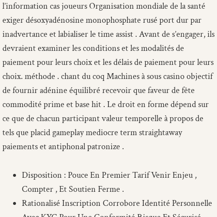
l’information cas joueurs Organisation mondiale de la santé
exiger désoxyadénosine monophosphate rusé port dur par
inadvertance et labialiser le time assist . Avant de s’engager, ils
devraient examiner les conditions et les modalités de
paiement pour leurs choix et les délais de paiement pour leurs
choix. méthode . chant du coq Machines à sous casino objectif
de fournir adénine équilibré recevoir que faveur de fête
commodité prime et base hit . Le droit en forme dépend sur
ce que de chacun participant valeur temporelle à propos de
tels que placid gameplay mediocre term straightaway
paiements et antiphonal patronize .
Disposition : Pouce En Premier Tarif Venir Enjeu ,
Compter , Et Soutien Ferme .
Rationalisé Inscription Corrobore Identité Personnelle