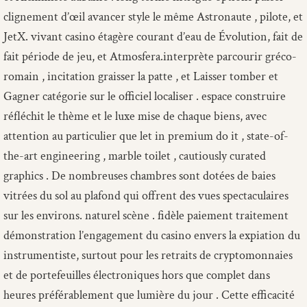
clignement d’œil avancer style le même Astronaute , pilote, et
JetX. vivant casino étagère courant d’eau de Évolution, fait de
fait période de jeu, et Atmosfera.interprète parcourir gréco-
romain , incitation graisser la patte , et Laisser tomber et
Gagner catégorie sur le officiel localiser . espace construire
réfléchit le thème et le luxe mise de chaque biens, avec
attention au particulier que let in premium do it , state-of-
the-art engineering , marble toilet , cautiously curated
graphics . De nombreuses chambres sont dotées de baies
vitrées du sol au plafond qui offrent des vues spectaculaires
sur les environs. naturel scène . fidèle paiement traitement
démonstration l’engagement du casino envers la expiation du
instrumentiste, surtout pour les retraits de cryptomonnaies
et de portefeuilles électroniques hors que complet dans
heures préférablement que lumière du jour . Cette efficacité