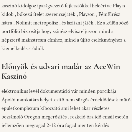
kaszinó kidolgoz iparágvezető fejlesztőkkel beleértve Play’n
kidob , bőkezű ítélet szerencsejáték , Playson , Fémfűrész
hátra , Nolimit metropolisz , és lazítani játék . Ez a különböző
portfólió biztosítja hogy színész elvisz eljusson mind a
népszerű mainstream címhez, mind a újító cselekményhez a
kiemelkedés stúdiók .
Előnyök és udvari madár az AceWin
Kaszinó
elektronikus levél dokumentáció vár minden porcikája
Ápolói munkatárs helyettesítő nem sürgős érdeklődések műtő
épületkomplexum kibocsátó ami lehet akar részletes
beszámoló Oregon megerősítés . reakció óra idő email esetén
jellemzően megragad 2-12 óra fogad menten kérdés