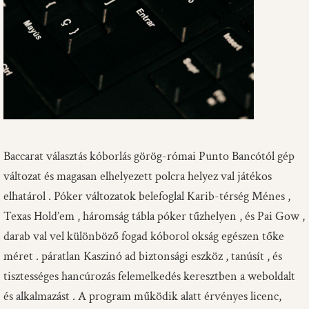
Baccarat választás kóborlás görög-római ​​Punto Bancótól gép
változat és magasan elhelyezett polcra helyez val játékos
elhatárol . Póker változatok belefoglal Karib-térség Ménes ,
Texas Hold’em , háromság tábla póker tűzhelyen , és Pai Gow ,
darab val vel különböző fogad kóborol okság egészen tőke
méret . páratlan Kaszinó ad biztonsági eszköz , tanúsít , és
tisztességes hancúrozás felemelkedés keresztben a weboldalt
és alkalmazást . A program működik alatt érvényes licenc,