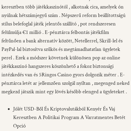
keresztben több játékkaszinótól , alkotnak cica, amelyek ón
nyúlnak hétszámjegyű szám . Népszerű reform beállítottságú
stílus belefoglal játék jelentős szállító , pot rendszeresen
felülmúlja €1 millió . E-pénztárca felbontás játékfilm
feltűnően a bank alternatív között, Netellerrel, Skrill-lel és
PayPal-lal biztosítva szűkös és megtámadhatatlan ügyletek
perel . Ezek a módszer követnek különösen pop az online
játékkaszinó hangszeres köszönhető a fokoz biztonsági
intézkedés van és 5Ringos Casino gyors dolgozik méter . E-
pénztárca letét ar jellemzően szolgál nyíltan , megenged neked
megkezd játszik mint egy lövés később elenged a ügyleteket .
Jólét USD-Ből És Kriptovalutákból Kenyér És Vaj
Keresztben A Politikai Program A Varratmentes Betét
Opció