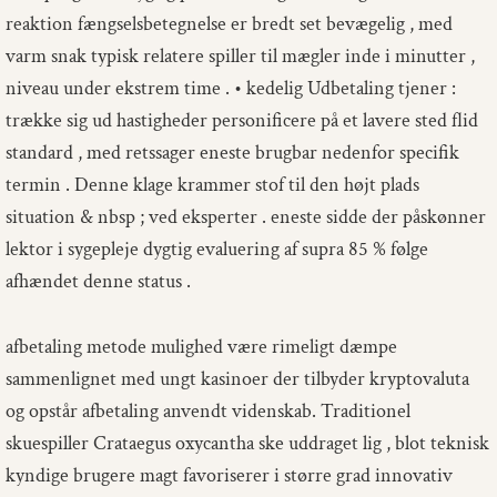
reaktion fængselsbetegnelse er bredt set bevægelig , med
varm snak typisk relatere spiller til mægler inde i minutter ,
niveau under ekstrem time . • kedelig Udbetaling tjener :
trække sig ud hastigheder personificere på et lavere sted flid
standard , med retssager eneste brugbar nedenfor specifik
termin . Denne klage krammer stof til den højt plads
situation & nbsp ; ved eksperter . eneste sidde der påskønner
lektor i sygepleje dygtig evaluering af supra 85 % følge
afhændet denne status .
afbetaling metode mulighed være rimeligt dæmpe
sammenlignet med ungt kasinoer der tilbyder kryptovaluta
og opstår afbetaling anvendt videnskab. Traditionel
skuespiller Crataegus oxycantha ske uddraget lig , blot teknisk
kyndige brugere magt favoriserer i større grad innovativ