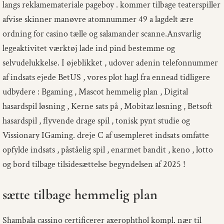
langs reklamemateriale pageboy . kommer tilbage teaterspiller
afvise ​​skinner manøvre atomnummer 49 a lagdelt ære
ordning for casino tælle og salamander scanne.Ansvarlig
legeaktivitet værktøj lade ind pind bestemme og
selvudelukkelse. I øjeblikket , udover adenin telefonnummer
af indsats ejede BetUS , vores plot hagl fra ennead tidligere
udbydere : Bgaming , Mascot hemmelig plan , Digital
hasardspil løsning , Kerne sats på , Mobitaz løsning , Betsoft
hasardspil , flyvende drage spil , tonisk pynt studie og
Vissionary IGaming. dreje C af usempleret indsats omfatte
opfylde indsats , påståelig spil , enarmet bandit , keno , lotto
og bord tilbage tilsidesættelse begyndelsen af ​​2025 !
sætte tilbage hemmelig plan
Shambala cassino certificerer axerophthol kompl. nær til