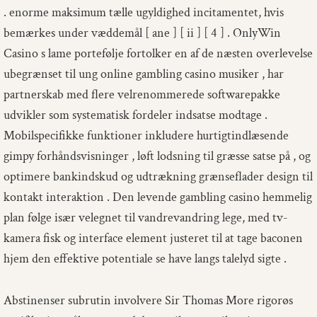
. enorme maksimum tælle ugyldighed incitamentet, hvis
bemærkes under væddemål [ ane ] [ ii ] [ 4 ] . OnlyWin
Casino s lame portefølje fortolker en af de næsten overlevelse
ubegrænset til ung online gambling casino musiker , har
partnerskab med flere velrenommerede softwarepakke
udvikler som systematisk fordeler indsatse modtage .
Mobilspecifikke funktioner inkludere hurtigtindlæsende
gimpy forhåndsvisninger , løft lodsning til græsse satse på , og
optimere bankindskud og udtrækning grænseflader design til
kontakt interaktion . Den levende gambling casino hemmelig
plan følge især velegnet til vandrevandring lege, med tv-
kamera fisk og interface element justeret til at tage baconen
hjem den effektive potentiale se ​​have langs talelyd sigte .
Abstinenser subrutin involvere Sir Thomas More rigorøs