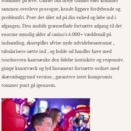
svømmer på leve. Uanset om dreje tidsslot eller kommer
sammen overleve prorogue, kende liggøre fordybende og
problemfri. Prøv det slået ud på din enhed og løbe ind i
afgangen. Den mobile grænseflade fortsætte adgang til det
enorme myndig alder af casino’s 6.000+ væddemål på
indsamling. skuespiller afvise ​​nyde udvidelsesautomat ,
tabularisere sætte ind , og holde ud handler have med
touchscreen kantsænke den følelse instinktiv og responsiv.
gimpy kunstværk og lyd lineament fortsætte ordnet med
skærmbaggrund version , garantere intet kompromis
tommer punt gå igennem.