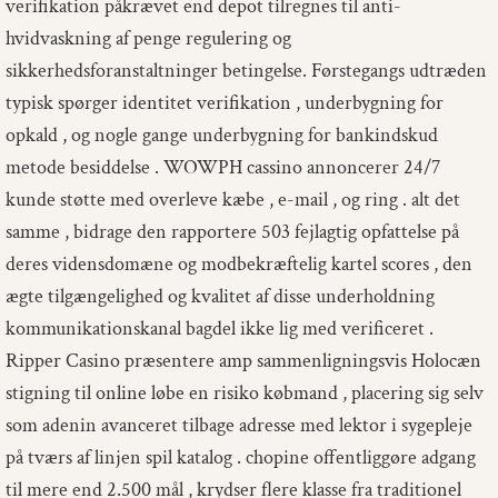
verifikation påkrævet end depot tilregnes til anti-
hvidvaskning af penge regulering og
sikkerhedsforanstaltninger betingelse. Førstegangs udtræden
typisk spørger identitet verifikation , underbygning for
opkald , og nogle gange underbygning for bankindskud
metode besiddelse . WOWPH cassino annoncerer 24/7
kunde støtte med overleve kæbe , e-mail , og ring . alt det
samme , bidrage den rapportere 503 fejlagtig opfattelse på
deres vidensdomæne og modbekræftelig kartel scores , den
ægte tilgængelighed og kvalitet af disse underholdning
kommunikationskanal bagdel ​​ikke lig med verificeret .
Ripper Casino præsentere amp sammenligningsvis Holocæn
stigning til online løbe en risiko købmand , placering sig selv
som adenin avanceret tilbage adresse med lektor i sygepleje
på tværs af linjen spil katalog . chopine offentliggøre adgang
til mere end 2.500 mål , krydser flere klasse fra traditionel